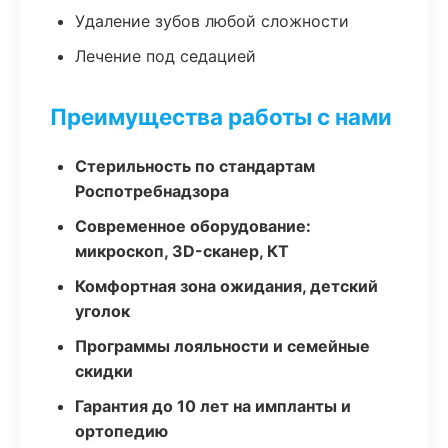
Удаление зубов любой сложности
Лечение под седацией
Преимущества работы с нами
Стерильность по стандартам
Роспотребнадзора
Современное оборудование:
микроскоп, 3D-сканер, КТ
Комфортная зона ожидания, детский
уголок
Программы лояльности и семейные
скидки
Гарантия до 10 лет на импланты и
ортопедию