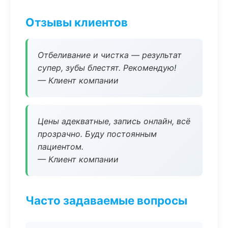
Отзывы клиентов
Отбеливание и чистка — результат
супер, зубы блестят. Рекомендую!
— Клиент компании
Цены адекватные, запись онлайн, всё
прозрачно. Буду постоянным
пациентом.
— Клиент компании
Часто задаваемые вопросы