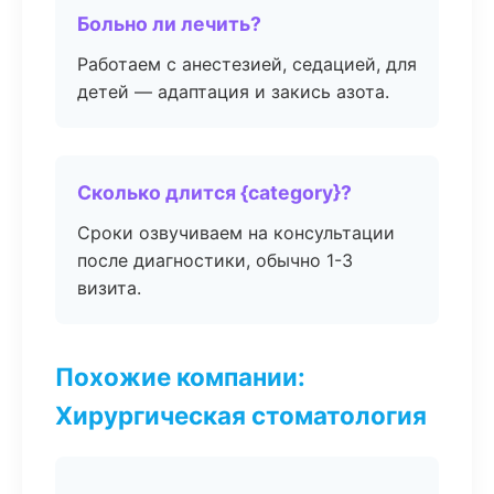
Больно ли лечить?
Работаем с анестезией, седацией, для
детей — адаптация и закись азота.
Сколько длится {category}?
Сроки озвучиваем на консультации
после диагностики, обычно 1-3
визита.
Похожие компании:
Хирургическая стоматология