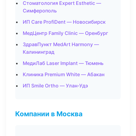
Стоматология Expert Esthetic —
Симферополь
ИП Care ProfiDent — Новосибирск
МедЦентр Family Clinic — Оренбург
ЗдравПункт MedArt Harmony —
Калининград
МедиЛаб Laser Implant — Тюмень
Клиника Premium White — Абакан
ИП Smile Ortho — Улан-Удэ
Компании в Москва