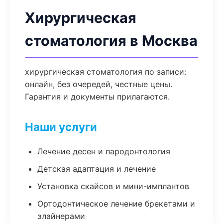
Хирургическая
стоматология в Москва
хирургическая стоматология по записи:
онлайн, без очередей, честные цены.
Гарантия и документы прилагаются.
Наши услуги
Лечение десен и пародонтология
Детская адаптация и лечение
Установка скайсов и мини-имплантов
Ортодонтическое лечение брекетами и
элайнерами