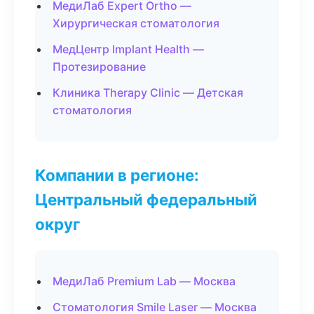
МедиЛаб Expert Ortho —
Хирургическая стоматология
МедЦентр Implant Health —
Протезирование
Клиника Therapy Clinic — Детская
стоматология
Компании в регионе:
Центральный федеральный
округ
МедиЛаб Premium Lab — Москва
Стоматология Smile Laser — Москва