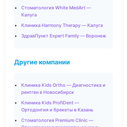
Стоматология White MedArt —
Калуга
Клиника Harmony Therapy — Калуга
ЗдравПункт Expert Family — Воронеж
Другие компании
Клиника Kids Ortho — Диагностика и
рентген в Новосибирск
Клиника Kids ProfiDent —
Ортодонтия и брекеты в Казань
Стоматология Premium Clinic —