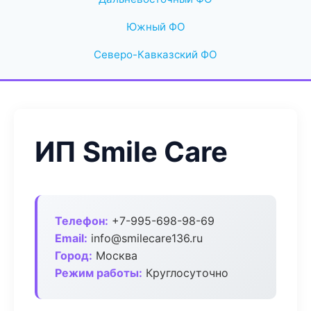
Южный ФО
Северо-Кавказский ФО
ИП Smile Care
Телефон:
+7-995-698-98-69
Email:
info@smilecare136.ru
Город:
Москва
Режим работы:
Круглосуточно