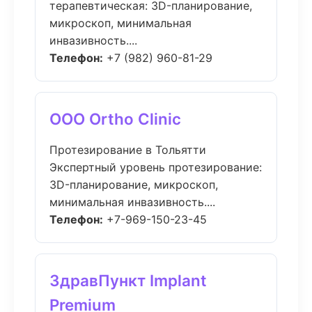
терапевтическая: 3D-планирование,
микроскоп, минимальная
инвазивность....
Телефон:
+7 (982) 960-81-29
ООО Ortho Clinic
Протезирование в Тольятти
Экспертный уровень протезирование:
3D-планирование, микроскоп,
минимальная инвазивность....
Телефон:
+7-969-150-23-45
ЗдравПункт Implant
Premium