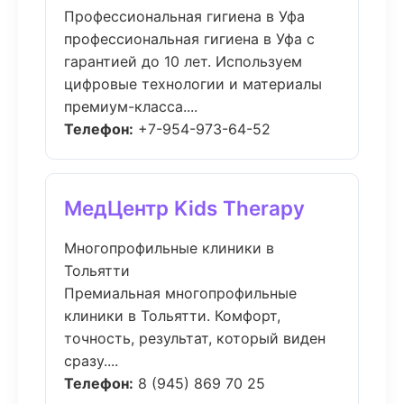
Профессиональная гигиена в Уфа
профессиональная гигиена в Уфа с
гарантией до 10 лет. Используем
цифровые технологии и материалы
премиум-класса....
Телефон:
+7-954-973-64-52
МедЦентр Kids Therapy
Многопрофильные клиники в
Тольятти
Премиальная многопрофильные
клиники в Тольятти. Комфорт,
точность, результат, который виден
сразу....
Телефон:
8 (945) 869 70 25