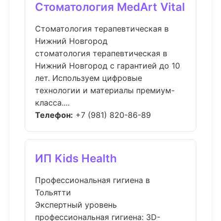
Стоматология MedArt Vital
Стоматология терапевтическая в
Нижний Новгород
стоматология терапевтическая в
Нижний Новгород с гарантией до 10
лет. Используем цифровые
технологии и материалы премиум-
класса....
Телефон:
+7 (981) 820-86-89
ИП Kids Health
Профессиональная гигиена в
Тольятти
Экспертный уровень
профессиональная гигиена: 3D-