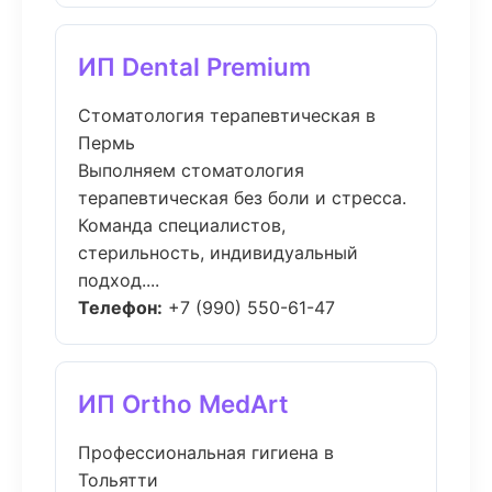
ИП Dental Premium
Стоматология терапевтическая в
Пермь
Выполняем стоматология
терапевтическая без боли и стресса.
Команда специалистов,
стерильность, индивидуальный
подход....
Телефон:
+7 (990) 550-61-47
ИП Ortho MedArt
Профессиональная гигиена в
Тольятти