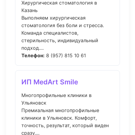
Хирургическая стоматология в
Казань
Выполняем хирургическая
стоматология без боли и стресса.
Команда специалистов,
стерильность, индивидуальный
подход....
Телефон:
8 (957) 815 10 61
ИП MedArt Smile
Многопрофильные клиники в
Ульяновск
Премиальная многопрофильные
клиники в Ульяновск. Комфорт,
точность, результат, который виден
сразу....