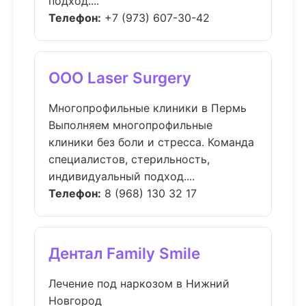
подход....
Телефон:
+7 (973) 607-30-42
ООО Laser Surgery
Многопрофильные клиники в Пермь
Выполняем многопрофильные
клиники без боли и стресса. Команда
специалистов, стерильность,
индивидуальный подход....
Телефон:
8 (968) 130 32 17
Дентал Family Smile
Лечение под наркозом в Нижний
Новгород