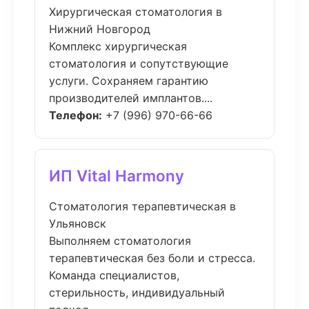
Хирургическая стоматология в
Нижний Новгород
Комплекс хирургическая
стоматология и сопутствующие
услуги. Сохраняем гарантию
производителей имплантов....
Телефон:
+7 (996) 970-66-66
ИП Vital Harmony
Стоматология терапевтическая в
Ульяновск
Выполняем стоматология
терапевтическая без боли и стресса.
Команда специалистов,
стерильность, индивидуальный