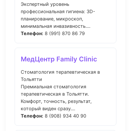
Экспертный уровень
профессиональная гигиена: 3D-
планирование, микроскоп,
минимальная инвазивность....
Телефон:
8 (991) 870 86 79
МедЦентр Family Clinic
Стоматология терапевтическая в
Тольятти
Премиальная стоматология
терапевтическая в Тольятти.
Комфорт, точность, результат,
который виден сразу....
Телефон:
8 (908) 934 40 90