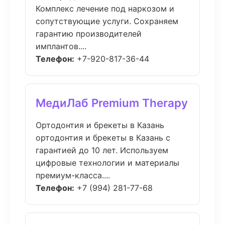
Комплекс лечение под наркозом и
сопутствующие услуги. Сохраняем
гарантию производителей
имплантов....
Телефон:
+7-920-817-36-44
МедиЛаб Premium Therapy
Ортодонтия и брекеты в Казань
ортодонтия и брекеты в Казань с
гарантией до 10 лет. Используем
цифровые технологии и материалы
премиум-класса....
Телефон:
+7 (994) 281-77-68