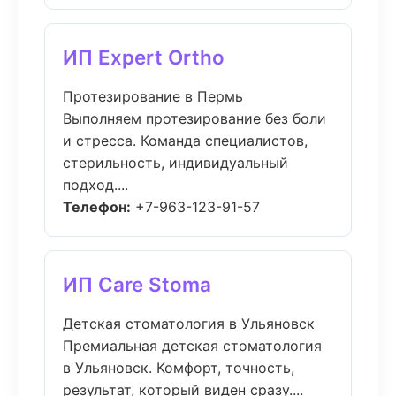
ИП Expert Ortho
Протезирование в Пермь
Выполняем протезирование без боли
и стресса. Команда специалистов,
стерильность, индивидуальный
подход....
Телефон:
+7-963-123-91-57
ИП Care Stoma
Детская стоматология в Ульяновск
Премиальная детская стоматология
в Ульяновск. Комфорт, точность,
результат, который виден сразу....