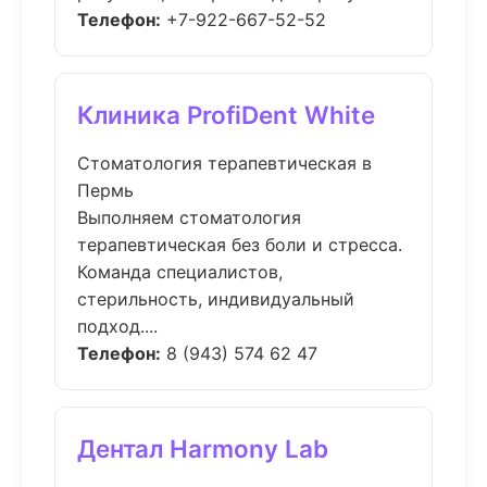
Телефон:
+7-922-667-52-52
Клиника ProfiDent White
Стоматология терапевтическая в
Пермь
Выполняем стоматология
терапевтическая без боли и стресса.
Команда специалистов,
стерильность, индивидуальный
подход....
Телефон:
8 (943) 574 62 47
Дентал Harmony Lab