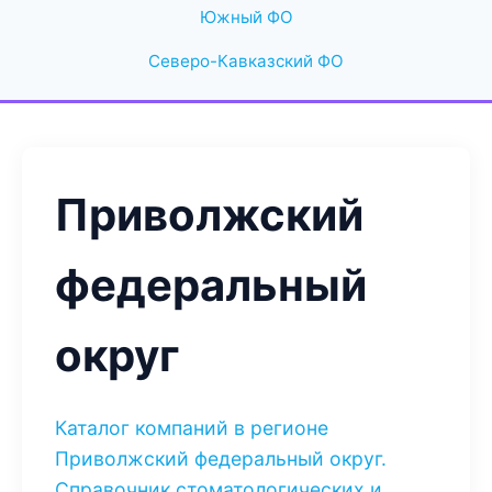
Южный ФО
Северо-Кавказский ФО
Приволжский
федеральный
округ
Каталог компаний в регионе
Приволжский федеральный округ.
Справочник стоматологических и