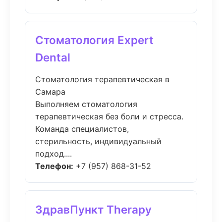
Стоматология Expert
Dental
Стоматология терапевтическая в
Самара
Выполняем стоматология
терапевтическая без боли и стресса.
Команда специалистов,
стерильность, индивидуальный
подход....
Телефон:
+7 (957) 868-31-52
ЗдравПункт Therapy