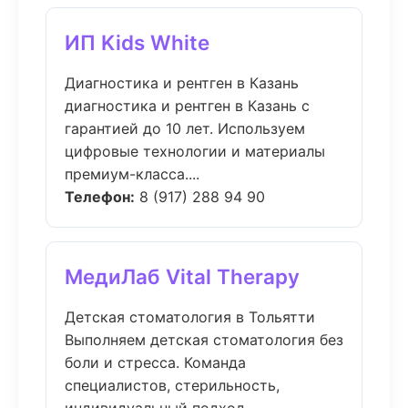
ИП Kids White
Диагностика и рентген в Казань
диагностика и рентген в Казань с
гарантией до 10 лет. Используем
цифровые технологии и материалы
премиум-класса....
Телефон:
8 (917) 288 94 90
МедиЛаб Vital Therapy
Детская стоматология в Тольятти
Выполняем детская стоматология без
боли и стресса. Команда
специалистов, стерильность,