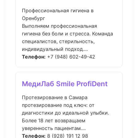
Профессиональная гигиена в
Оренбург
Выполняем профессиональная
гигиена без боли и стресса. Команда
специалистов, стерильность,
индивидуальный подход....
Телефон:
+7 (948) 602-49-42
МедиЛаб Smile ProfiDent
Протезирование в Самара
протезирование под ключ: от
диагностики до идеальной улыбки.
Более 18 лет возвращаем
уверенность пациентам....
Телефон:
8 (928) 191 12 98