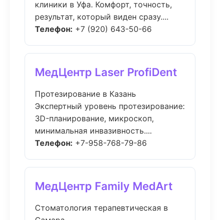
клиники в Уфа. Комфорт, точность,
результат, который виден сразу....
Телефон:
+7 (920) 643-50-66
МедЦентр Laser ProfiDent
Протезирование в Казань
Экспертный уровень протезирование:
3D-планирование, микроскоп,
минимальная инвазивность....
Телефон:
+7-958-768-79-86
МедЦентр Family MedArt
Стоматология терапевтическая в