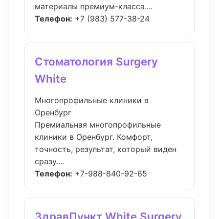
материалы премиум-класса....
Телефон:
+7 (983) 577-38-24
Стоматология Surgery
White
Многопрофильные клиники в
Оренбург
Премиальная многопрофильные
клиники в Оренбург. Комфорт,
точность, результат, который виден
сразу....
Телефон:
+7-988-840-92-65
ЗдравПункт White Surgery