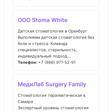
ООО Stoma White
Детская стоматология в Оренбург
Выполняем детская стоматология без
боли и стресса. Команда
специалистов, стерильность,
индивидуальный подход....
Телефон:
+7 (986) 971-52-91
МедиЛаб Surgery Family
Стоматология терапевтическая в
Самара
Экспертный уровень стоматология