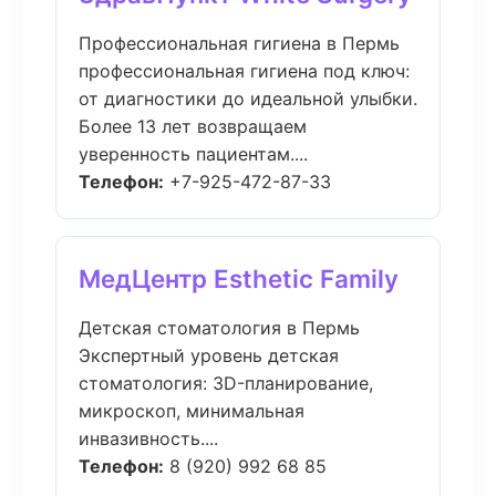
Профессиональная гигиена в Пермь
профессиональная гигиена под ключ:
от диагностики до идеальной улыбки.
Более 13 лет возвращаем
уверенность пациентам....
Телефон:
+7-925-472-87-33
МедЦентр Esthetic Family
Детская стоматология в Пермь
Экспертный уровень детская
стоматология: 3D-планирование,
микроскоп, минимальная
инвазивность....
Телефон:
8 (920) 992 68 85