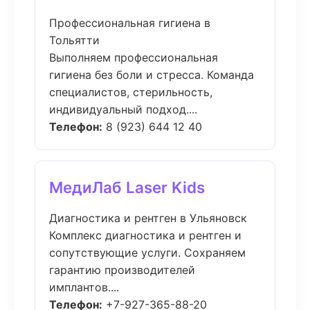
Профессиональная гигиена в
Тольятти
Выполняем профессиональная
гигиена без боли и стресса. Команда
специалистов, стерильность,
индивидуальный подход....
Телефон:
8 (923) 644 12 40
МедиЛаб Laser Kids
Диагностика и рентген в Ульяновск
Комплекс диагностика и рентген и
сопутствующие услуги. Сохраняем
гарантию производителей
имплантов....
Телефон:
+7-927-365-88-20