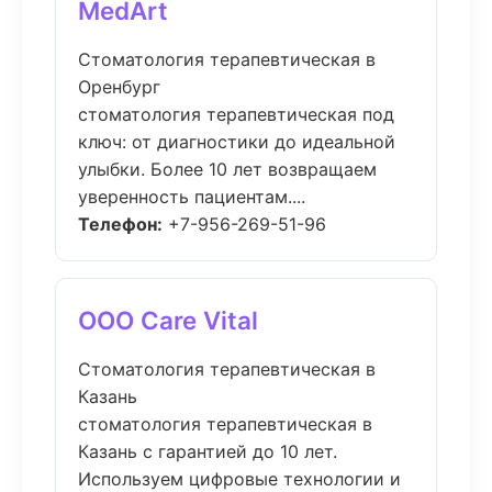
MedArt
Стоматология терапевтическая в
Оренбург
стоматология терапевтическая под
ключ: от диагностики до идеальной
улыбки. Более 10 лет возвращаем
уверенность пациентам....
Телефон:
+7-956-269-51-96
ООО Care Vital
Стоматология терапевтическая в
Казань
стоматология терапевтическая в
Казань с гарантией до 10 лет.
Используем цифровые технологии и