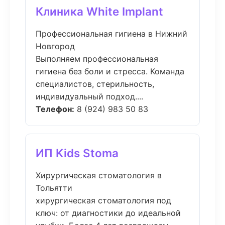
Клиника White Implant
Профессиональная гигиена в Нижний
Новгород
Выполняем профессиональная
гигиена без боли и стресса. Команда
специалистов, стерильность,
индивидуальный подход....
Телефон:
8 (924) 983 50 83
ИП Kids Stoma
Хирургическая стоматология в
Тольятти
хирургическая стоматология под
ключ: от диагностики до идеальной