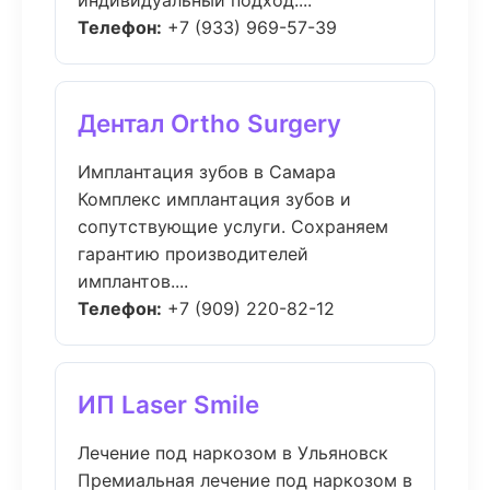
индивидуальный подход....
Телефон:
+7 (933) 969-57-39
Дентал Ortho Surgery
Имплантация зубов в Самара
Комплекс имплантация зубов и
сопутствующие услуги. Сохраняем
гарантию производителей
имплантов....
Телефон:
+7 (909) 220-82-12
ИП Laser Smile
Лечение под наркозом в Ульяновск
Премиальная лечение под наркозом в