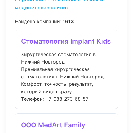
медицинских клиник.
Найдено компаний:
1613
Стоматология Implant Kids
Хирургическая стоматология в
Нижний Новгород
Премиальная хирургическая
стоматология в Нижний Новгород.
Комфорт, точность, результат,
который виден сразу....
Телефон:
+7-988-273-68-57
ООО MedArt Family