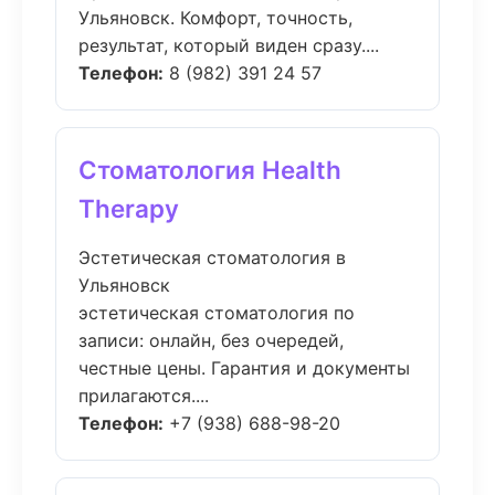
Ульяновск. Комфорт, точность,
результат, который виден сразу....
Телефон:
8 (982) 391 24 57
Стоматология Health
Therapy
Эстетическая стоматология в
Ульяновск
эстетическая стоматология по
записи: онлайн, без очередей,
честные цены. Гарантия и документы
прилагаются....
Телефон:
+7 (938) 688-98-20