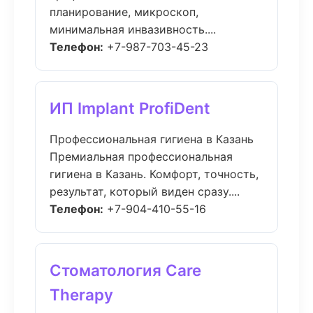
планирование, микроскоп,
минимальная инвазивность....
Телефон:
+7-987-703-45-23
ИП Implant ProfiDent
Профессиональная гигиена в Казань
Премиальная профессиональная
гигиена в Казань. Комфорт, точность,
результат, который виден сразу....
Телефон:
+7-904-410-55-16
Стоматология Care
Therapy