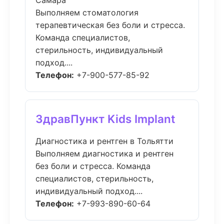
Самара
Выполняем стоматология
терапевтическая без боли и стресса.
Команда специалистов,
стерильность, индивидуальный
подход....
Телефон:
+7-900-577-85-92
ЗдравПункт Kids Implant
Диагностика и рентген в Тольятти
Выполняем диагностика и рентген
без боли и стресса. Команда
специалистов, стерильность,
индивидуальный подход....
Телефон:
+7-993-890-60-64