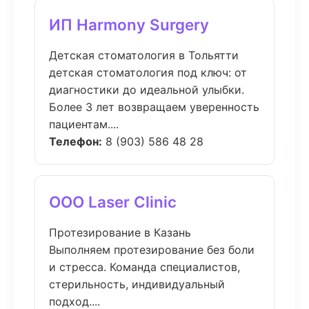
ИП Harmony Surgery
Детская стоматология в Тольятти
детская стоматология под ключ: от
диагностики до идеальной улыбки.
Более 3 лет возвращаем уверенность
пациентам....
Телефон:
8 (903) 586 48 28
ООО Laser Clinic
Протезирование в Казань
Выполняем протезирование без боли
и стресса. Команда специалистов,
стерильность, индивидуальный
подход....