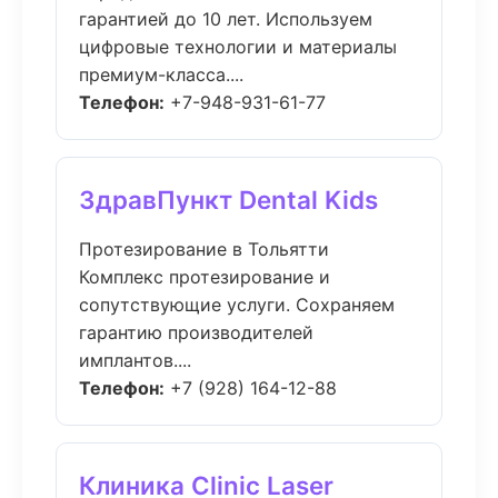
гарантией до 10 лет. Используем
цифровые технологии и материалы
премиум-класса....
Телефон:
+7-948-931-61-77
ЗдравПункт Dental Kids
Протезирование в Тольятти
Комплекс протезирование и
сопутствующие услуги. Сохраняем
гарантию производителей
имплантов....
Телефон:
+7 (928) 164-12-88
Клиника Clinic Laser