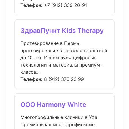
Телефон:
+7 (912) 339-20-91
ЗдравПункт Kids Therapy
Протезирование в Пермь
протезирование в Пермь с гарантией
до 10 лет. Используем цифровые
технологии и материалы премиум-
класса....
Телефон:
8 (912) 370 23 99
ООО Harmony White
Многопрофильные клиники в Уфа
Премиальная многопрофильные