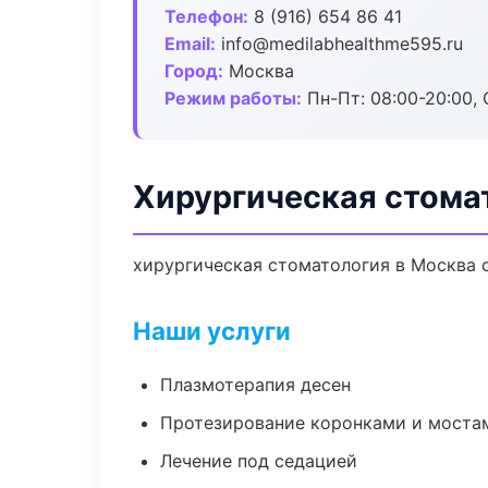
Телефон:
8 (916) 654 86 41
Email:
info@medilabhealthme595.ru
Город:
Москва
Режим работы:
Пн-Пт: 08:00-20:00, 
Хирургическая стома
хирургическая стоматология в Москва с
Наши услуги
Плазмотерапия десен
Протезирование коронками и моста
Лечение под седацией