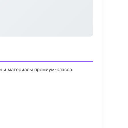
ии и материалы премиум-класса.