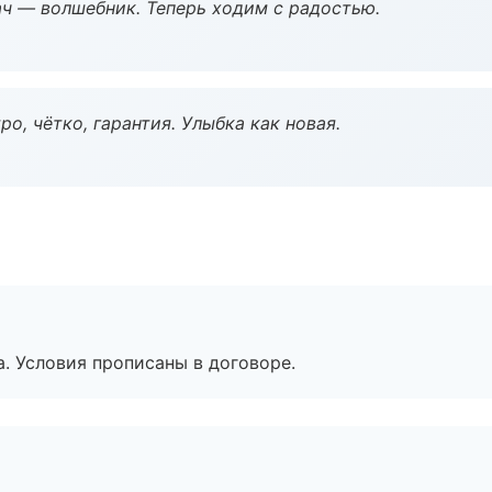
рач — волшебник. Теперь ходим с радостью.
о, чётко, гарантия. Улыбка как новая.
. Условия прописаны в договоре.