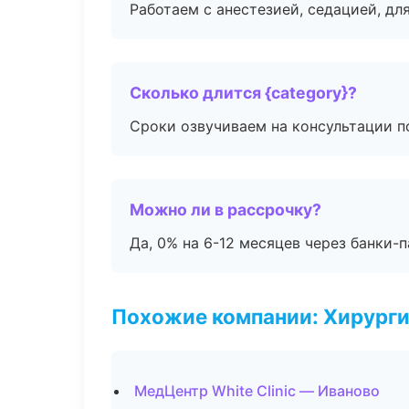
Работаем с анестезией, седацией, дл
Сколько длится {category}?
Сроки озвучиваем на консультации по
Можно ли в рассрочку?
Да, 0% на 6-12 месяцев через банки-п
Похожие компании: Хирурги
МедЦентр White Clinic — Иваново