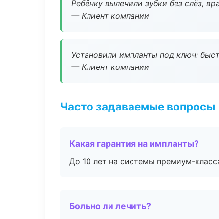
Ребёнку вылечили зубки без слёз, в
— Клиент компании
Установили импланты под ключ: быстр
— Клиент компании
Часто задаваемые вопросы
Какая гарантия на импланты?
До 10 лет на системы премиум-класса
Больно ли лечить?