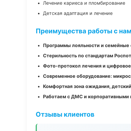
Лечение кариеса и пломбирование
Детская адаптация и лечение
Преимущества работы с на
Программы лояльности и семейные 
Стерильность по стандартам Роспо
Фото-протокол лечения и цифровое
Современное оборудование: микроск
Комфортная зона ожидания, детский
Работаем с ДМС и корпоративными
Отзывы клиентов