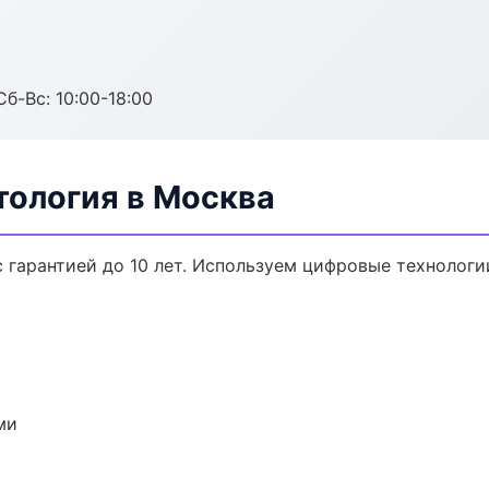
Сб-Вс: 10:00-18:00
тология в Москва
 гарантией до 10 лет. Используем цифровые технолог
ми