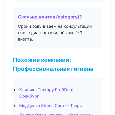
Сколько длится {category}?
Сроки озвучиваем на консультации
после диагностики, обычно 1-3
визита.
Похожие компании:
Профессиональная гигиена
Клиника Therapy ProfiDent —
Оренбург
МедЦентр Stoma Care — Тверь