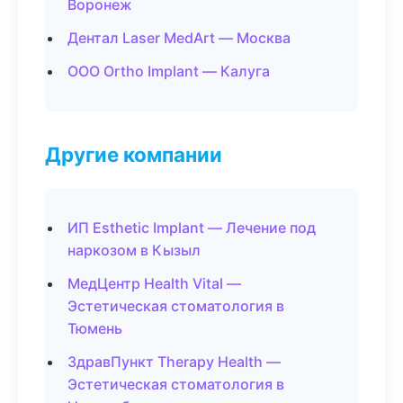
Воронеж
Дентал Laser MedArt — Москва
ООО Ortho Implant — Калуга
Другие компании
ИП Esthetic Implant — Лечение под
наркозом в Кызыл
МедЦентр Health Vital —
Эстетическая стоматология в
Тюмень
ЗдравПункт Therapy Health —
Эстетическая стоматология в