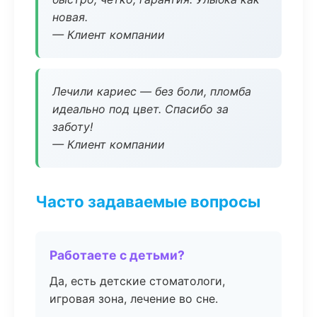
новая.
— Клиент компании
Лечили кариес — без боли, пломба
идеально под цвет. Спасибо за
заботу!
— Клиент компании
Часто задаваемые вопросы
Работаете с детьми?
Да, есть детские стоматологи,
игровая зона, лечение во сне.