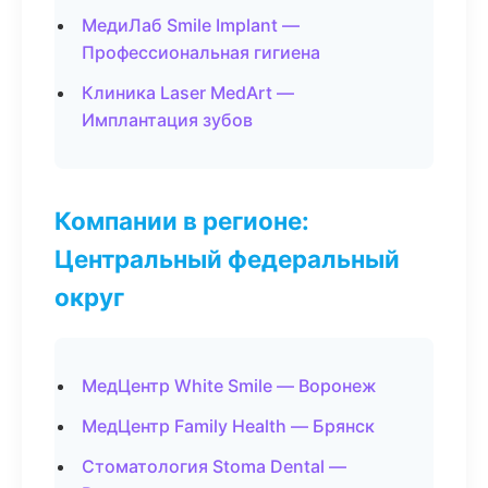
МедиЛаб Smile Implant —
Профессиональная гигиена
Клиника Laser MedArt —
Имплантация зубов
Компании в регионе:
Центральный федеральный
округ
МедЦентр White Smile — Воронеж
МедЦентр Family Health — Брянск
Стоматология Stoma Dental —