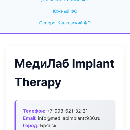
Южный ФО
Северо-Кавказский ФО
МедиЛаб Implant
Therapy
Телефон:
+7-993-621-32-21
Email:
info@medilabimplantt930.ru
Город:
Брянск