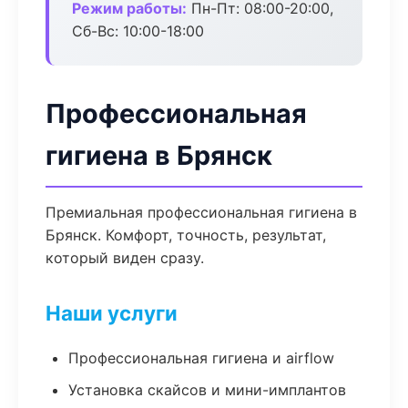
Режим работы:
Пн-Пт: 08:00-20:00,
Сб-Вс: 10:00-18:00
Профессиональная
гигиена в Брянск
Премиальная профессиональная гигиена в
Брянск. Комфорт, точность, результат,
который виден сразу.
Наши услуги
Профессиональная гигиена и airflow
Установка скайсов и мини-имплантов