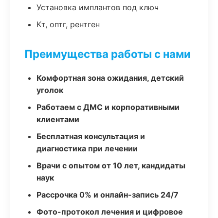
Установка имплантов под ключ
Кт, оптг, рентген
Преимущества работы с нами
Комфортная зона ожидания, детский
уголок
Работаем с ДМС и корпоративными
клиентами
Бесплатная консультация и
диагностика при лечении
Врачи с опытом от 10 лет, кандидаты
наук
Рассрочка 0% и онлайн-запись 24/7
Фото-протокол лечения и цифровое