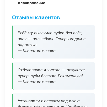
планирование
Отзывы клиентов
Ребёнку вылечили зубки без слёз,
врач — волшебник. Теперь ходим с
радостью.
— Клиент компании
Отбеливание и чистка — результат
супер, зубы блестят. Рекомендую!
— Клиент компании
Установили импланты под ключ:
быстро, чётко, гарантия. Улыбка как