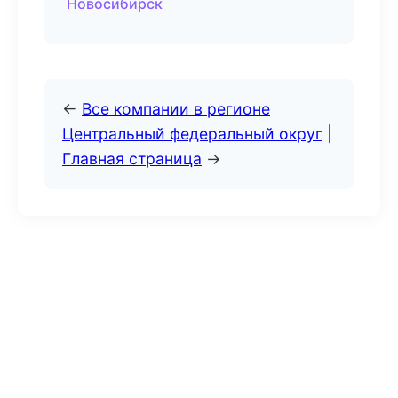
Новосибирск
←
Все компании в регионе
Центральный федеральный округ
|
Главная страница
→