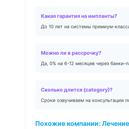
Какая гарантия на импланты?
До 10 лет на системы премиум-класса
Можно ли в рассрочку?
Да, 0% на 6-12 месяцев через банки-п
Сколько длится {category}?
Сроки озвучиваем на консультации по
Похожие компании: Лечение