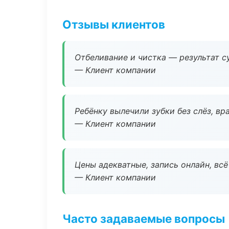
Отзывы клиентов
Отбеливание и чистка — результат су
— Клиент компании
Ребёнку вылечили зубки без слёз, в
— Клиент компании
Цены адекватные, запись онлайн, вс
— Клиент компании
Часто задаваемые вопросы