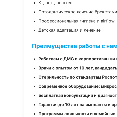
Кт, оптг, рентген
Ортодонтическое лечение брекетами
Профессиональная гигиена и airflow
Детская адаптация и лечение
Преимущества работы с на
Работаем с ДМС и корпоративными
Врачи с опытом от 10 лет, кандидат
Стерильность по стандартам Роспо
Современное оборудование: микроск
Бесплатная консультация и диагнос
Гарантия до 10 лет на импланты и 
Программы лояльности и семейные 