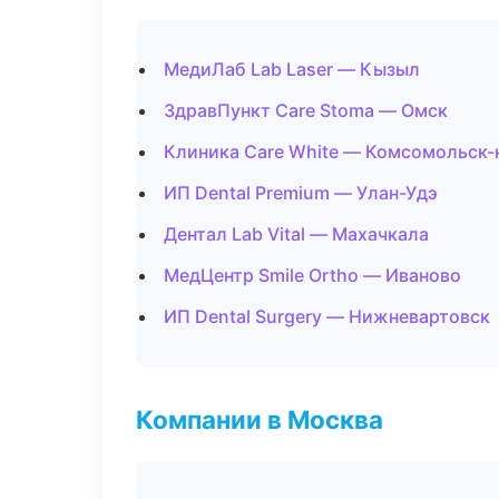
МедиЛаб Lab Laser — Кызыл
ЗдравПункт Care Stoma — Омск
Клиника Care White — Комсомольск-
ИП Dental Premium — Улан-Удэ
Дентал Lab Vital — Махачкала
МедЦентр Smile Ortho — Иваново
ИП Dental Surgery — Нижневартовск
Компании в Москва