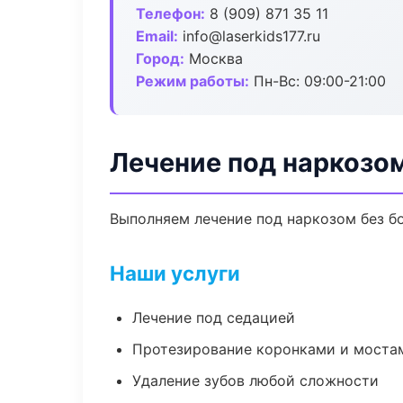
Телефон:
8 (909) 871 35 11
Email:
info@laserkids177.ru
Город:
Москва
Режим работы:
Пн-Вс: 09:00-21:00
Лечение под наркозо
Выполняем лечение под наркозом без бо
Наши услуги
Лечение под седацией
Протезирование коронками и моста
Удаление зубов любой сложности