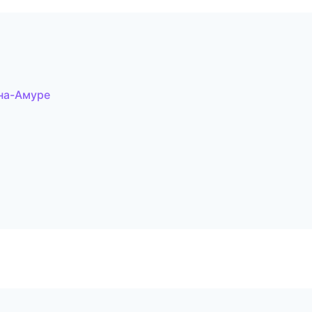
на-Амуре