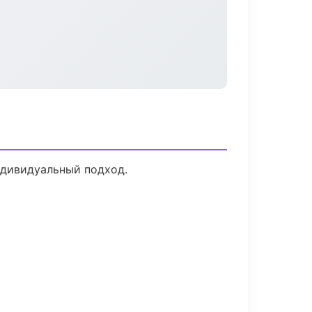
ндивидуальный подход.