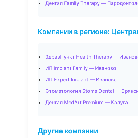
Дентал Family Therapy — Пародонтол
Компании в регионе: Центр
ЗдравПункт Health Therapy — Иванов
ИП Implant Family — Иваново
ИП Expert Implant — Иваново
Стоматология Stoma Dental — Брянс
Дентал MedArt Premium — Калуга
Другие компании