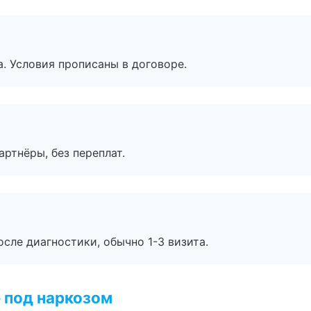
. Условия прописаны в договоре.
артнёры, без переплат.
сле диагностики, обычно 1-3 визита.
 под наркозом