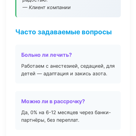
— Клиент компании
Часто задаваемые вопросы
Больно ли лечить?
Работаем с анестезией, седацией, для
детей — адаптация и закись азота.
Можно ли в рассрочку?
Да, 0% на 6-12 месяцев через банки-
партнёры, без переплат.