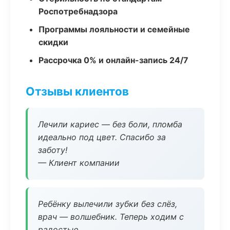
Роспотребнадзора
Программы лояльности и семейные
скидки
Рассрочка 0% и онлайн-запись 24/7
Отзывы клиентов
Лечили кариес — без боли, пломба
идеально под цвет. Спасибо за
заботу!
— Клиент компании
Ребёнку вылечили зубки без слёз,
врач — волшебник. Теперь ходим с
радостью.