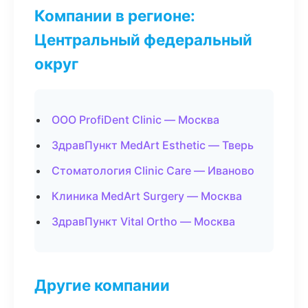
Компании в регионе:
Центральный федеральный
округ
ООО ProfiDent Clinic — Москва
ЗдравПункт MedArt Esthetic — Тверь
Стоматология Clinic Care — Иваново
Клиника MedArt Surgery — Москва
ЗдравПункт Vital Ortho — Москва
Другие компании