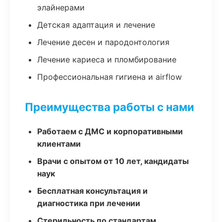
элайнерами
Детская адаптация и лечение
Лечение десен и пародонтология
Лечение кариеса и пломбирование
Профессиональная гигиена и airflow
Преимущества работы с нами
Работаем с ДМС и корпоративными
клиентами
Врачи с опытом от 10 лет, кандидаты
наук
Бесплатная консультация и
диагностика при лечении
Стерильность по стандартам