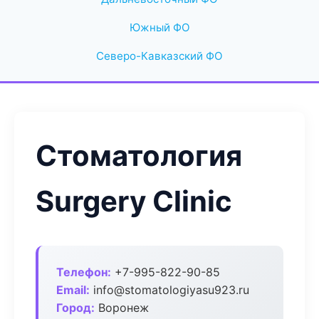
Южный ФО
Северо-Кавказский ФО
Стоматология
Surgery Clinic
Телефон:
+7-995-822-90-85
Email:
info@stomatologiyasu923.ru
Город:
Воронеж