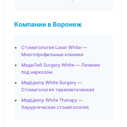
Компании в Воронеж
Стоматология Laser White —
Многопрофильные клиники
МедиЛаб Surgery White — Лечение
под наркозом
МедЦентр White Surgery —
Стоматология терапевтическая
МедЦентр White Therapy —
Хирургическая стоматология