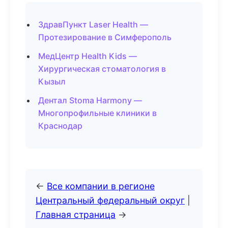
ЗдравПункт Laser Health —
Протезирование в Симферополь
МедЦентр Health Kids —
Хирургическая стоматология в
Кызыл
Дентал Stoma Harmony —
Многопрофильные клиники в
Краснодар
←
Все компании в регионе
Центральный федеральный округ
|
Главная страница
→