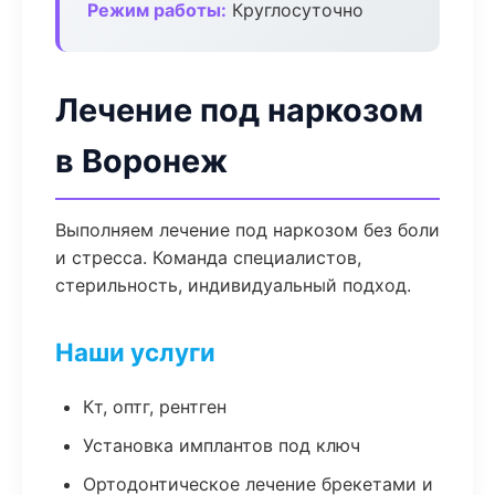
Режим работы:
Круглосуточно
Лечение под наркозом
в Воронеж
Выполняем лечение под наркозом без боли
и стресса. Команда специалистов,
стерильность, индивидуальный подход.
Наши услуги
Кт, оптг, рентген
Установка имплантов под ключ
Ортодонтическое лечение брекетами и