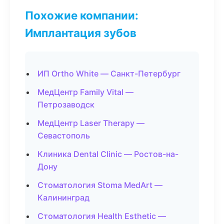
Похожие компании:
Имплантация зубов
ИП Ortho White — Санкт-Петербург
МедЦентр Family Vital —
Петрозаводск
МедЦентр Laser Therapy —
Севастополь
Клиника Dental Clinic — Ростов-на-
Дону
Стоматология Stoma MedArt —
Калининград
Стоматология Health Esthetic —