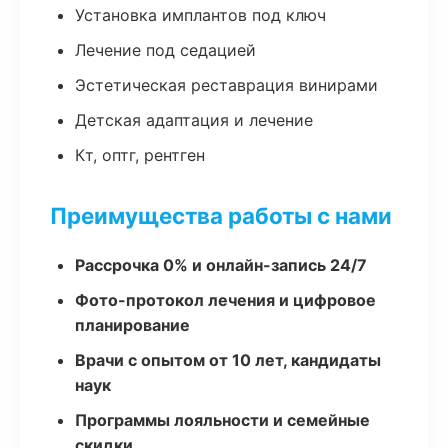
Установка имплантов под ключ
Лечение под седацией
Эстетическая реставрация винирами
Детская адаптация и лечение
Кт, оптг, рентген
Преимущества работы с нами
Рассрочка 0% и онлайн-запись 24/7
Фото-протокол лечения и цифровое
планирование
Врачи с опытом от 10 лет, кандидаты
наук
Программы лояльности и семейные
скидки