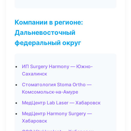
Компании в регионе:
Дальневосточный
федеральный округ
ИП Surgery Harmony — Южно-
Сахалинск
Стоматология Stoma Ortho —
Комсомольск-на-Амуре
МедЦентр Lab Laser — Хабаровск
МедЦентр Harmony Surgery —
Хабаровск