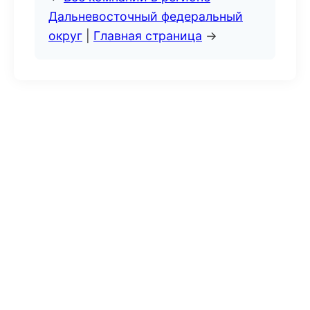
Дальневосточный федеральный
округ
|
Главная страница
→