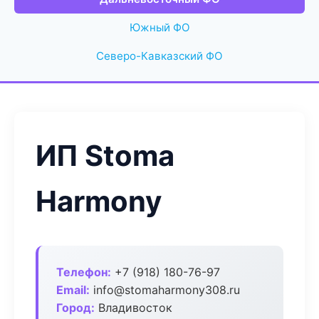
Южный ФО
Северо-Кавказский ФО
ИП Stoma
Harmony
Телефон:
+7 (918) 180-76-97
Email:
info@stomaharmony308.ru
Город:
Владивосток