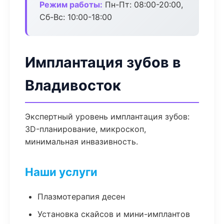
Режим работы:
Пн-Пт: 08:00-20:00,
Сб-Вс: 10:00-18:00
Имплантация зубов в
Владивосток
Экспертный уровень имплантация зубов:
3D-планирование, микроскоп,
минимальная инвазивность.
Наши услуги
Плазмотерапия десен
Установка скайсов и мини-имплантов