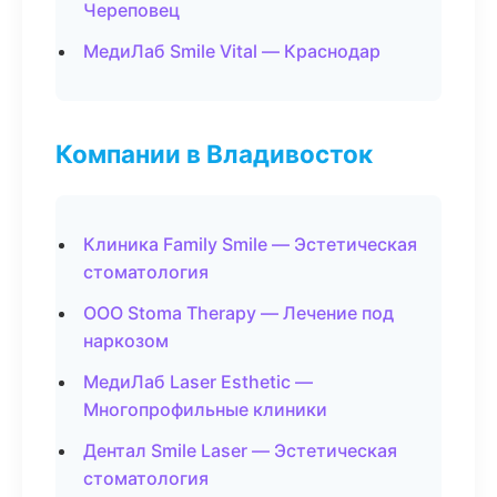
Череповец
МедиЛаб Smile Vital — Краснодар
Компании в Владивосток
Клиника Family Smile — Эстетическая
стоматология
ООО Stoma Therapy — Лечение под
наркозом
МедиЛаб Laser Esthetic —
Многопрофильные клиники
Дентал Smile Laser — Эстетическая
стоматология