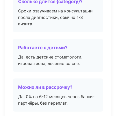
Сколько длится {category}?
Сроки озвучиваем на консультации
после диагностики, обычно 1-3
визита.
Работаете с детьми?
Да, есть детские стоматологи,
игровая зона, лечение во сне.
Можно ли в рассрочку?
Да, 0% на 6-12 месяцев через банки-
партнёры, без переплат.