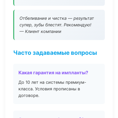
Отбеливание и чистка — результат
супер, зубы блестят. Рекомендую!
— Клиент компании
Часто задаваемые вопросы
Какая гарантия на импланты?
До 10 лет на системы премиум-
класса. Условия прописаны в
договоре.