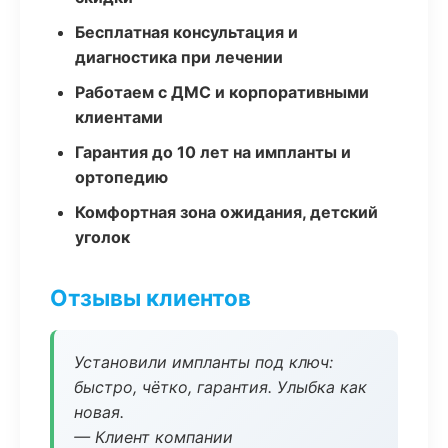
Бесплатная консультация и
диагностика при лечении
Работаем с ДМС и корпоративными
клиентами
Гарантия до 10 лет на импланты и
ортопедию
Комфортная зона ожидания, детский
уголок
Отзывы клиентов
Установили импланты под ключ:
быстро, чётко, гарантия. Улыбка как
новая.
— Клиент компании