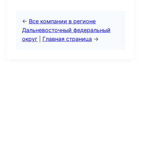
←
Все компании в регионе
Дальневосточный федеральный
округ
|
Главная страница
→