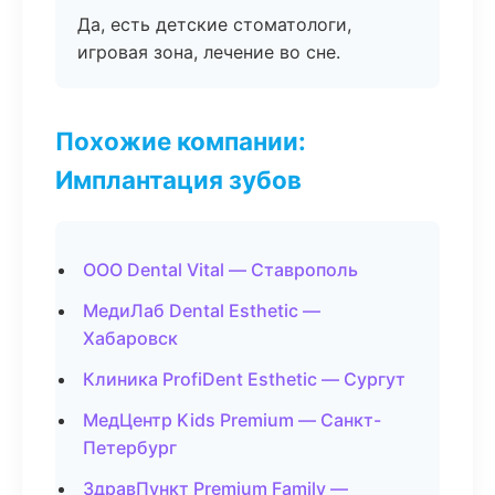
Да, есть детские стоматологи,
игровая зона, лечение во сне.
Похожие компании:
Имплантация зубов
ООО Dental Vital — Ставрополь
МедиЛаб Dental Esthetic —
Хабаровск
Клиника ProfiDent Esthetic — Сургут
МедЦентр Kids Premium — Санкт-
Петербург
ЗдравПункт Premium Family —