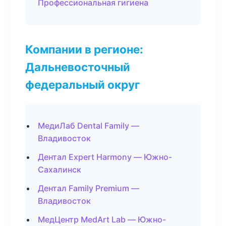
Профессиональная гигиена
Компании в регионе:
Дальневосточный
федеральный округ
МедиЛаб Dental Family —
Владивосток
Дентал Expert Harmony — Южно-
Сахалинск
Дентал Family Premium —
Владивосток
МедЦентр MedArt Lab — Южно-