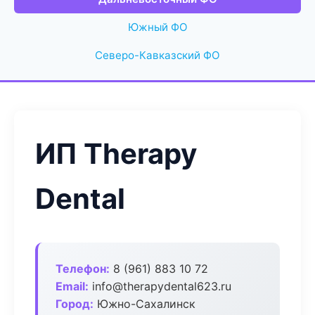
Южный ФО
Северо-Кавказский ФО
ИП Therapy
Dental
Телефон:
8 (961) 883 10 72
Email:
info@therapydental623.ru
Город:
Южно-Сахалинск