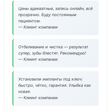
Цены адекватные, запись онлайн, всё
прозрачно. Буду постоянным
пациентом.
— Клиент компании
Отбеливание и чистка — результат
супер, зубы блестят. Рекомендую!
— Клиент компании
Установили импланты под ключ:
быстро, чётко, гарантия. Улыбка как
новая.
— Клиент компании