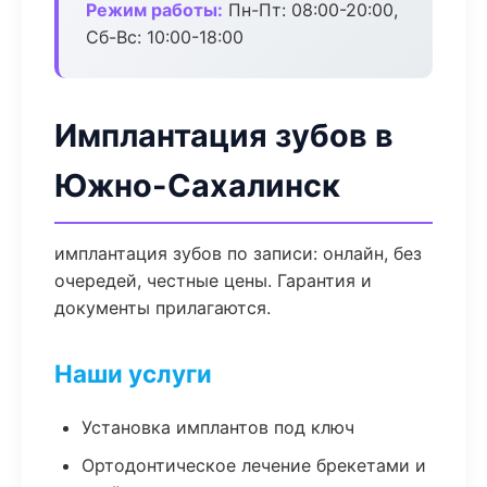
Режим работы:
Пн-Пт: 08:00-20:00,
Сб-Вс: 10:00-18:00
Имплантация зубов в
Южно-Сахалинск
имплантация зубов по записи: онлайн, без
очередей, честные цены. Гарантия и
документы прилагаются.
Наши услуги
Установка имплантов под ключ
Ортодонтическое лечение брекетами и