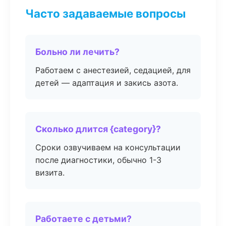
Часто задаваемые вопросы
Больно ли лечить?
Работаем с анестезией, седацией, для
детей — адаптация и закись азота.
Сколько длится {category}?
Сроки озвучиваем на консультации
после диагностики, обычно 1-3
визита.
Работаете с детьми?