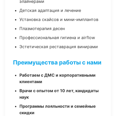
элайнерами
Детская адаптация и лечение
Установка скайсов и мини-имплантов
Плазмотерапия десен
Профессиональная гигиена и airflow
Эстетическая реставрация винирами
Преимущества работы с нами
Работаем с ДМС и корпоративными
клиентами
Врачи с опытом от 10 лет, кандидаты
наук
Программы лояльности и семейные
скидки