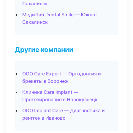
Сахалинск
МедиЛаб Dental Smile — Южно-
Сахалинск
Другие компании
ООО Care Expert — Ортодонтия и
брекеты в Воронеж
Клиника Care Implant —
Протезирование в Новокузнецк
ООО Implant Care — Диагностика и
рентген в Иваново