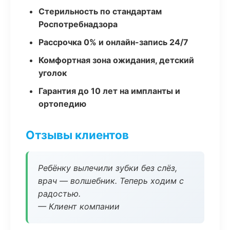
Стерильность по стандартам
Роспотребнадзора
Рассрочка 0% и онлайн-запись 24/7
Комфортная зона ожидания, детский
уголок
Гарантия до 10 лет на импланты и
ортопедию
Отзывы клиентов
Ребёнку вылечили зубки без слёз,
врач — волшебник. Теперь ходим с
радостью.
— Клиент компании