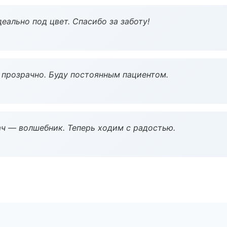
еально под цвет. Спасибо за заботу!
ё прозрачно. Буду постоянным пациентом.
рач — волшебник. Теперь ходим с радостью.