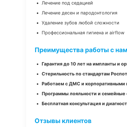
Лечение под седацией
Лечение десен и пародонтология
Удаление зубов любой сложности
Профессиональная гигиена и airflow
Преимущества работы с на
Гарантия до 10 лет на импланты и 
Стерильность по стандартам Роспо
Работаем с ДМС и корпоративными
Программы лояльности и семейные 
Бесплатная консультация и диагнос
Отзывы клиентов