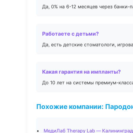
Да, 0% на 6-12 месяцев через банки-п
Работаете с детьми?
Да, есть детские стоматологи, игрова
Какая гарантия на импланты?
До 10 лет на системы премиум-класса
Похожие компании: Пародо
МедиЛаб Therapy Lab — Калининград