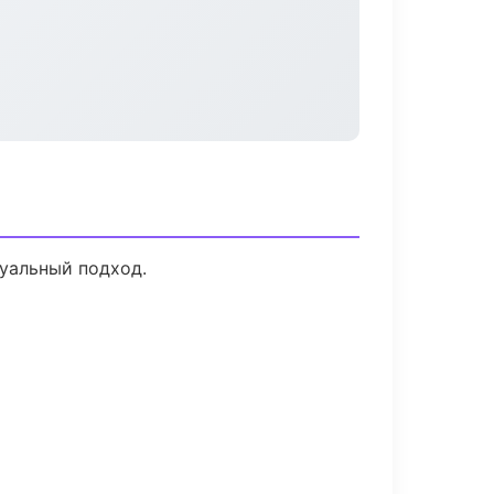
дуальный подход.