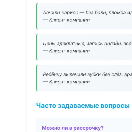
Лечили кариес — без боли, пломба ид
— Клиент компании
Цены адекватные, запись онлайн, вс
— Клиент компании
Ребёнку вылечили зубки без слёз, в
— Клиент компании
Часто задаваемые вопросы
Можно ли в рассрочку?