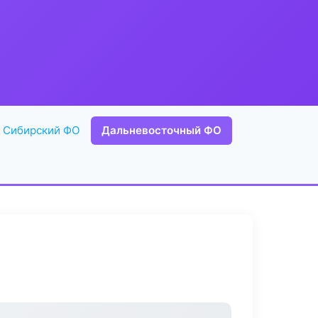
Сибирский ФО
Дальневосточный ФО