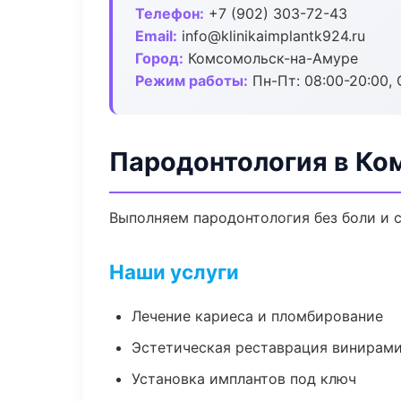
Телефон:
+7 (902) 303-72-43
Email:
info@klinikaimplantk924.ru
Город:
Комсомольск-на-Амуре
Режим работы:
Пн-Пт: 08:00-20:00, 
Пародонтология в Ко
Выполняем пародонтология без боли и с
Наши услуги
Лечение кариеса и пломбирование
Эстетическая реставрация винирам
Установка имплантов под ключ