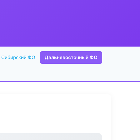
Сибирский ФО
Дальневосточный ФО