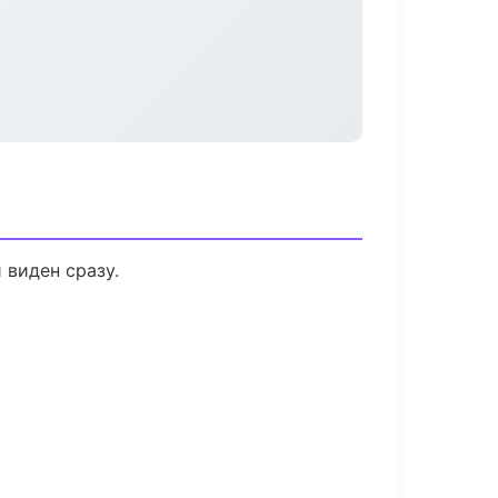
 виден сразу.