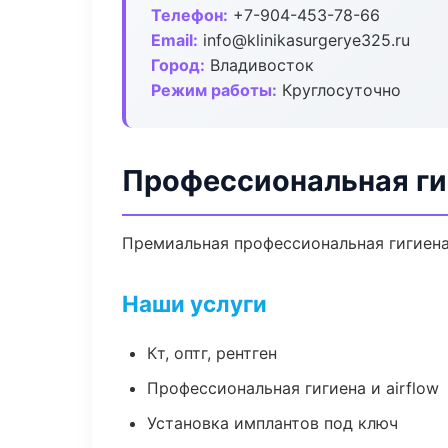
Телефон:
+7-904-453-78-66
Email:
info@klinikasurgerye325.ru
Город:
Владивосток
Режим работы:
Круглосуточно
Профессиональная ги
Премиальная профессиональная гигиена 
Наши услуги
Кт, оптг, рентген
Профессиональная гигиена и airflow
Установка имплантов под ключ