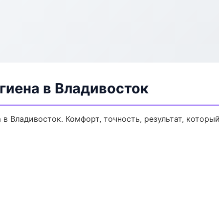
гиена в Владивосток
в Владивосток. Комфорт, точность, результат, который