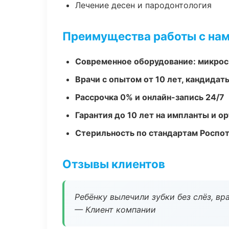
Лечение десен и пародонтология
Преимущества работы с на
Современное оборудование: микроск
Врачи с опытом от 10 лет, кандидат
Рассрочка 0% и онлайн-запись 24/7
Гарантия до 10 лет на импланты и 
Стерильность по стандартам Роспо
Отзывы клиентов
Ребёнку вылечили зубки без слёз, в
— Клиент компании