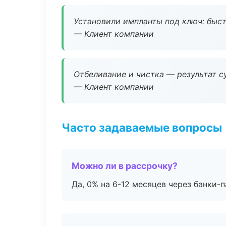
Установили импланты под ключ: быстр
— Клиент компании
Отбеливание и чистка — результат су
— Клиент компании
Часто задаваемые вопросы
Можно ли в рассрочку?
Да, 0% на 6-12 месяцев через банки-п