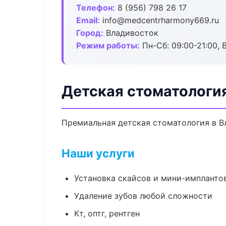
Телефон:
8 (956) 798 26 17
Email:
info@medcentrharmony669.ru
Город:
Владивосток
Режим работы:
Пн-Сб: 09:00-21:00, 
Детская стоматологи
Премиальная детская стоматология в Вл
Наши услуги
Установка скайсов и мини-импланто
Удаление зубов любой сложности
Кт, оптг, рентген