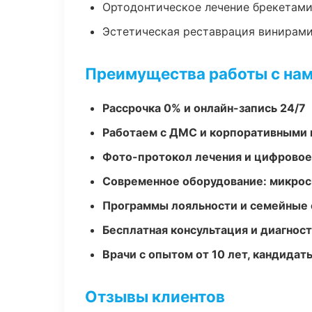
Ортодонтическое лечение брекетами
Эстетическая реставрация винирам
Преимущества работы с на
Рассрочка 0% и онлайн-запись 24/7
Работаем с ДМС и корпоративными
Фото-протокол лечения и цифровое
Современное оборудование: микроск
Программы лояльности и семейные 
Бесплатная консультация и диагнос
Врачи с опытом от 10 лет, кандидат
Отзывы клиентов