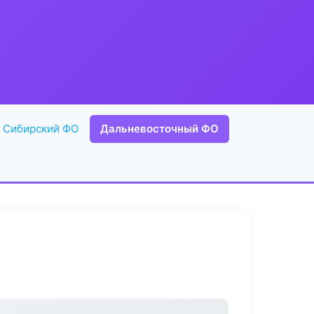
Сибирский ФО
Дальневосточный ФО