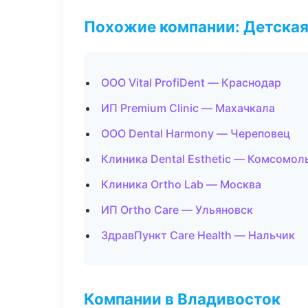
Похожие компании: Детская
ООО Vital ProfiDent — Краснодар
ИП Premium Clinic — Махачкала
ООО Dental Harmony — Череповец
Клиника Dental Esthetic — Комсомол
Клиника Ortho Lab — Москва
ИП Ortho Care — Ульяновск
ЗдравПункт Care Health — Нальчик
Компании в Владивосток