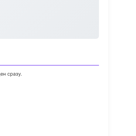
ен сразу.