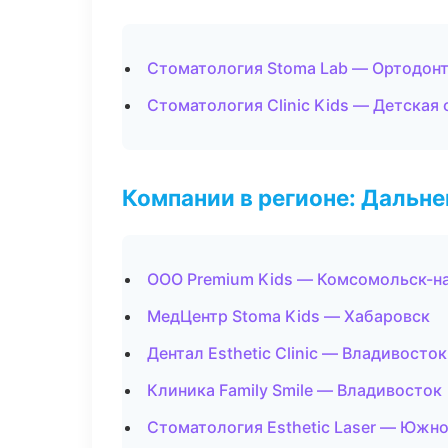
Стоматология Stoma Lab — Ортодонт
Стоматология Clinic Kids — Детская
Компании в регионе: Дальн
ООО Premium Kids — Комсомольск-н
МедЦентр Stoma Kids — Хабаровск
Дентал Esthetic Clinic — Владивосток
Клиника Family Smile — Владивосток
Стоматология Esthetic Laser — Южн