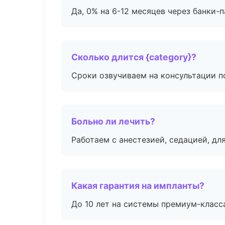
Да, 0% на 6-12 месяцев через банки-п
Сколько длится {category}?
Сроки озвучиваем на консультации по
Больно ли лечить?
Работаем с анестезией, седацией, дл
Какая гарантия на импланты?
До 10 лет на системы премиум-класса