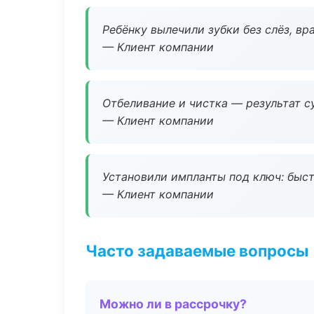
Ребёнку вылечили зубки без слёз, в
— Клиент компании
Отбеливание и чистка — результат су
— Клиент компании
Установили импланты под ключ: быстр
— Клиент компании
Часто задаваемые вопросы
Можно ли в рассрочку?