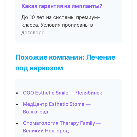
Какая гарантия на импланты?
До 10 лет на системы премиум-
класса. Условия прописаны в
договоре.
Похожие компании: Лечение
под наркозом
ООО Esthetic Smile — Челябинск
МедЦентр Esthetic Stoma —
Волгоград
Стоматология Therapy Family —
Великий Новгород