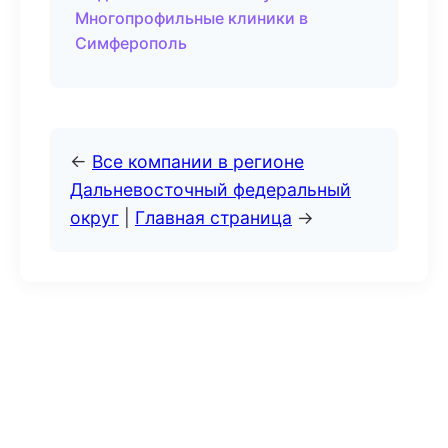
Многопрофильные клиники в
Симферополь
←
Все компании в регионе
Дальневосточный федеральный
округ
|
Главная страница
→