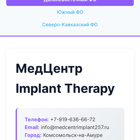
Южный ФО
Северо-Кавказский ФО
МедЦентр
Implant Therapy
Телефон:
+7-919-636-66-72
Email:
info@medcentrimplant257.ru
Город:
Комсомольск-на-Амуре