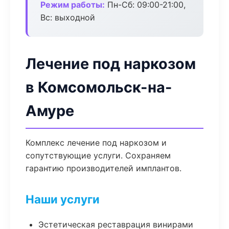
Режим работы:
Пн-Сб: 09:00-21:00,
Вс: выходной
Лечение под наркозом
в Комсомольск-на-
Амуре
Комплекс лечение под наркозом и
сопутствующие услуги. Сохраняем
гарантию производителей имплантов.
Наши услуги
Эстетическая реставрация винирами