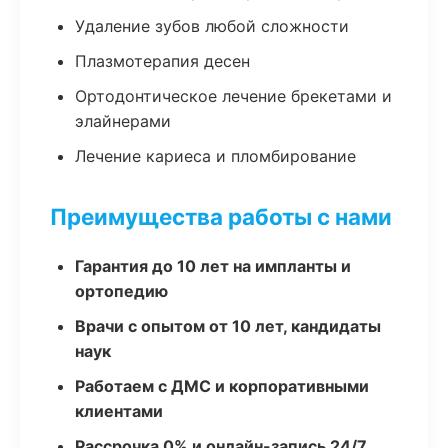
Удаление зубов любой сложности
Плазмотерапия десен
Ортодонтическое лечение брекетами и
элайнерами
Лечение кариеса и пломбирование
Преимущества работы с нами
Гарантия до 10 лет на импланты и
ортопедию
Врачи с опытом от 10 лет, кандидаты
наук
Работаем с ДМС и корпоративными
клиентами
Рассрочка 0% и онлайн-запись 24/7