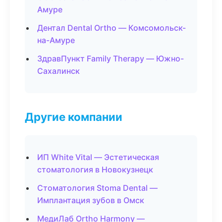
Амуре
Дентал Dental Ortho — Комсомольск-
на-Амуре
ЗдравПункт Family Therapy — Южно-
Сахалинск
Другие компании
ИП White Vital — Эстетическая
стоматология в Новокузнецк
Стоматология Stoma Dental —
Имплантация зубов в Омск
МедиЛаб Ortho Harmony —