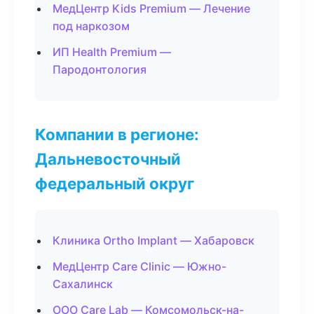
МедЦентр Kids Premium — Лечение
под наркозом
ИП Health Premium —
Пародонтология
Компании в регионе:
Дальневосточный
федеральный округ
Клиника Ortho Implant — Хабаровск
МедЦентр Care Clinic — Южно-
Сахалинск
ООО Care Lab — Комсомольск-на-