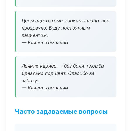
Цены адекватные, запись онлайн, всё
прозрачно. Буду постоянным
пациентом.
— Клиент компании
Лечили кариес — без боли, пломба
идеально под цвет. Спасибо за
заботу!
— Клиент компании
Часто задаваемые вопросы