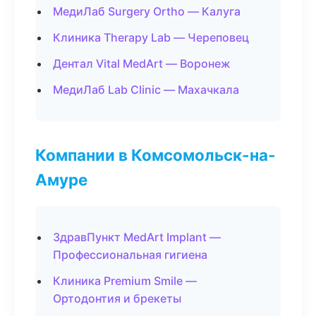
МедиЛаб Surgery Ortho — Калуга
Клиника Therapy Lab — Череповец
Дентал Vital MedArt — Воронеж
МедиЛаб Lab Clinic — Махачкала
Компании в Комсомольск-на-
Амуре
ЗдравПункт MedArt Implant —
Профессиональная гигиена
Клиника Premium Smile —
Ортодонтия и брекеты