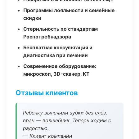
Программы лояльности и семейные
скидки
Стерильность по стандартам
Роспотребнадзора
Бесплатная консультация и
диагностика при лечении
Современное оборудование:
микроскоп, 3D-сканер, КТ
Отзывы клиентов
Ребёнку вылечили зубки без слёз,
врач — волшебник. Теперь ходим с
радостью.
— Клиент компании