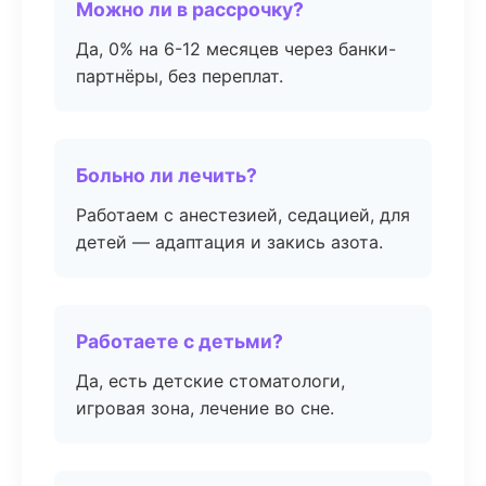
Можно ли в рассрочку?
Да, 0% на 6-12 месяцев через банки-
партнёры, без переплат.
Больно ли лечить?
Работаем с анестезией, седацией, для
детей — адаптация и закись азота.
Работаете с детьми?
Да, есть детские стоматологи,
игровая зона, лечение во сне.