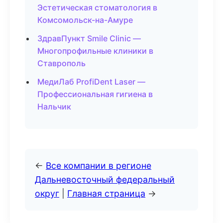
Эстетическая стоматология в
Комсомольск-на-Амуре
ЗдравПункт Smile Clinic —
Многопрофильные клиники в
Ставрополь
МедиЛаб ProfiDent Laser —
Профессиональная гигиена в
Нальчик
←
Все компании в регионе
Дальневосточный федеральный
округ
|
Главная страница
→