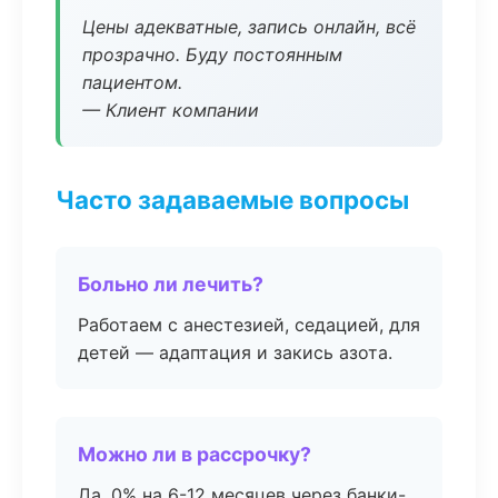
Цены адекватные, запись онлайн, всё
прозрачно. Буду постоянным
пациентом.
— Клиент компании
Часто задаваемые вопросы
Больно ли лечить?
Работаем с анестезией, седацией, для
детей — адаптация и закись азота.
Можно ли в рассрочку?
Да, 0% на 6-12 месяцев через банки-