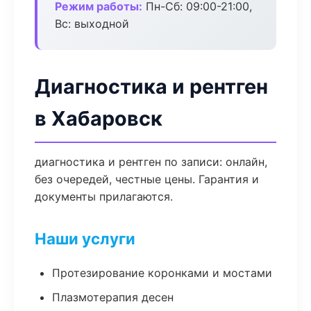
Режим работы:
Пн-Сб: 09:00-21:00,
Вс: выходной
Диагностика и рентген
в Хабаровск
диагностика и рентген по записи: онлайн,
без очередей, честные цены. Гарантия и
документы прилагаются.
Наши услуги
Протезирование коронками и мостами
Плазмотерапия десен