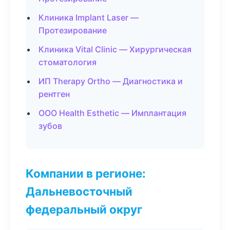
Клиника Implant Laser —
Протезирование
Клиника Vital Clinic — Хирургическая
стоматология
ИП Therapy Ortho — Диагностика и
рентген
ООО Health Esthetic — Имплантация
зубов
Компании в регионе:
Дальневосточный
федеральный округ