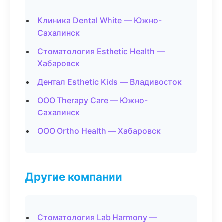
Клиника Dental White — Южно-
Сахалинск
Стоматология Esthetic Health —
Хабаровск
Дентал Esthetic Kids — Владивосток
ООО Therapy Care — Южно-
Сахалинск
ООО Ortho Health — Хабаровск
Другие компании
Стоматология Lab Harmony —