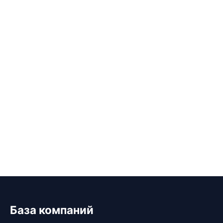
База компаний