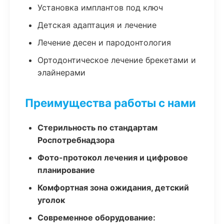
Установка имплантов под ключ
Детская адаптация и лечение
Лечение десен и пародонтология
Ортодонтическое лечение брекетами и
элайнерами
Преимущества работы с нами
Стерильность по стандартам
Роспотребнадзора
Фото-протокол лечения и цифровое
планирование
Комфортная зона ожидания, детский
уголок
Современное оборудование: