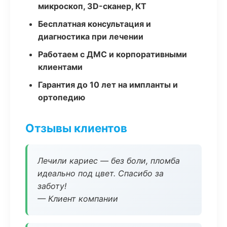
микроскоп, 3D-сканер, КТ
Бесплатная консультация и
диагностика при лечении
Работаем с ДМС и корпоративными
клиентами
Гарантия до 10 лет на импланты и
ортопедию
Отзывы клиентов
Лечили кариес — без боли, пломба
идеально под цвет. Спасибо за
заботу!
— Клиент компании