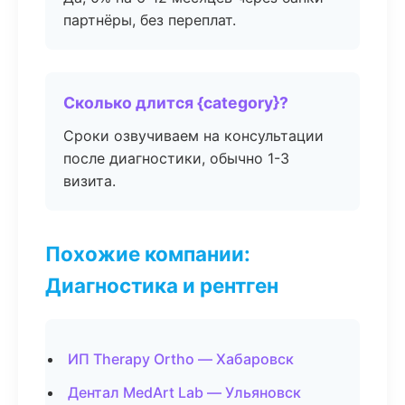
партнёры, без переплат.
Сколько длится {category}?
Сроки озвучиваем на консультации
после диагностики, обычно 1-3
визита.
Похожие компании:
Диагностика и рентген
ИП Therapy Ortho — Хабаровск
Дентал MedArt Lab — Ульяновск