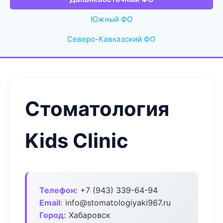
Южный ФО
Северо-Кавказский ФО
Стоматология
Kids Clinic
Телефон:
+7 (943) 339-64-94
Email:
info@stomatologiyaki967.ru
Город:
Хабаровск