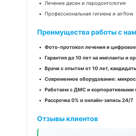
Лечение десен и пародонтология
Профессиональная гигиена и airflow
Преимущества работы с на
Фото-протокол лечения и цифровое
Гарантия до 10 лет на импланты и 
Врачи с опытом от 10 лет, кандидат
Современное оборудование: микроск
Работаем с ДМС и корпоративными
Рассрочка 0% и онлайн-запись 24/7
Отзывы клиентов