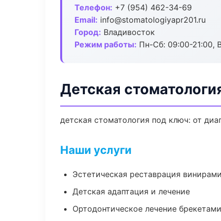
Телефон:
+7 (954) 462-34-69
Email:
info@stomatologiyapr201.ru
Город:
Владивосток
Режим работы:
Пн-Сб: 09:00-21:00, 
Детская стоматологи
детская стоматология под ключ: от диа
Наши услуги
Эстетическая реставрация винирам
Детская адаптация и лечение
Ортодонтическое лечение брекетами