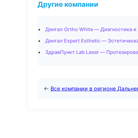
Другие компании
Дентал Ortho White — Диагностика и
Дентал Expert Esthetic — Эстетическ
ЗдравПункт Lab Laser — Протезиров
←
Все компании в регионе Дальн