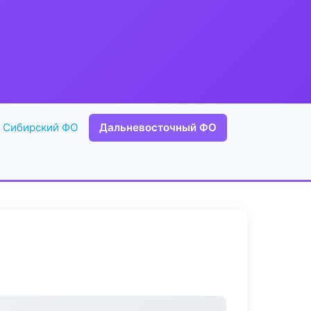
Сибирский ФО
Дальневосточный ФО