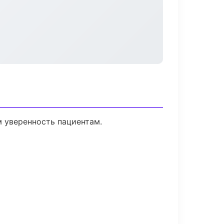
м уверенность пациентам.