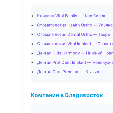
Клиника Vital Family — Челябинск
Стоматология Health Ortho — Ульяно
Стоматология Dental Ortho — Тверь
Стоматология Vital Implant — Севаст
Дентал Kids Harmony — Нижний Нов
Дентал ProfiDent Implant — Новокузн
Дентал Care Premium — Кызыл
Компании в Владивосток