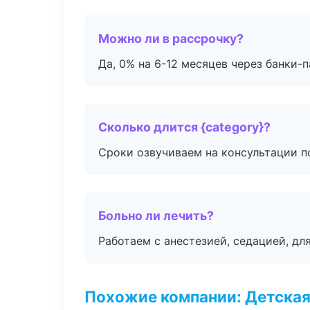
Можно ли в рассрочку?
Да, 0% на 6-12 месяцев через банки-п
Сколько длится {category}?
Сроки озвучиваем на консультации по
Больно ли лечить?
Работаем с анестезией, седацией, дл
Похожие компании: Детская