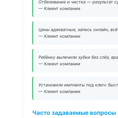
Отбеливание и чистка — результат су
— Клиент компании
Цены адекватные, запись онлайн, вс
— Клиент компании
Ребёнку вылечили зубки без слёз, в
— Клиент компании
Установили импланты под ключ: быстр
— Клиент компании
Часто задаваемые вопросы