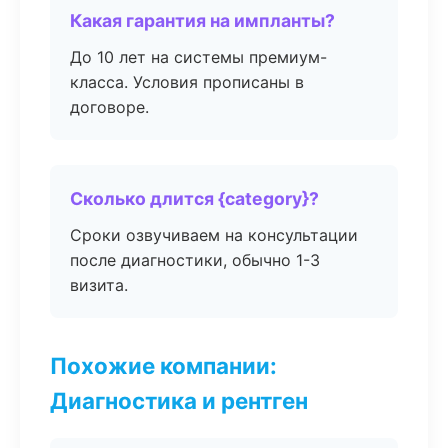
Какая гарантия на импланты?
До 10 лет на системы премиум-
класса. Условия прописаны в
договоре.
Сколько длится {category}?
Сроки озвучиваем на консультации
после диагностики, обычно 1-3
визита.
Похожие компании:
Диагностика и рентген