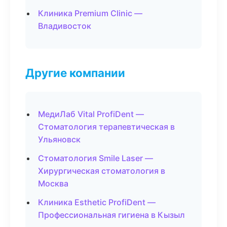
Клиника Premium Clinic —
Владивосток
Другие компании
МедиЛаб Vital ProfiDent —
Стоматология терапевтическая в
Ульяновск
Стоматология Smile Laser —
Хирургическая стоматология в
Москва
Клиника Esthetic ProfiDent —
Профессиональная гигиена в Кызыл