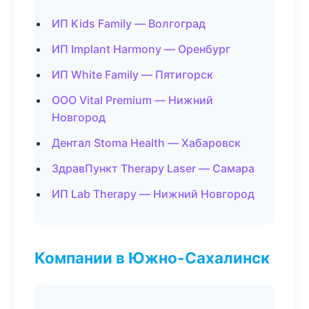
ИП Kids Family — Волгоград
ИП Implant Harmony — Оренбург
ИП White Family — Пятигорск
ООО Vital Premium — Нижний
Новгород
Дентал Stoma Health — Хабаровск
ЗдравПункт Therapy Laser — Самара
ИП Lab Therapy — Нижний Новгород
Компании в Южно-Сахалинск