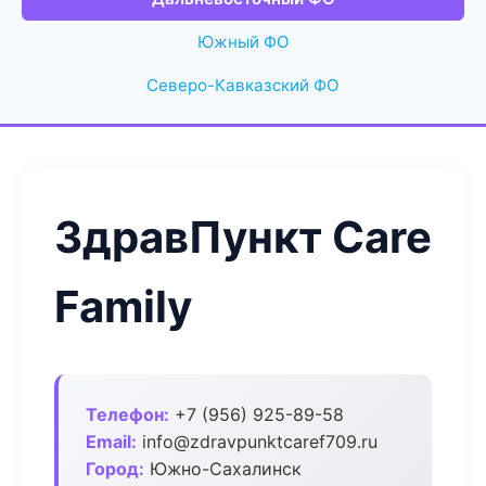
Южный ФО
Северо-Кавказский ФО
ЗдравПункт Care
Family
Телефон:
+7 (956) 925-89-58
Email:
info@zdravpunktcaref709.ru
Город:
Южно-Сахалинск