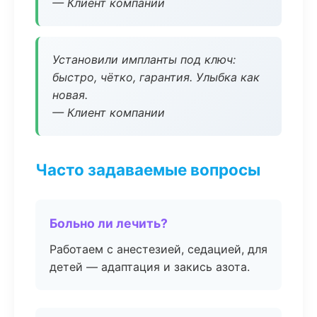
— Клиент компании
Установили импланты под ключ:
быстро, чётко, гарантия. Улыбка как
новая.
— Клиент компании
Часто задаваемые вопросы
Больно ли лечить?
Работаем с анестезией, седацией, для
детей — адаптация и закись азота.