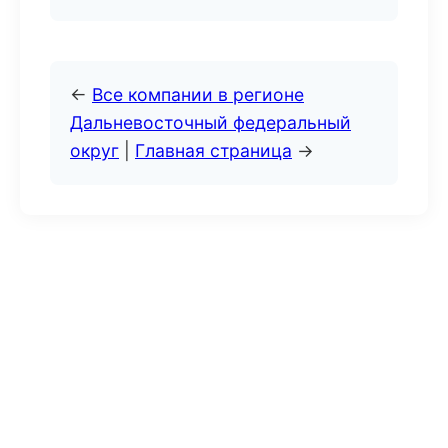
←
Все компании в регионе
Дальневосточный федеральный
округ
|
Главная страница
→