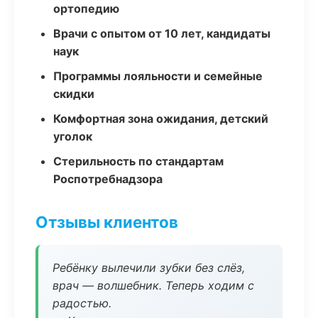
ортопедию
Врачи с опытом от 10 лет, кандидаты
наук
Программы лояльности и семейные
скидки
Комфортная зона ожидания, детский
уголок
Стерильность по стандартам
Роспотребнадзора
Отзывы клиентов
Ребёнку вылечили зубки без слёз,
врач — волшебник. Теперь ходим с
радостью.