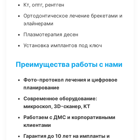
Кт, оптг, рентген
Ортодонтическое лечение брекетами и
элайнерами
Плазмотерапия десен
Установка имплантов под ключ
Преимущества работы с нами
Фото-протокол лечения и цифровое
планирование
Современное оборудование:
микроскоп, 3D-сканер, КТ
Работаем с ДМС и корпоративными
клиентами
Гарантия до 10 лет на импланты и