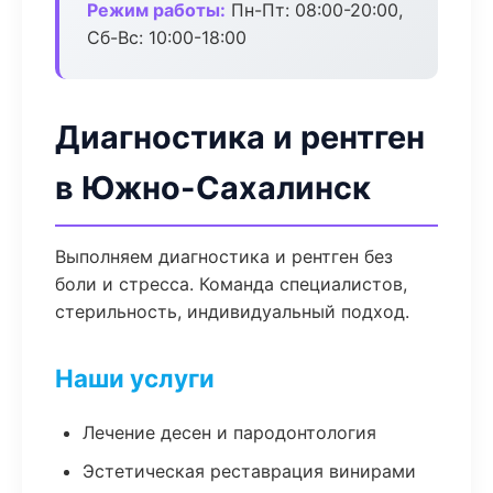
Режим работы:
Пн-Пт: 08:00-20:00,
Сб-Вс: 10:00-18:00
Диагностика и рентген
в Южно-Сахалинск
Выполняем диагностика и рентген без
боли и стресса. Команда специалистов,
стерильность, индивидуальный подход.
Наши услуги
Лечение десен и пародонтология
Эстетическая реставрация винирами