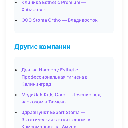
Клиника Esthetic Premium —
Хабаровск
ООО Stoma Ortho — Владивосток
Другие компании
Дентал Harmony Esthetic —
Профессиональная гигиена в
Калининград
МедиЛаб Kids Care — Лечение под
наркозом в Тюмень
ЗдравПункт Expert Stoma —
Эстетическая стоматология в
Комсомольск-на-Амуре