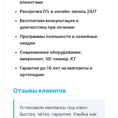
клиентами
Рассрочка 0% и онлайн-запись 24/7
Бесплатная консультация и
диагностика при лечении
Программы лояльности и семейные
скидки
Современное оборудование:
микроскоп, 3D-сканер, КТ
Гарантия до 10 лет на импланты и
ортопедию
Отзывы клиентов
Установили импланты под ключ:
быстро, чётко, гарантия. Улыбка как