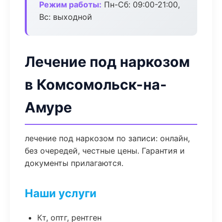
Режим работы:
Пн-Сб: 09:00-21:00,
Вс: выходной
Лечение под наркозом
в Комсомольск-на-
Амуре
лечение под наркозом по записи: онлайн,
без очередей, честные цены. Гарантия и
документы прилагаются.
Наши услуги
Кт, оптг, рентген