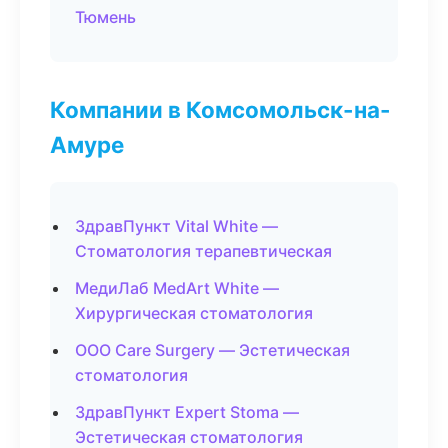
Тюмень
Компании в Комсомольск-на-
Амуре
ЗдравПункт Vital White —
Стоматология терапевтическая
МедиЛаб MedArt White —
Хирургическая стоматология
ООО Care Surgery — Эстетическая
стоматология
ЗдравПункт Expert Stoma —
Эстетическая стоматология