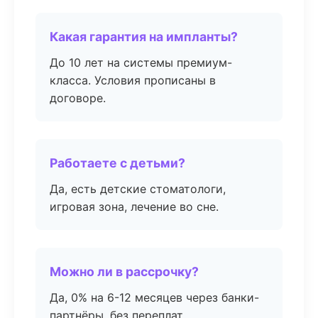
Какая гарантия на импланты?
До 10 лет на системы премиум-
класса. Условия прописаны в
договоре.
Работаете с детьми?
Да, есть детские стоматологи,
игровая зона, лечение во сне.
Можно ли в рассрочку?
Да, 0% на 6-12 месяцев через банки-
партнёры, без переплат.