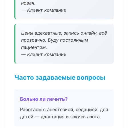
новая.
— Клиент компании
Цены адекватные, запись онлайн, всё
прозрачно. Буду постоянным
пациентом.
— Клиент компании
Часто задаваемые вопросы
Больно ли лечить?
Работаем с анестезией, седацией, для
детей — адаптация и закись азота.