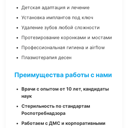
Детская адаптация и лечение
Установка имплантов под ключ
Удаление зубов любой сложности
Протезирование коронками и мостами
Профессиональная гигиена и airflow
Плазмотерапия десен
Преимущества работы с нами
Врачи с опытом от 10 лет, кандидаты
наук
Стерильность по стандартам
Роспотребнадзора
Работаем с ДМС и корпоративными