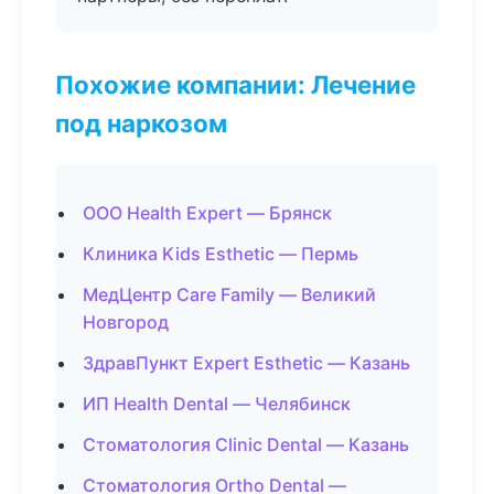
Похожие компании: Лечение
под наркозом
ООО Health Expert — Брянск
Клиника Kids Esthetic — Пермь
МедЦентр Care Family — Великий
Новгород
ЗдравПункт Expert Esthetic — Казань
ИП Health Dental — Челябинск
Стоматология Clinic Dental — Казань
Стоматология Ortho Dental —