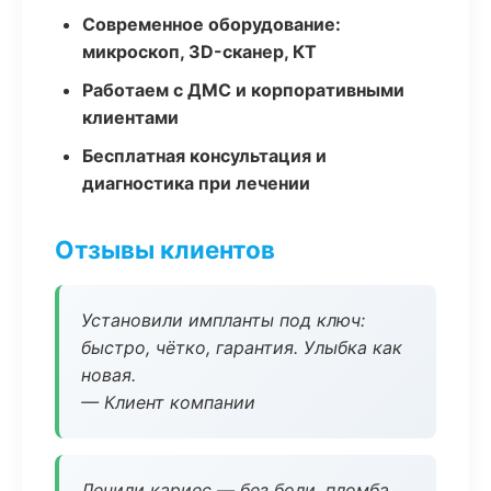
Современное оборудование:
микроскоп, 3D-сканер, КТ
Работаем с ДМС и корпоративными
клиентами
Бесплатная консультация и
диагностика при лечении
Отзывы клиентов
Установили импланты под ключ:
быстро, чётко, гарантия. Улыбка как
новая.
— Клиент компании
Лечили кариес — без боли, пломба