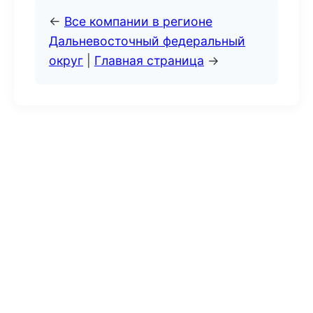
←
Все компании в регионе
Дальневосточный федеральный
округ
|
Главная страница
→