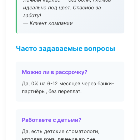
идеально под цвет. Спасибо за
заботу!
— Клиент компании
Часто задаваемые вопросы
Можно ли в рассрочку?
Да, 0% на 6-12 месяцев через банки-
партнёры, без переплат.
Работаете с детьми?
Да, есть детские стоматологи,
игровая зона, лечение во сне.