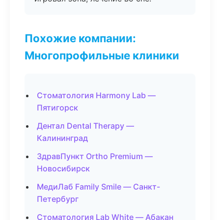
Похожие компании:
Многопрофильные клиники
Стоматология Harmony Lab —
Пятигорск
Дентал Dental Therapy —
Калининград
ЗдравПункт Ortho Premium —
Новосибирск
МедиЛаб Family Smile — Санкт-
Петербург
Стоматология Lab White — Абакан