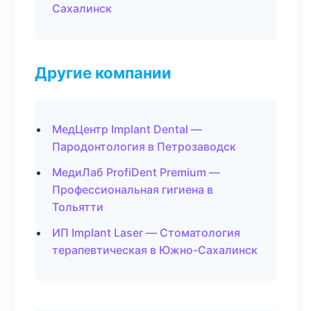
Сахалинск
Другие компании
МедЦентр Implant Dental —
Пародонтология в Петрозаводск
МедиЛаб ProfiDent Premium —
Профессиональная гигиена в
Тольятти
ИП Implant Laser — Стоматология
терапевтическая в Южно-Сахалинск