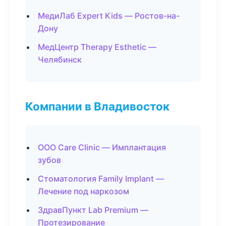
МедиЛаб Expert Kids — Ростов-на-
Дону
МедЦентр Therapy Esthetic —
Челябинск
Компании в Владивосток
ООО Care Clinic — Имплантация
зубов
Стоматология Family Implant —
Лечение под наркозом
ЗдравПункт Lab Premium —
Протезирование