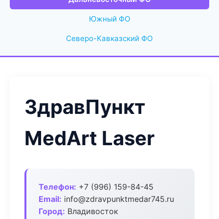
Южный ФО
Северо-Кавказский ФО
ЗдравПункт
MedArt Laser
Телефон:
+7 (996) 159-84-45
Email:
info@zdravpunktmedar745.ru
Город:
Владивосток