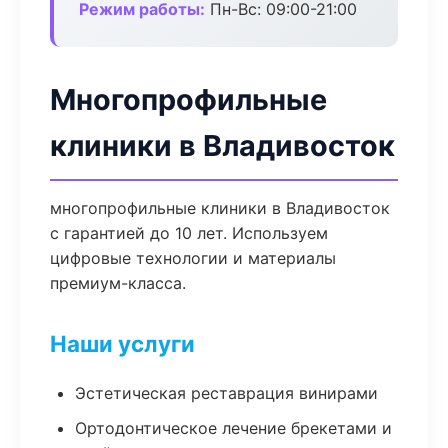
Режим работы:
Пн-Вс: 09:00-21:00
Многопрофильные
клиники в Владивосток
многопрофильные клиники в Владивосток
с гарантией до 10 лет. Используем
цифровые технологии и материалы
премиум-класса.
Наши услуги
Эстетическая реставрация винирами
Ортодонтическое лечение брекетами и