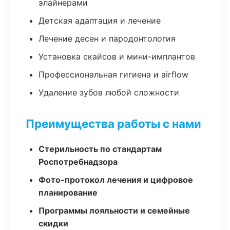
элайнерами
Детская адаптация и лечение
Лечение десен и пародонтология
Установка скайсов и мини-имплантов
Профессиональная гигиена и airflow
Удаление зубов любой сложности
Преимущества работы с нами
Стерильность по стандартам
Роспотребнадзора
Фото-протокол лечения и цифровое
планирование
Программы лояльности и семейные
скидки