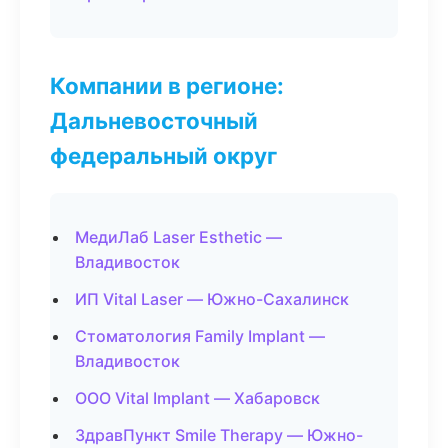
Компании в регионе:
Дальневосточный
федеральный округ
МедиЛаб Laser Esthetic —
Владивосток
ИП Vital Laser — Южно-Сахалинск
Стоматология Family Implant —
Владивосток
ООО Vital Implant — Хабаровск
ЗдравПункт Smile Therapy — Южно-