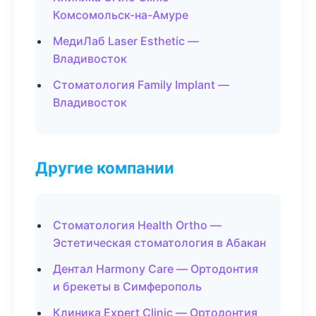
Комсомольск-на-Амуре
МедиЛаб Laser Esthetic —
Владивосток
Стоматология Family Implant —
Владивосток
Другие компании
Стоматология Health Ortho —
Эстетическая стоматология в Абакан
Дентал Harmony Care — Ортодонтия
и брекеты в Симферополь
Клиника Expert Clinic — Ортодонтия