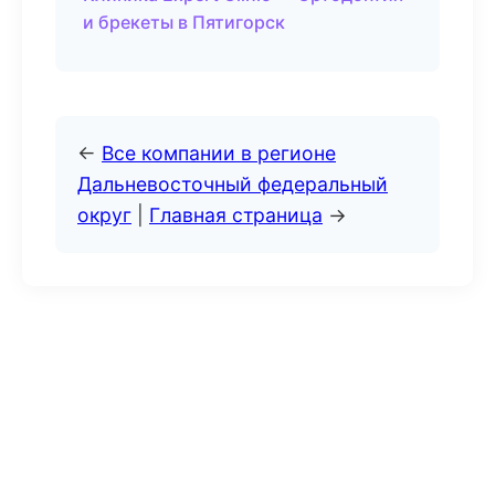
и брекеты в Пятигорск
←
Все компании в регионе
Дальневосточный федеральный
округ
|
Главная страница
→