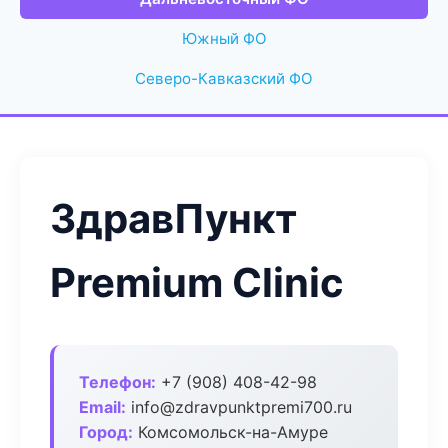
Южный ФО
Северо-Кавказский ФО
ЗдравПункт
Premium Clinic
Телефон:
+7 (908) 408-42-98
Email:
info@zdravpunktpremi700.ru
Город:
Комсомольск-на-Амуре