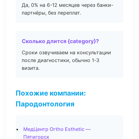
Да, 0% на 6-12 месяцев через банки-
партнёры, без переплат.
Сколько длится {category}?
Сроки озвучиваем на консультации
после диагностики, обычно 1-3
визита.
Похожие компании:
Пародонтология
МедЦентр Ortho Esthetic —
Пятигорск