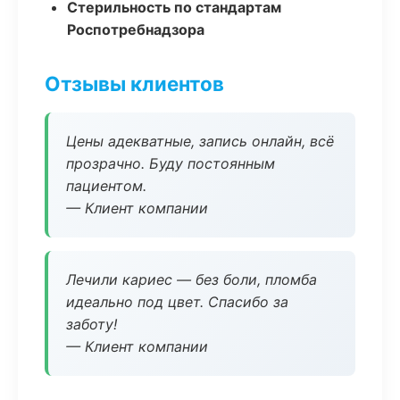
Стерильность по стандартам
Роспотребнадзора
Отзывы клиентов
Цены адекватные, запись онлайн, всё
прозрачно. Буду постоянным
пациентом.
— Клиент компании
Лечили кариес — без боли, пломба
идеально под цвет. Спасибо за
заботу!
— Клиент компании