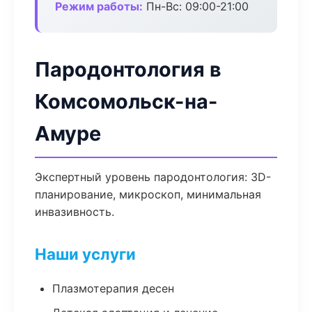
Режим работы:
Пн-Вс: 09:00-21:00
Пародонтология в
Комсомольск-на-
Амуре
Экспертный уровень пародонтология: 3D-
планирование, микроскоп, минимальная
инвазивность.
Наши услуги
Плазмотерапия десен