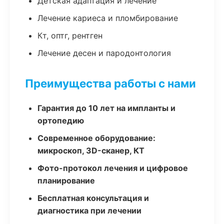
Детская адаптация и лечение
Лечение кариеса и пломбирование
Кт, оптг, рентген
Лечение десен и пародонтология
Преимущества работы с нами
Гарантия до 10 лет на импланты и
ортопедию
Современное оборудование:
микроскоп, 3D-сканер, КТ
Фото-протокол лечения и цифровое
планирование
Бесплатная консультация и
диагностика при лечении