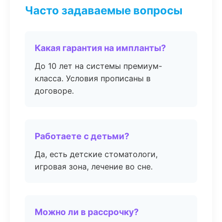
Часто задаваемые вопросы
Какая гарантия на импланты?
До 10 лет на системы премиум-
класса. Условия прописаны в
договоре.
Работаете с детьми?
Да, есть детские стоматологи,
игровая зона, лечение во сне.
Можно ли в рассрочку?