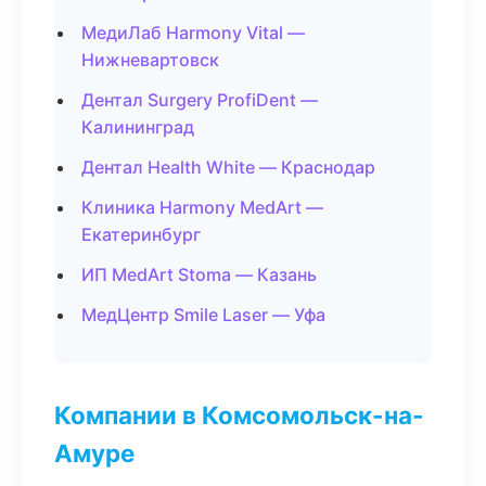
МедиЛаб Harmony Vital —
Нижневартовск
Дентал Surgery ProfiDent —
Калининград
Дентал Health White — Краснодар
Клиника Harmony MedArt —
Екатеринбург
ИП MedArt Stoma — Казань
МедЦентр Smile Laser — Уфа
Компании в Комсомольск-на-
Амуре