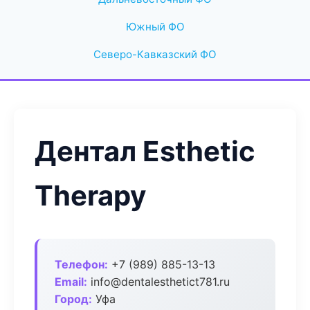
Южный ФО
Северо-Кавказский ФО
Дентал Esthetic
Therapy
Телефон:
+7 (989) 885-13-13
Email:
info@dentalesthetict781.ru
Город:
Уфа