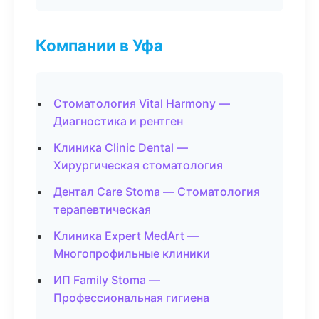
Компании в Уфа
Стоматология Vital Harmony —
Диагностика и рентген
Клиника Clinic Dental —
Хирургическая стоматология
Дентал Care Stoma — Стоматология
терапевтическая
Клиника Expert MedArt —
Многопрофильные клиники
ИП Family Stoma —
Профессиональная гигиена