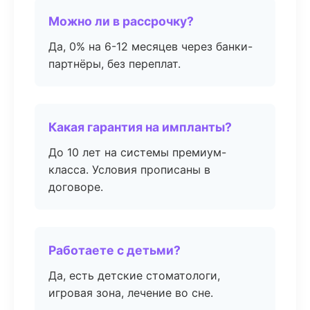
Можно ли в рассрочку?
Да, 0% на 6-12 месяцев через банки-
партнёры, без переплат.
Какая гарантия на импланты?
До 10 лет на системы премиум-
класса. Условия прописаны в
договоре.
Работаете с детьми?
Да, есть детские стоматологи,
игровая зона, лечение во сне.