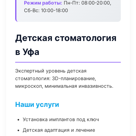
Режим работы:
Пн-Пт: 08:00-20:00,
Сб-Вс: 10:00-18:00
Детская стоматология
в Уфа
Экспертный уровень детская
стоматология: 3D-планирование,
микроскоп, минимальная инвазивность.
Наши услуги
Установка имплантов под ключ
Детская адаптация и лечение