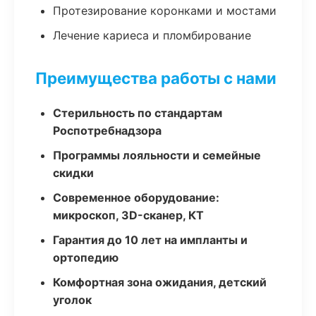
Протезирование коронками и мостами
Лечение кариеса и пломбирование
Преимущества работы с нами
Стерильность по стандартам
Роспотребнадзора
Программы лояльности и семейные
скидки
Современное оборудование:
микроскоп, 3D-сканер, КТ
Гарантия до 10 лет на импланты и
ортопедию
Комфортная зона ожидания, детский
уголок