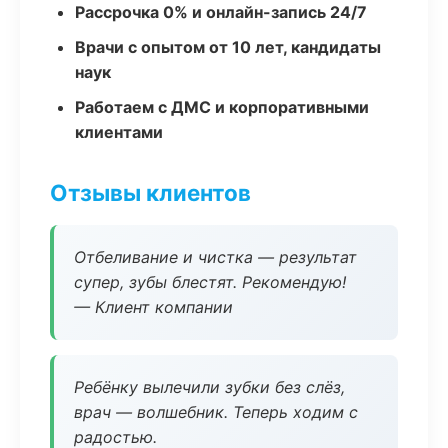
Рассрочка 0% и онлайн-запись 24/7
Врачи с опытом от 10 лет, кандидаты
наук
Работаем с ДМС и корпоративными
клиентами
Отзывы клиентов
Отбеливание и чистка — результат
супер, зубы блестят. Рекомендую!
— Клиент компании
Ребёнку вылечили зубки без слёз,
врач — волшебник. Теперь ходим с
радостью.