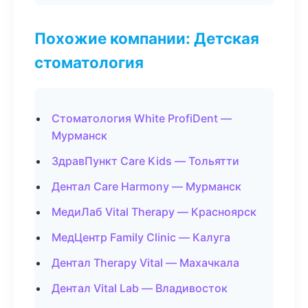
Похожие компании: Детская
стоматология
Стоматология White ProfiDent —
Мурманск
ЗдравПункт Care Kids — Тольятти
Дентал Care Harmony — Мурманск
МедиЛаб Vital Therapy — Красноярск
МедЦентр Family Clinic — Калуга
Дентал Therapy Vital — Махачкала
Дентал Vital Lab — Владивосток