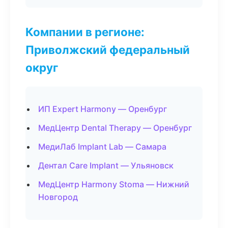
Компании в регионе:
Приволжский федеральный
округ
ИП Expert Harmony — Оренбург
МедЦентр Dental Therapy — Оренбург
МедиЛаб Implant Lab — Самара
Дентал Care Implant — Ульяновск
МедЦентр Harmony Stoma — Нижний
Новгород