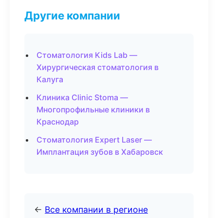
Другие компании
Стоматология Kids Lab —
Хирургическая стоматология в
Калуга
Клиника Clinic Stoma —
Многопрофильные клиники в
Краснодар
Стоматология Expert Laser —
Имплантация зубов в Хабаровск
←
Все компании в регионе