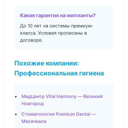
Какая гарантия на импланты?
До 10 лет на системы премиум-
класса. Условия прописаны в
договоре.
Похожие компании:
Профессиональная гигиена
МедЦентр Vital Harmony — Великий
Новгород
Стоматология Premium Dental —
Махачкала