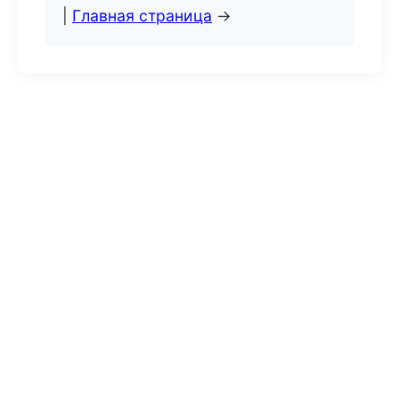
|
Главная страница
→