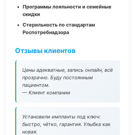
Программы лояльности и семейные
скидки
Стерильность по стандартам
Роспотребнадзора
Отзывы клиентов
Цены адекватные, запись онлайн, всё
прозрачно. Буду постоянным
пациентом.
— Клиент компании
Установили импланты под ключ:
быстро, чётко, гарантия. Улыбка как
новая.