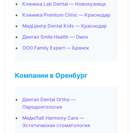
Клиника Lab Dental — Новокузнецк
Клиника Premium Clinic — Краснодар
МедЦентр Dental Kids — Краснодар
Дентал Smile Health — Омск
ООО Family Expert — Брянск
Компании в Оренбург
Дентал Dental Ortho —
Пародонтология
МедиЛаб Harmony Care —
Эстетическая стоматология