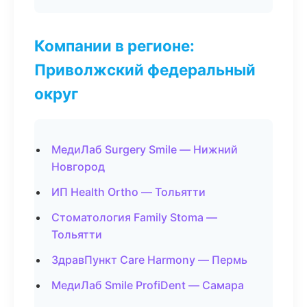
Компании в регионе:
Приволжский федеральный
округ
МедиЛаб Surgery Smile — Нижний
Новгород
ИП Health Ortho — Тольятти
Стоматология Family Stoma —
Тольятти
ЗдравПункт Care Harmony — Пермь
МедиЛаб Smile ProfiDent — Самара