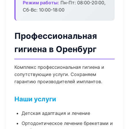
Режим работы:
Пн-Пт: 08:00-20:00,
Сб-Вс: 10:00-18:00
Профессиональная
гигиена в Оренбург
Комплекс профессиональная гигиена и
сопутствующие услуги. Сохраняем
гарантию производителей имплантов.
Наши услуги
Детская адаптация и лечение
Ортодонтическое лечение брекетами и