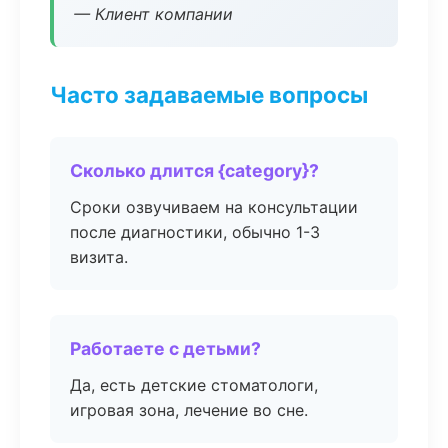
— Клиент компании
Часто задаваемые вопросы
Сколько длится {category}?
Сроки озвучиваем на консультации
после диагностики, обычно 1-3
визита.
Работаете с детьми?
Да, есть детские стоматологи,
игровая зона, лечение во сне.