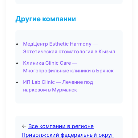
Другие компании
МедЦентр Esthetic Harmony —
Эстетическая стоматология в Кызыл
Клиника Clinic Care —
Многопрофильные клиники в Брянск
ИП Lab Clinic — Лечение под
наркозом в Мурманск
←
Все компании в регионе
Приволжский федеральный округ