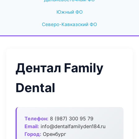
Южный ФО
Северо-Кавказский ФО
Дентал Family
Dental
Телефон:
8 (987) 300 95 79
Email:
info@dentalfamilyden184.ru
Город:
Оренбург