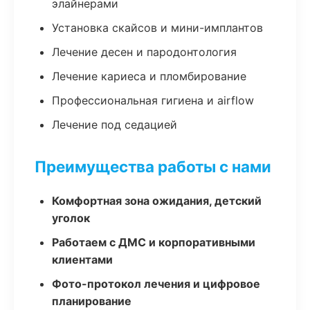
элайнерами
Установка скайсов и мини-имплантов
Лечение десен и пародонтология
Лечение кариеса и пломбирование
Профессиональная гигиена и airflow
Лечение под седацией
Преимущества работы с нами
Комфортная зона ожидания, детский
уголок
Работаем с ДМС и корпоративными
клиентами
Фото-протокол лечения и цифровое
планирование