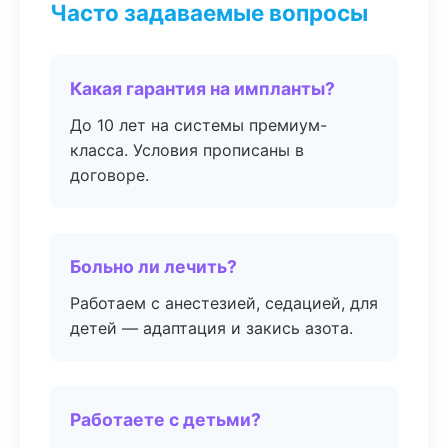
Часто задаваемые вопросы
Какая гарантия на импланты?
До 10 лет на системы премиум-
класса. Условия прописаны в
договоре.
Больно ли лечить?
Работаем с анестезией, седацией, для
детей — адаптация и закись азота.
Работаете с детьми?