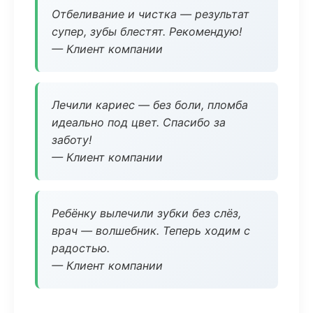
Отбеливание и чистка — результат
супер, зубы блестят. Рекомендую!
— Клиент компании
Лечили кариес — без боли, пломба
идеально под цвет. Спасибо за
заботу!
— Клиент компании
Ребёнку вылечили зубки без слёз,
врач — волшебник. Теперь ходим с
радостью.
— Клиент компании