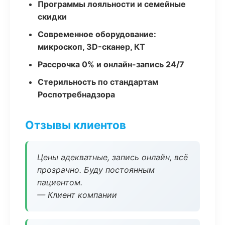
Программы лояльности и семейные
скидки
Современное оборудование:
микроскоп, 3D-сканер, КТ
Рассрочка 0% и онлайн-запись 24/7
Стерильность по стандартам
Роспотребнадзора
Отзывы клиентов
Цены адекватные, запись онлайн, всё
прозрачно. Буду постоянным
пациентом.
— Клиент компании