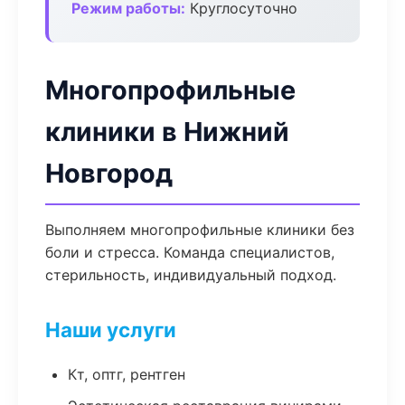
Режим работы:
Круглосуточно
Многопрофильные
клиники в Нижний
Новгород
Выполняем многопрофильные клиники без
боли и стресса. Команда специалистов,
стерильность, индивидуальный подход.
Наши услуги
Кт, оптг, рентген