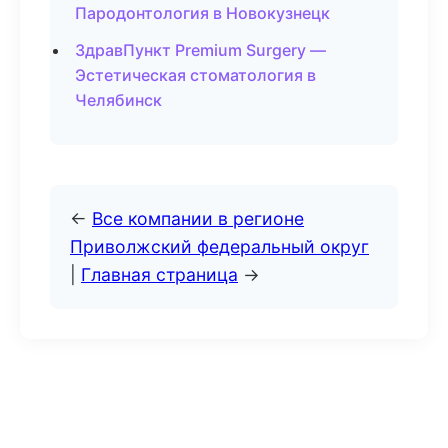
Пародонтология в Новокузнецк
ЗдравПункт Premium Surgery —
Эстетическая стоматология в
Челябинск
←
Все компании в регионе
Приволжский федеральный округ
|
Главная страница
→