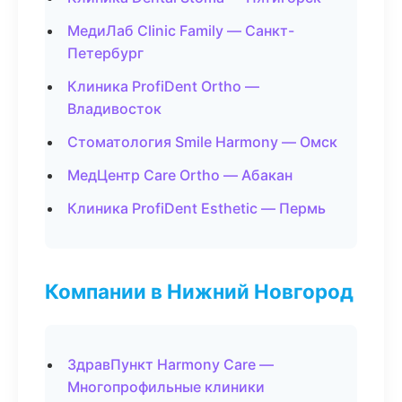
МедиЛаб Clinic Family — Санкт-
Петербург
Клиника ProfiDent Ortho —
Владивосток
Стоматология Smile Harmony — Омск
МедЦентр Care Ortho — Абакан
Клиника ProfiDent Esthetic — Пермь
Компании в Нижний Новгород
ЗдравПункт Harmony Care —
Многопрофильные клиники