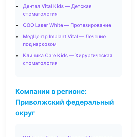
Дентал Vital Kids — Детская
стоматология
ООО Laser White — Протезирование
МедЦентр Implant Vital — Лечение
под наркозом
Клиника Care Kids — Хирургическая
стоматология
Компании в регионе:
Приволжский федеральный
округ