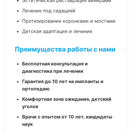
Эстетическая реставрация винирами
Лечение под седацией
Протезирование коронками и мостами
Детская адаптация и лечение
Преимущества работы с нами
Бесплатная консультация и
диагностика при лечении
Гарантия до 10 лет на импланты и
ортопедию
Комфортная зона ожидания, детский
уголок
Врачи с опытом от 10 лет, кандидаты
наук