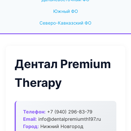
Южный ФО
Северо-Кавказский ФО
Дентал Premium
Therapy
Телефон:
+7 (940) 296-83-79
Email:
info@dentalpremiumth197.ru
Город:
Нижний Новгород