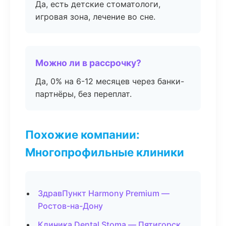
Да, есть детские стоматологи,
игровая зона, лечение во сне.
Можно ли в рассрочку?
Да, 0% на 6-12 месяцев через банки-
партнёры, без переплат.
Похожие компании:
Многопрофильные клиники
ЗдравПункт Harmony Premium —
Ростов-на-Дону
Клиника Dental Stoma — Пятигорск