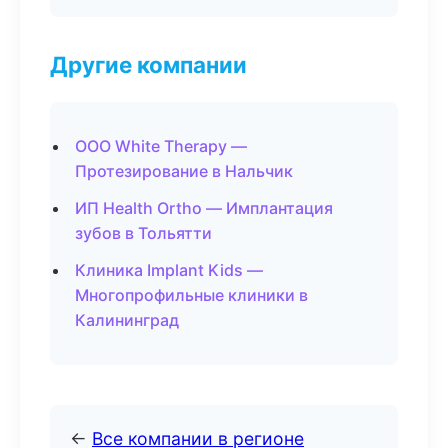
Другие компании
ООО White Therapy —
Протезирование в Нальчик
ИП Health Ortho — Имплантация
зубов в Тольятти
Клиника Implant Kids —
Многопрофильные клиники в
Калининград
←
Все компании в регионе