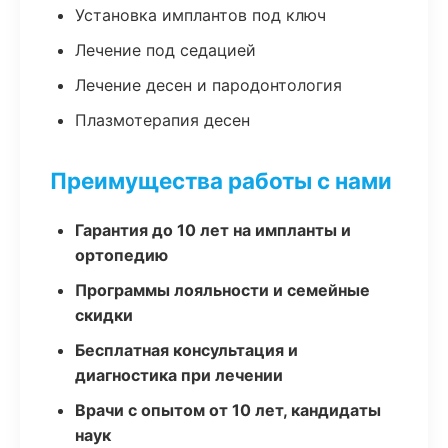
Установка имплантов под ключ
Лечение под седацией
Лечение десен и пародонтология
Плазмотерапия десен
Преимущества работы с нами
Гарантия до 10 лет на импланты и
ортопедию
Программы лояльности и семейные
скидки
Бесплатная консультация и
диагностика при лечении
Врачи с опытом от 10 лет, кандидаты
наук