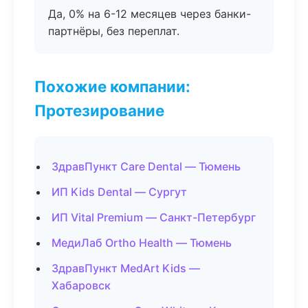
Да, 0% на 6-12 месяцев через банки-
партнёры, без переплат.
Похожие компании:
Протезирование
ЗдравПункт Care Dental — Тюмень
ИП Kids Dental — Сургут
ИП Vital Premium — Санкт-Петербург
МедиЛаб Ortho Health — Тюмень
ЗдравПункт MedArt Kids —
Хабаровск