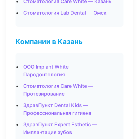
Стоматология Care White — Казань
Стоматология Lab Dental — Омск
Компании в Казань
ООО Implant White —
Пародонтология
Стоматология Care White —
Протезирование
ЗдравПункт Dental Kids —
Профессиональная гигиена
ЗдравПункт Expert Esthetic —
Имплантация зубов