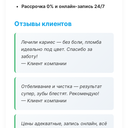
Рассрочка 0% и онлайн-запись 24/7
Отзывы клиентов
Лечили кариес — без боли, пломба
идеально под цвет. Спасибо за
заботу!
— Клиент компании
Отбеливание и чистка — результат
супер, зубы блестят. Рекомендую!
— Клиент компании
Цены адекватные, запись онлайн, всё