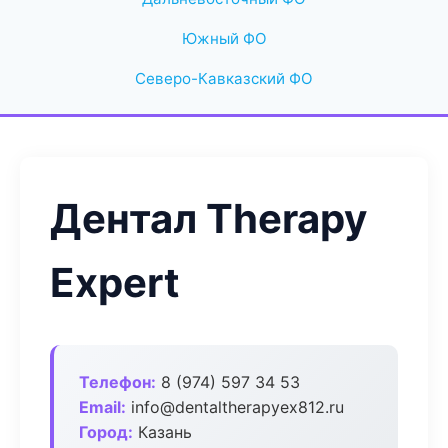
Южный ФО
Северо-Кавказский ФО
Дентал Therapy
Expert
Телефон:
8 (974) 597 34 53
Email:
info@dentaltherapyex812.ru
Город:
Казань