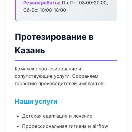
Режим работы:
Пн-Пт: 08:00-20:00,
Сб-Вс: 10:00-18:00
Протезирование в
Казань
Комплекс протезирование и
сопутствующие услуги. Сохраняем
гарантию производителей имплантов.
Наши услуги
Детская адаптация и лечение
Профессиональная гигиена и airflow