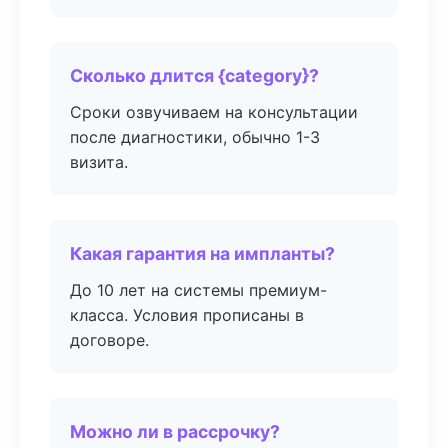
Сколько длится {category}?
Сроки озвучиваем на консультации
после диагностики, обычно 1-3
визита.
Какая гарантия на импланты?
До 10 лет на системы премиум-
класса. Условия прописаны в
договоре.
Можно ли в рассрочку?