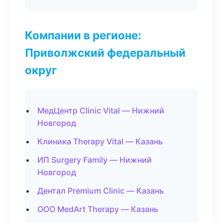
Компании в регионе:
Приволжский федеральный
округ
МедЦентр Clinic Vital — Нижний
Новгород
Клиника Therapy Vital — Казань
ИП Surgery Family — Нижний
Новгород
Дентал Premium Clinic — Казань
ООО MedArt Therapy — Казань