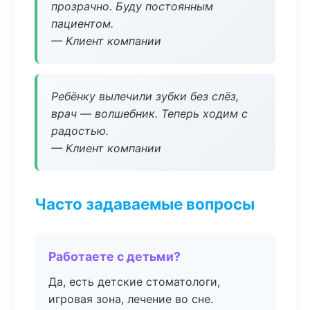
прозрачно. Буду постоянным
пациентом.
— Клиент компании
Ребёнку вылечили зубки без слёз,
врач — волшебник. Теперь ходим с
радостью.
— Клиент компании
Часто задаваемые вопросы
Работаете с детьми?
Да, есть детские стоматологи,
игровая зона, лечение во сне.