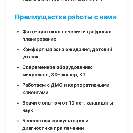
Преимущества работы с нами
Фото-протокол лечения и цифровое
планирование
Комфортная зона ожидания, детский
уголок
Современное оборудование:
микроскоп, 3D-сканер, КТ
Работаем с ДМС и корпоративными
клиентами
Врачи с опытом от 10 лет, кандидаты
наук
Бесплатная консультация и
диагностика при лечении