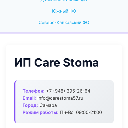
Южный ФО
Северо-Кавказский ФО
ИП Care Stoma
Телефон:
+7 (948) 395-26-64
Email:
info@carestoma57.ru
Город:
Самара
Режим работы:
Пн-Вс: 09:00-21:00