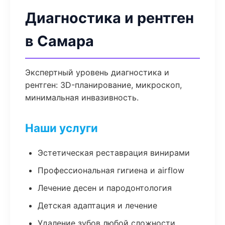
Диагностика и рентген
в Самара
Экспертный уровень диагностика и
рентген: 3D-планирование, микроскоп,
минимальная инвазивность.
Наши услуги
Эстетическая реставрация винирами
Профессиональная гигиена и airflow
Лечение десен и пародонтология
Детская адаптация и лечение
Удаление зубов любой сложности