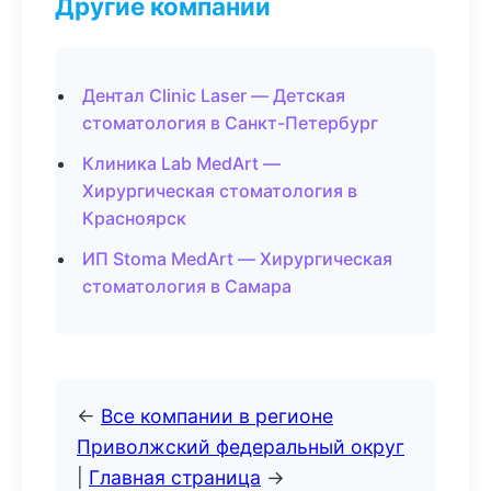
Другие компании
Дентал Clinic Laser — Детская
стоматология в Санкт-Петербург
Клиника Lab MedArt —
Хирургическая стоматология в
Красноярск
ИП Stoma MedArt — Хирургическая
стоматология в Самара
←
Все компании в регионе
Приволжский федеральный округ
|
Главная страница
→