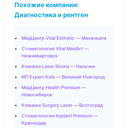
Похожие компании:
Диагностика и рентген
МедЦентр Vital Esthetic — Махачкала
Стоматология Vital MedArt —
Нижневартовск
Клиника Laser Stoma — Нальчик
ИП Expert Kids — Великий Новгород
МедЦентр Health Premium —
Новосибирск
Клиника Surgery Laser — Волгоград
Стоматология Implant Premium —
Краснодар