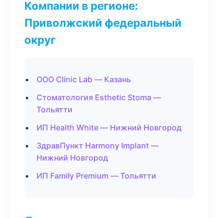
Компании в регионе:
Приволжский федеральный
округ
ООО Clinic Lab — Казань
Стоматология Esthetic Stoma —
Тольятти
ИП Health White — Нижний Новгород
ЗдравПункт Harmony Implant —
Нижний Новгород
ИП Family Premium — Тольятти