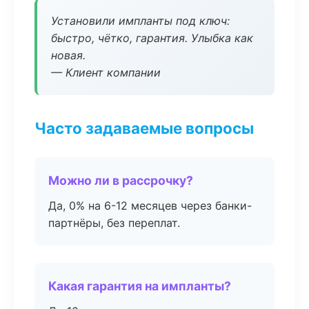
Установили импланты под ключ:
быстро, чётко, гарантия. Улыбка как
новая.
— Клиент компании
Часто задаваемые вопросы
Можно ли в рассрочку?
Да, 0% на 6-12 месяцев через банки-
партнёры, без переплат.
Какая гарантия на импланты?