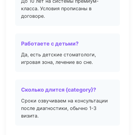
До 10 лет на системы премиум-
класса. Условия прописаны в
договоре.
Работаете с детьми?
Да, есть детские стоматологи,
игровая зона, лечение во сне.
Сколько длится {category}?
Сроки озвучиваем на консультации
после диагностики, обычно 1-3
визита.