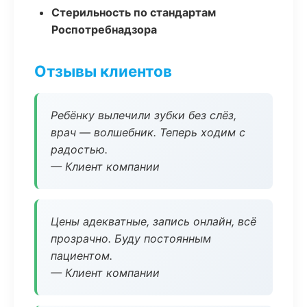
Стерильность по стандартам
Роспотребнадзора
Отзывы клиентов
Ребёнку вылечили зубки без слёз,
врач — волшебник. Теперь ходим с
радостью.
— Клиент компании
Цены адекватные, запись онлайн, всё
прозрачно. Буду постоянным
пациентом.
— Клиент компании