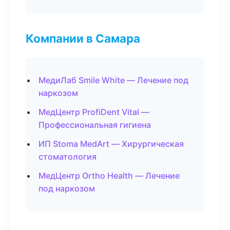
Компании в Самара
МедиЛаб Smile White — Лечение под
наркозом
МедЦентр ProfiDent Vital —
Профессиональная гигиена
ИП Stoma MedArt — Хирургическая
стоматология
МедЦентр Ortho Health — Лечение
под наркозом