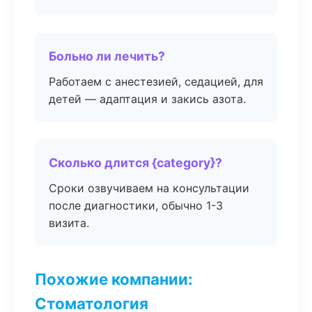
Больно ли лечить?
Работаем с анестезией, седацией, для
детей — адаптация и закись азота.
Сколько длится {category}?
Сроки озвучиваем на консультации
после диагностики, обычно 1-3
визита.
Похожие компании:
Стоматология