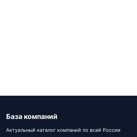
База компаний
Актуальный каталог компаний по всей России