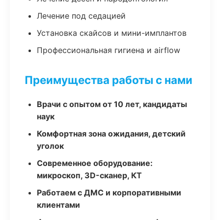
Лечение под седацией
Установка скайсов и мини-имплантов
Профессиональная гигиена и airflow
Преимущества работы с нами
Врачи с опытом от 10 лет, кандидаты
наук
Комфортная зона ожидания, детский
уголок
Современное оборудование:
микроскоп, 3D-сканер, КТ
Работаем с ДМС и корпоративными
клиентами