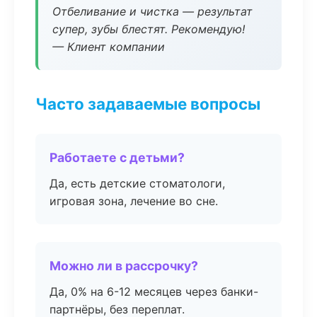
Отбеливание и чистка — результат
супер, зубы блестят. Рекомендую!
— Клиент компании
Часто задаваемые вопросы
Работаете с детьми?
Да, есть детские стоматологи,
игровая зона, лечение во сне.
Можно ли в рассрочку?
Да, 0% на 6-12 месяцев через банки-
партнёры, без переплат.