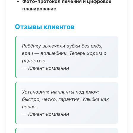
Фото-протокол лечения и цифровое
планирование
Отзывы клиентов
Ребёнку вылечили зубки без слёз,
врач — волшебник. Теперь ходим с
радостью.
— Клиент компании
Установили импланты под ключ:
быстро, чётко, гарантия. Улыбка как
новая.
— Клиент компании