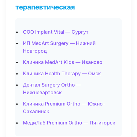
терапевтическая
ООО Implant Vital — Сургут
ИП MedArt Surgery — Нижний
Новгород
Клиника MedArt Kids — Иваново
Клиника Health Therapy — Омск
Дентал Surgery Ortho —
Нижневартовск
Клиника Premium Ortho — Южно-
Сахалинск
МедиЛаб Premium Ortho — Пятигорск