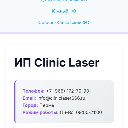
Южный ФО
Северо-Кавказский ФО
ИП Clinic Laser
Телефон:
+7 (966) 172-79-90
Email:
info@cliniclaser666.ru
Город:
Пермь
Режим работы:
Пн-Вс: 09:00-21:00