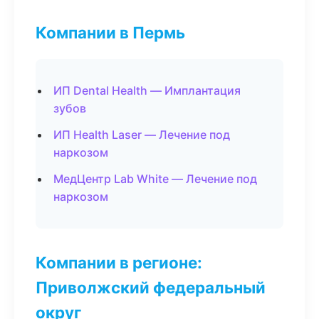
Компании в Пермь
ИП Dental Health — Имплантация
зубов
ИП Health Laser — Лечение под
наркозом
МедЦентр Lab White — Лечение под
наркозом
Компании в регионе:
Приволжский федеральный
округ