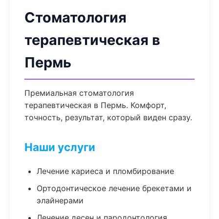
Стоматология
терапевтическая в
Пермь
Премиальная стоматология
терапевтическая в Пермь. Комфорт,
точность, результат, который виден сразу.
Наши услуги
Лечение кариеса и пломбирование
Ортодонтическое лечение брекетами и
элайнерами
Лечение десен и пародонтология