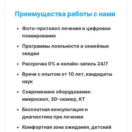
Преимущества работы с нами
Фото-протокол лечения и цифровое
планирование
Программы лояльности и семейные
скидки
Рассрочка 0% и онлайн-запись 24/7
Врачи с опытом от 10 лет, кандидаты
наук
Современное оборудование:
микроскоп, 3D-сканер, КТ
Бесплатная консультация и
диагностика при лечении
Комфортная зона ожидания, детский