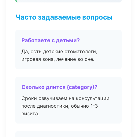
Часто задаваемые вопросы
Работаете с детьми?
Да, есть детские стоматологи,
игровая зона, лечение во сне.
Сколько длится {category}?
Сроки озвучиваем на консультации
после диагностики, обычно 1-3
визита.