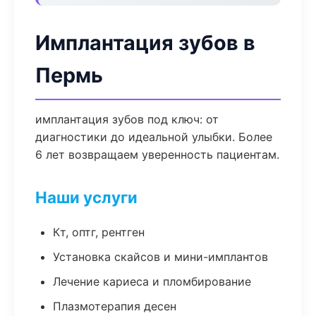
Имплантация зубов в
Пермь
имплантация зубов под ключ: от
диагностики до идеальной улыбки. Более
6 лет возвращаем уверенность пациентам.
Наши услуги
Кт, оптг, рентген
Установка скайсов и мини-имплантов
Лечение кариеса и пломбирование
Плазмотерапия десен