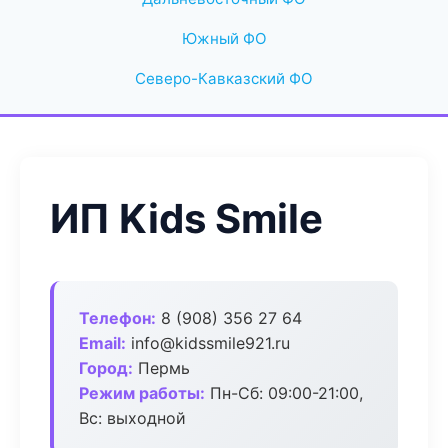
Южный ФО
Северо-Кавказский ФО
ИП Kids Smile
Телефон:
8 (908) 356 27 64
Email:
info@kidssmile921.ru
Город:
Пермь
Режим работы:
Пн-Сб: 09:00-21:00,
Вс: выходной