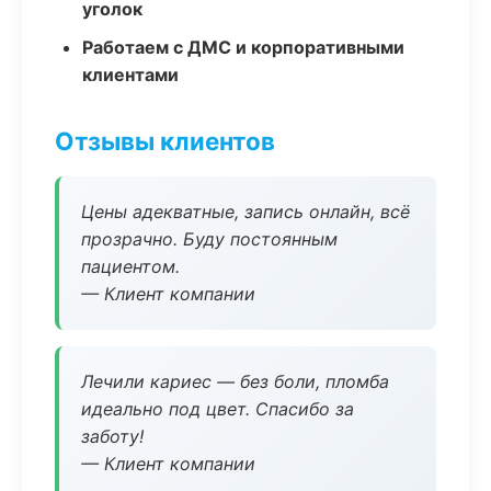
уголок
Работаем с ДМС и корпоративными
клиентами
Отзывы клиентов
Цены адекватные, запись онлайн, всё
прозрачно. Буду постоянным
пациентом.
— Клиент компании
Лечили кариес — без боли, пломба
идеально под цвет. Спасибо за
заботу!
— Клиент компании