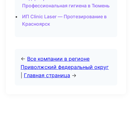
Профессиональная гигиена в Тюмень
ИП Clinic Laser — Протезирование в
Красноярск
←
Все компании в регионе
Приволжский федеральный округ
|
Главная страница
→