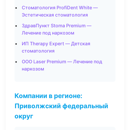
Стоматология ProfiDent White —
Эстетическая стоматология
ЗдравПункт Stoma Premium —
Лечение под наркозом
ИП Therapy Expert — Детская
стоматология
ООО Laser Premium — Лечение под
наркозом
Компании в регионе:
Приволжский федеральный
округ