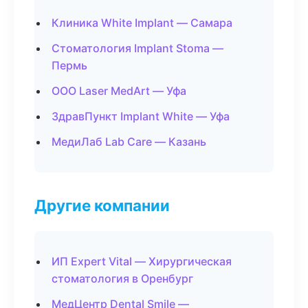
Клиника White Implant — Самара
Стоматология Implant Stoma —
Пермь
ООО Laser MedArt — Уфа
ЗдравПункт Implant White — Уфа
МедиЛаб Lab Care — Казань
Другие компании
ИП Expert Vital — Хирургическая
стоматология в Оренбург
МедЦентр Dental Smile —