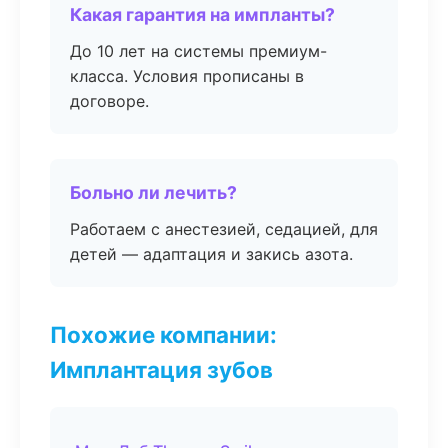
Какая гарантия на импланты?
До 10 лет на системы премиум-
класса. Условия прописаны в
договоре.
Больно ли лечить?
Работаем с анестезией, седацией, для
детей — адаптация и закись азота.
Похожие компании:
Имплантация зубов