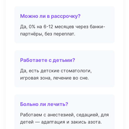
Можно ли в рассрочку?
Да, 0% на 6-12 месяцев через банки-
партнёры, без переплат.
Работаете с детьми?
Да, есть детские стоматологи,
игровая зона, лечение во сне.
Больно ли лечить?
Работаем с анестезией, седацией, для
детей — адаптация и закись азота.