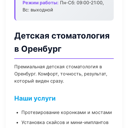
Режим работы:
Пн-Сб: 09:00-21:00,
Вс: выходной
Детская стоматология
в Оренбург
Премиальная детская стоматология в
Оренбург. Комфорт, точность, результат,
который виден сразу.
Наши услуги
Протезирование коронками и мостами
Установка скайсов и мини-имплантов