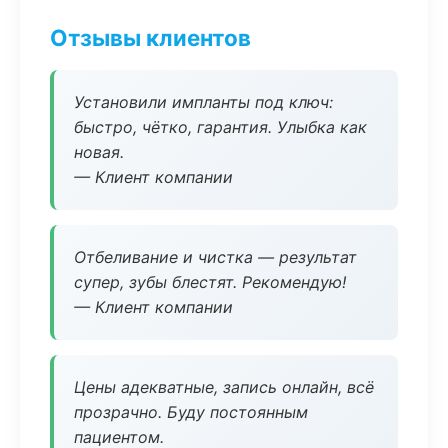
Отзывы клиентов
Установили импланты под ключ:
быстро, чётко, гарантия. Улыбка как
новая.
— Клиент компании
Отбеливание и чистка — результат
супер, зубы блестят. Рекомендую!
— Клиент компании
Цены адекватные, запись онлайн, всё
прозрачно. Буду постоянным
пациентом.