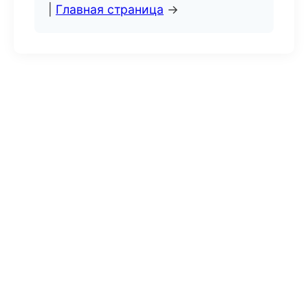
|
Главная страница
→