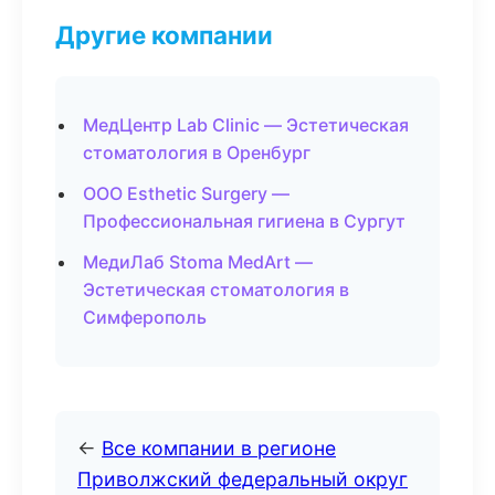
Другие компании
МедЦентр Lab Clinic — Эстетическая
стоматология в Оренбург
ООО Esthetic Surgery —
Профессиональная гигиена в Сургут
МедиЛаб Stoma MedArt —
Эстетическая стоматология в
Симферополь
←
Все компании в регионе
Приволжский федеральный округ