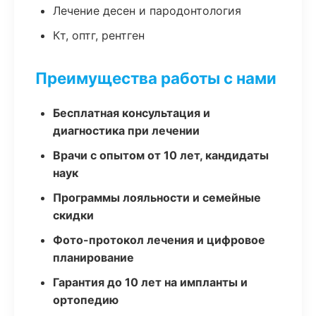
Лечение десен и пародонтология
Кт, оптг, рентген
Преимущества работы с нами
Бесплатная консультация и
диагностика при лечении
Врачи с опытом от 10 лет, кандидаты
наук
Программы лояльности и семейные
скидки
Фото-протокол лечения и цифровое
планирование
Гарантия до 10 лет на импланты и
ортопедию