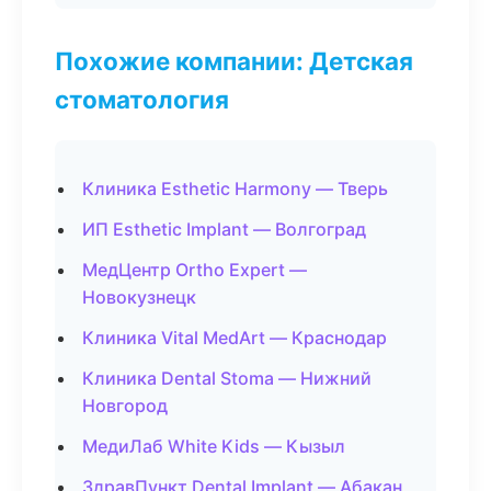
Похожие компании: Детская
стоматология
Клиника Esthetic Harmony — Тверь
ИП Esthetic Implant — Волгоград
МедЦентр Ortho Expert —
Новокузнецк
Клиника Vital MedArt — Краснодар
Клиника Dental Stoma — Нижний
Новгород
МедиЛаб White Kids — Кызыл
ЗдравПункт Dental Implant — Абакан