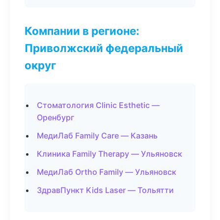
Компании в регионе:
Приволжский федеральный
округ
Стоматология Clinic Esthetic —
Оренбург
МедиЛаб Family Care — Казань
Клиника Family Therapy — Ульяновск
МедиЛаб Ortho Family — Ульяновск
ЗдравПункт Kids Laser — Тольятти