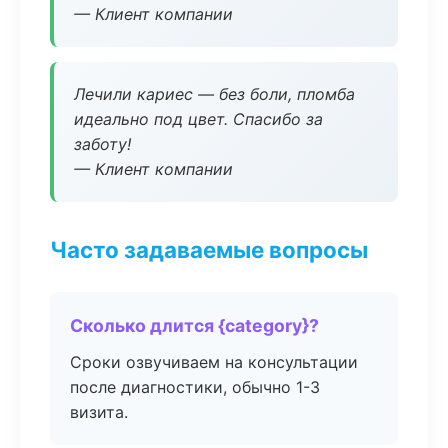
— Клиент компании
Лечили кариес — без боли, пломба
идеально под цвет. Спасибо за
заботу!
— Клиент компании
Часто задаваемые вопросы
Сколько длится {category}?
Сроки озвучиваем на консультации
после диагностики, обычно 1-3
визита.