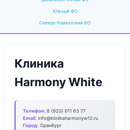
Южный ФО
Северо-Кавказский ФО
Клиника
Harmony White
Телефон:
8 (920) 611 63 77
Email:
info@klinikaharmonyw12.ru
Город:
Оренбург