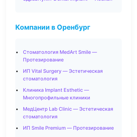
Компании в Оренбург
Стоматология MedArt Smile —
Протезирование
ИП Vital Surgery — Эстетическая
стоматология
Клиника Implant Esthetic —
Многопрофильные клиники
МедЦентр Lab Clinic — Эстетическая
стоматология
ИП Smile Premium — Протезирование