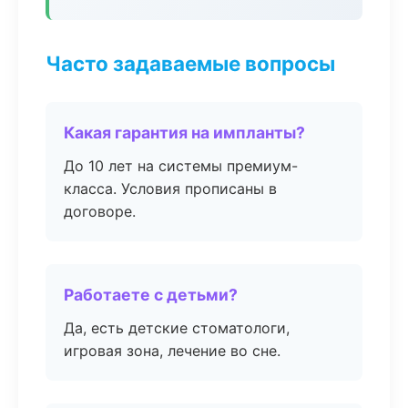
Часто задаваемые вопросы
Какая гарантия на импланты?
До 10 лет на системы премиум-
класса. Условия прописаны в
договоре.
Работаете с детьми?
Да, есть детские стоматологи,
игровая зона, лечение во сне.