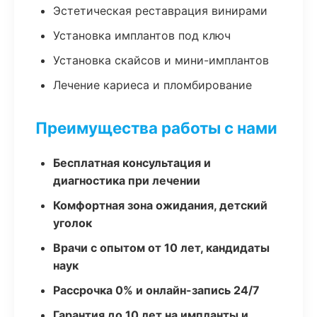
Эстетическая реставрация винирами
Установка имплантов под ключ
Установка скайсов и мини-имплантов
Лечение кариеса и пломбирование
Преимущества работы с нами
Бесплатная консультация и
диагностика при лечении
Комфортная зона ожидания, детский
уголок
Врачи с опытом от 10 лет, кандидаты
наук
Рассрочка 0% и онлайн-запись 24/7
Гарантия до 10 лет на импланты и