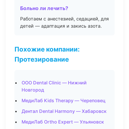
Больно ли лечить?
Работаем с анестезией, седацией, для
детей — адаптация и закись азота.
Похожие компании:
Протезирование
ООО Dental Clinic — Нижний
Новгород
МедиЛаб Kids Therapy — Череповец
Дентал Dental Harmony — Хабаровск
МедиЛаб Ortho Expert — Ульяновск