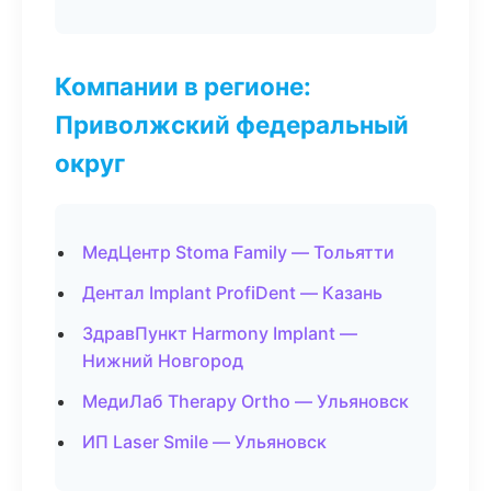
Компании в регионе:
Приволжский федеральный
округ
МедЦентр Stoma Family — Тольятти
Дентал Implant ProfiDent — Казань
ЗдравПункт Harmony Implant —
Нижний Новгород
МедиЛаб Therapy Ortho — Ульяновск
ИП Laser Smile — Ульяновск