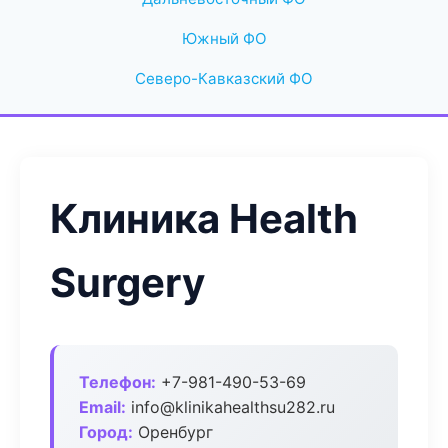
Южный ФО
Северо-Кавказский ФО
Клиника Health
Surgery
Телефон:
+7-981-490-53-69
Email:
info@klinikahealthsu282.ru
Город:
Оренбург