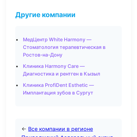
Другие компании
МедЦентр White Harmony —
Стоматология терапевтическая в
Ростов-на-Дону
Клиника Harmony Care —
Диагностика и рентген в Кызыл
Клиника ProfiDent Esthetic —
Имплантация зубов в Сургут
←
Все компании в регионе