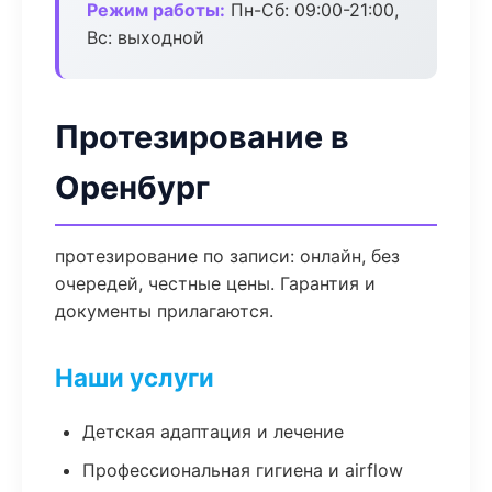
Режим работы:
Пн-Сб: 09:00-21:00,
Вс: выходной
Протезирование в
Оренбург
протезирование по записи: онлайн, без
очередей, честные цены. Гарантия и
документы прилагаются.
Наши услуги
Детская адаптация и лечение
Профессиональная гигиена и airflow