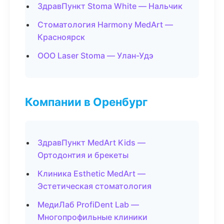
ЗдравПункт Stoma White — Нальчик
Стоматология Harmony MedArt —
Красноярск
ООО Laser Stoma — Улан-Удэ
Компании в Оренбург
ЗдравПункт MedArt Kids —
Ортодонтия и брекеты
Клиника Esthetic MedArt —
Эстетическая стоматология
МедиЛаб ProfiDent Lab —
Многопрофильные клиники