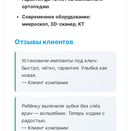
ортопедию
Современное оборудование:
микроскоп, 3D-сканер, КТ
Отзывы клиентов
Установили импланты под ключ:
быстро, чётко, гарантия. Улыбка как
новая.
— Клиент компании
Ребёнку вылечили зубки без слёз,
врач — волшебник. Теперь ходим с
радостью.
— Клиент компании