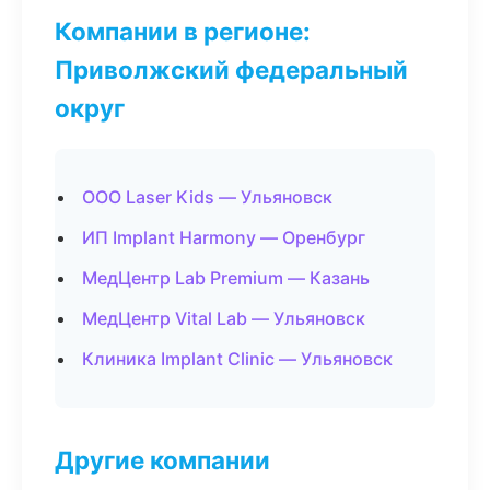
Компании в регионе:
Приволжский федеральный
округ
ООО Laser Kids — Ульяновск
ИП Implant Harmony — Оренбург
МедЦентр Lab Premium — Казань
МедЦентр Vital Lab — Ульяновск
Клиника Implant Clinic — Ульяновск
Другие компании