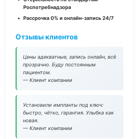
Роспотребнадзора
Рассрочка 0% и онлайн-запись 24/7
Отзывы клиентов
Цены адекватные, запись онлайн, всё
прозрачно. Буду постоянным
пациентом.
— Клиент компании
Установили импланты под ключ:
быстро, чётко, гарантия. Улыбка как
новая.
— Клиент компании