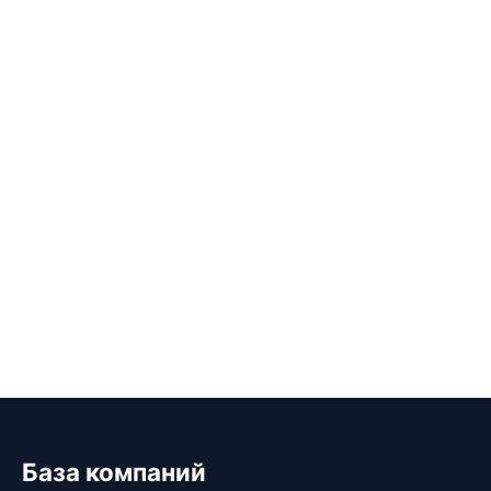
База компаний