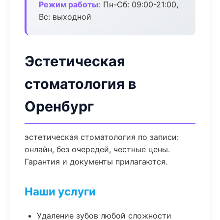
Режим работы:
Пн-Сб: 09:00-21:00,
Вс: выходной
Эстетическая
стоматология в
Оренбург
эстетическая стоматология по записи:
онлайн, без очередей, честные цены.
Гарантия и документы прилагаются.
Наши услуги
Удаление зубов любой сложности