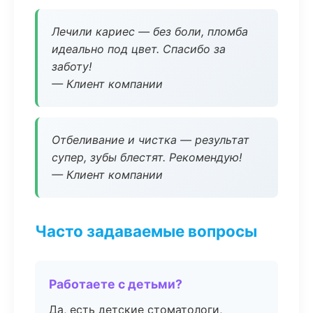
Лечили кариес — без боли, пломба
идеально под цвет. Спасибо за
заботу!
— Клиент компании
Отбеливание и чистка — результат
супер, зубы блестят. Рекомендую!
— Клиент компании
Часто задаваемые вопросы
Работаете с детьми?
Да, есть детские стоматологи,