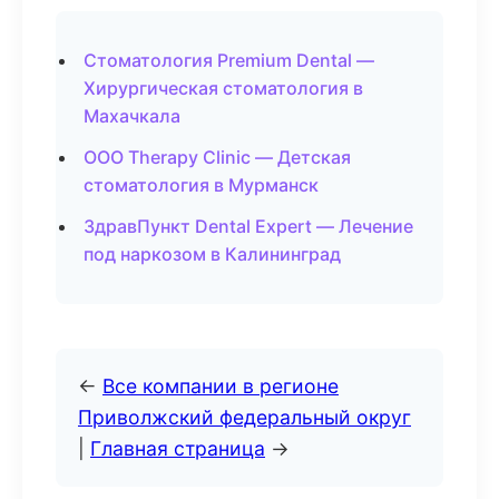
Стоматология Premium Dental —
Хирургическая стоматология в
Махачкала
ООО Therapy Clinic — Детская
стоматология в Мурманск
ЗдравПункт Dental Expert — Лечение
под наркозом в Калининград
←
Все компании в регионе
Приволжский федеральный округ
|
Главная страница
→