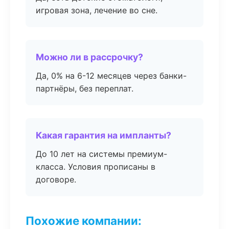
игровая зона, лечение во сне.
Можно ли в рассрочку?
Да, 0% на 6-12 месяцев через банки-
партнёры, без переплат.
Какая гарантия на импланты?
До 10 лет на системы премиум-
класса. Условия прописаны в
договоре.
Похожие компании: