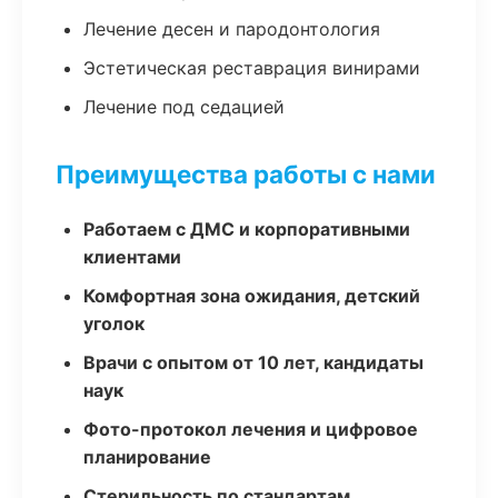
Лечение десен и пародонтология
Эстетическая реставрация винирами
Лечение под седацией
Преимущества работы с нами
Работаем с ДМС и корпоративными
клиентами
Комфортная зона ожидания, детский
уголок
Врачи с опытом от 10 лет, кандидаты
наук
Фото-протокол лечения и цифровое
планирование
Стерильность по стандартам