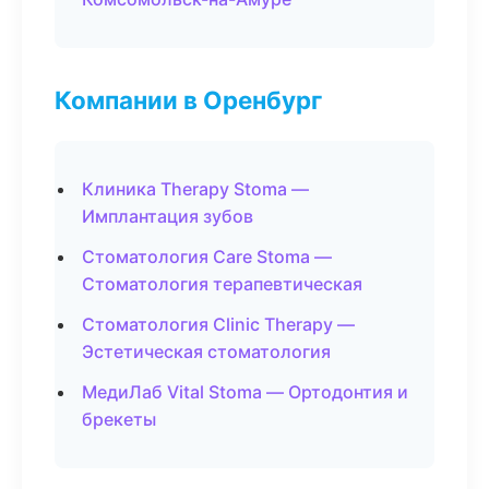
Компании в Оренбург
Клиника Therapy Stoma —
Имплантация зубов
Стоматология Care Stoma —
Стоматология терапевтическая
Стоматология Clinic Therapy —
Эстетическая стоматология
МедиЛаб Vital Stoma — Ортодонтия и
брекеты