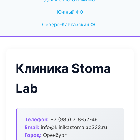
Южный ФО
Северо-Кавказский ФО
Клиника Stoma
Lab
Телефон:
+7 (986) 718-52-49
Email:
info@klinikastomalab332.ru
Город:
Оренбург