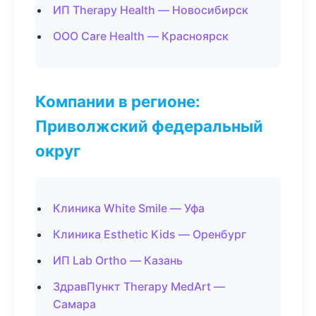
ИП Therapy Health — Новосибирск
ООО Care Health — Красноярск
Компании в регионе:
Приволжский федеральный
округ
Клиника White Smile — Уфа
Клиника Esthetic Kids — Оренбург
ИП Lab Ortho — Казань
ЗдравПункт Therapy MedArt —
Самара