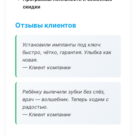
скидки
Отзывы клиентов
Установили импланты под ключ:
быстро, чётко, гарантия. Улыбка как
новая.
— Клиент компании
Ребёнку вылечили зубки без слёз,
врач — волшебник. Теперь ходим с
радостью.
— Клиент компании