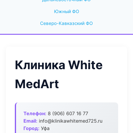
Южный ФО
Северо-Кавказский ФО
Клиника White
MedArt
Телефон:
8 (906) 607 16 77
Email:
info@klinikawhitemed725.ru
Город:
Уфа