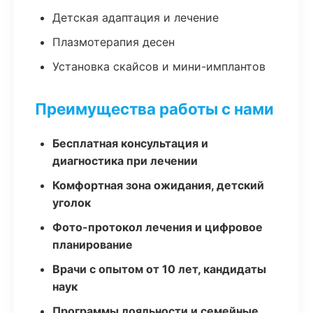
Детская адаптация и лечение
Плазмотерапия десен
Установка скайсов и мини-имплантов
Преимущества работы с нами
Бесплатная консультация и
диагностика при лечении
Комфортная зона ожидания, детский
уголок
Фото-протокол лечения и цифровое
планирование
Врачи с опытом от 10 лет, кандидаты
наук
Программы лояльности и семейные