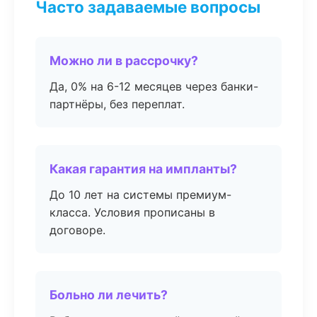
Часто задаваемые вопросы
Можно ли в рассрочку?
Да, 0% на 6-12 месяцев через банки-
партнёры, без переплат.
Какая гарантия на импланты?
До 10 лет на системы премиум-
класса. Условия прописаны в
договоре.
Больно ли лечить?