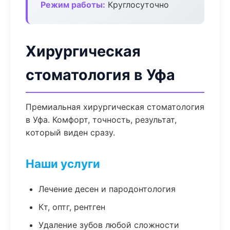
Режим работы:
Круглосуточно
Хирургическая
стоматология в Уфа
Премиальная хирургическая стоматология
в Уфа. Комфорт, точность, результат,
который виден сразу.
Наши услуги
Лечение десен и пародонтология
Кт, оптг, рентген
Удаление зубов любой сложности