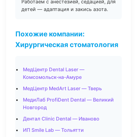
Работаем с анестезией, седацией, для
детей — адаптация и закись азота.
Похожие компании:
Хирургическая стоматология
МедЦентр Dental Laser —
Комсомольск-на-Амуре
МедЦентр MedArt Laser — Тверь
МедиЛаб ProfiDent Dental — Великий
Новгород
Дентал Clinic Dental — Иваново
ИП Smile Lab — Тольятти