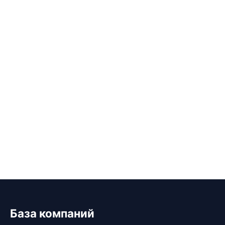
База компаний