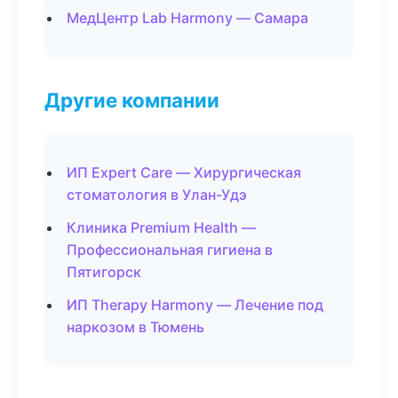
МедЦентр Lab Harmony — Самара
Другие компании
ИП Expert Care — Хирургическая
стоматология в Улан-Удэ
Клиника Premium Health —
Профессиональная гигиена в
Пятигорск
ИП Therapy Harmony — Лечение под
наркозом в Тюмень