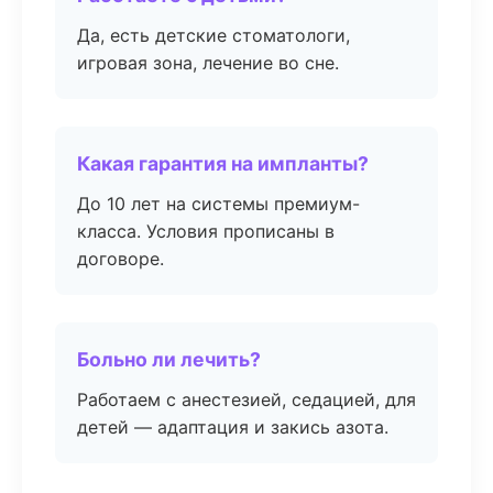
Да, есть детские стоматологи,
игровая зона, лечение во сне.
Какая гарантия на импланты?
До 10 лет на системы премиум-
класса. Условия прописаны в
договоре.
Больно ли лечить?
Работаем с анестезией, седацией, для
детей — адаптация и закись азота.