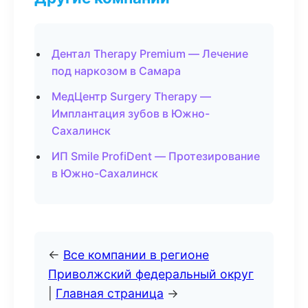
Дентал Therapy Premium — Лечение
под наркозом в Самара
МедЦентр Surgery Therapy —
Имплантация зубов в Южно-
Сахалинск
ИП Smile ProfiDent — Протезирование
в Южно-Сахалинск
←
Все компании в регионе
Приволжский федеральный округ
|
Главная страница
→