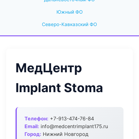
Южный ФО
Северо-Кавказский ФО
МедЦентр
Implant Stoma
Телефон:
+7-913-474-76-84
Email:
info@medcentrimplant175.ru
Город:
Нижний Новгород