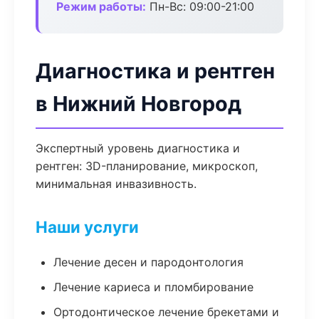
Режим работы:
Пн-Вс: 09:00-21:00
Диагностика и рентген
в Нижний Новгород
Экспертный уровень диагностика и
рентген: 3D-планирование, микроскоп,
минимальная инвазивность.
Наши услуги
Лечение десен и пародонтология
Лечение кариеса и пломбирование
Ортодонтическое лечение брекетами и