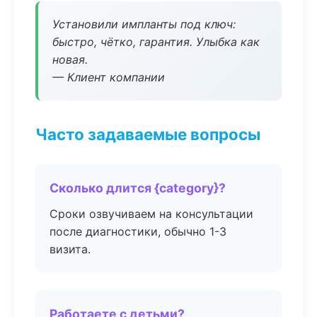
Установили импланты под ключ:
быстро, чётко, гарантия. Улыбка как
новая.
— Клиент компании
Часто задаваемые вопросы
Сколько длится {category}?
Сроки озвучиваем на консультации
после диагностики, обычно 1-3
визита.
Работаете с детьми?