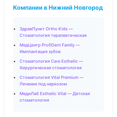
Компании в Нижний Новгород
ЗдравПункт Ortho Kids —
Стоматология терапевтическая
МедЦентр ProfiDent Family —
Имплантация зубов
Стоматология Care Esthetic —
Хирургическая стоматология
Стоматология Vital Premium —
Лечение под наркозом
МедиЛаб Esthetic Vital — Детская
стоматология