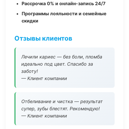
Рассрочка 0% и онлайн-запись 24/7
Программы лояльности и семейные
скидки
Отзывы клиентов
Лечили кариес — без боли, пломба
идеально под цвет. Спасибо за
заботу!
— Клиент компании
Отбеливание и чистка — результат
супер, зубы блестят. Рекомендую!
— Клиент компании