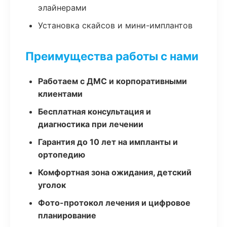
элайнерами
Установка скайсов и мини-имплантов
Преимущества работы с нами
Работаем с ДМС и корпоративными
клиентами
Бесплатная консультация и
диагностика при лечении
Гарантия до 10 лет на импланты и
ортопедию
Комфортная зона ожидания, детский
уголок
Фото-протокол лечения и цифровое
планирование