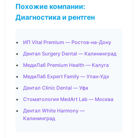
Похожие компании:
Диагностика и рентген
ИП Vital Premium — Ростов-на-Дону
Дентал Surgery Dental — Калининград
МедиЛаб Premium Health — Калуга
МедиЛаб Expert Family — Улан-Удэ
Дентал Clinic Dental — Уфа
Стоматология MedArt Lab — Москва
Дентал White Harmony —
Калининград