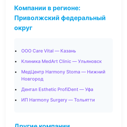
Компании в регионе:
Приволжский федеральный
округ
ООО Care Vital — Казань
Клиника MedArt Clinic — Ульяновск
МедЦентр Harmony Stoma — Нижний
Новгород
Дентал Esthetic ProfiDent — Уфа
ИП Harmony Surgery — Тольятти
Другие компании