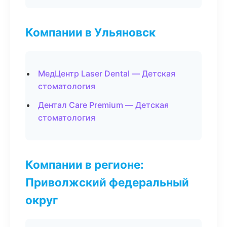
Компании в Ульяновск
МедЦентр Laser Dental — Детская
стоматология
Дентал Care Premium — Детская
стоматология
Компании в регионе:
Приволжский федеральный
округ