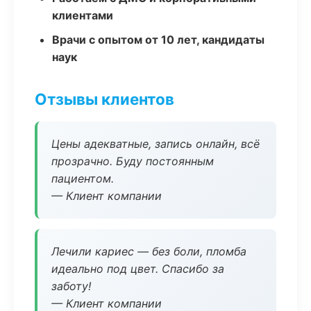
клиентами
Врачи с опытом от 10 лет, кандидаты
наук
Отзывы клиентов
Цены адекватные, запись онлайн, всё
прозрачно. Буду постоянным
пациентом.
— Клиент компании
Лечили кариес — без боли, пломба
идеально под цвет. Спасибо за
заботу!
— Клиент компании