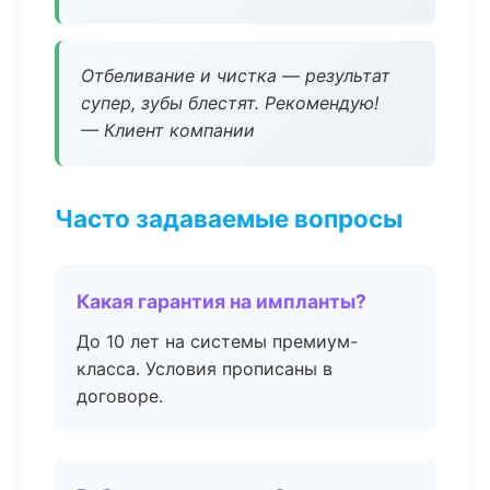
Отбеливание и чистка — результат
супер, зубы блестят. Рекомендую!
— Клиент компании
Часто задаваемые вопросы
Какая гарантия на импланты?
До 10 лет на системы премиум-
класса. Условия прописаны в
договоре.