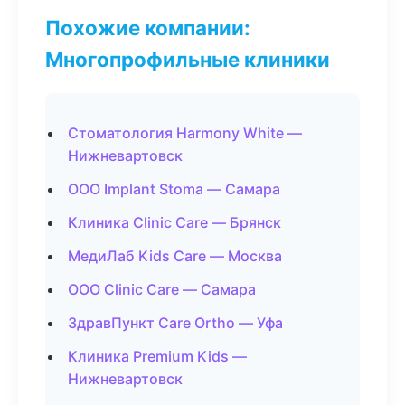
Похожие компании:
Многопрофильные клиники
Стоматология Harmony White —
Нижневартовск
ООО Implant Stoma — Самара
Клиника Clinic Care — Брянск
МедиЛаб Kids Care — Москва
ООО Clinic Care — Самара
ЗдравПункт Care Ortho — Уфа
Клиника Premium Kids —
Нижневартовск