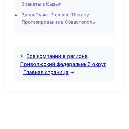
брекеты в Кызыл
ЗдравПункт Premium Therapy —
Протезирование в Севастополь
←
Все компании в регионе
Приволжский федеральный округ
|
Главная страница
→