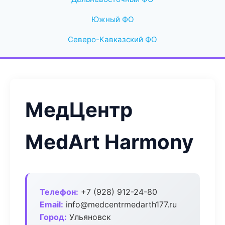
Южный ФО
Северо-Кавказский ФО
МедЦентр
MedArt Harmony
Телефон:
+7 (928) 912-24-80
Email:
info@medcentrmedarth177.ru
Город:
Ульяновск