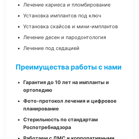
Лечение кариеса и пломбирование
Установка имплантов под ключ
Установка скайсов и мини-имплантов
Лечение десен и пародонтология
Лечение под седацией
Преимущества работы с нами
Гарантия до 10 лет на импланты и
ортопедию
Фото-протокол лечения и цифровое
планирование
Стерильность по стандартам
Роспотребнадзора
Работаем с ДМС и корпоративными