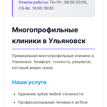
Режим работы:
Пн-Пт: 08:00-20:00,
Сб-Вс: 10:00-18:00
Многопрофильные
клиники в Ульяновск
Премиальная многопрофильные клиники в
Ульяновск. Комфорт, точность, результат,
который виден сразу.
Наши услуги
Удаление зубов любой сложности
Профессиональная гигиена и airflow