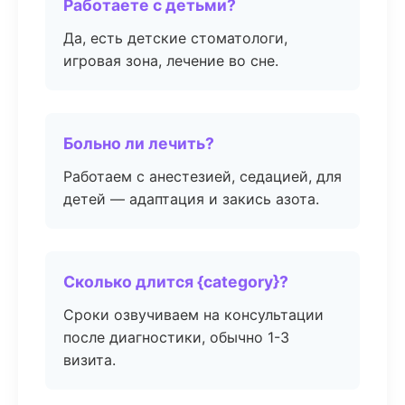
Работаете с детьми?
Да, есть детские стоматологи,
игровая зона, лечение во сне.
Больно ли лечить?
Работаем с анестезией, седацией, для
детей — адаптация и закись азота.
Сколько длится {category}?
Сроки озвучиваем на консультации
после диагностики, обычно 1-3
визита.