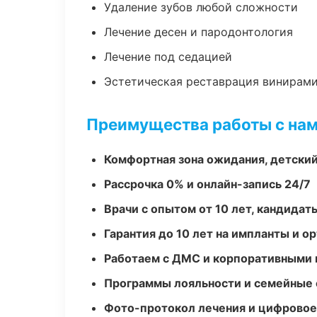
Удаление зубов любой сложности
Лечение десен и пародонтология
Лечение под седацией
Эстетическая реставрация винирам
Преимущества работы с на
Комфортная зона ожидания, детский
Рассрочка 0% и онлайн-запись 24/7
Врачи с опытом от 10 лет, кандидат
Гарантия до 10 лет на импланты и 
Работаем с ДМС и корпоративными
Программы лояльности и семейные 
Фото-протокол лечения и цифровое