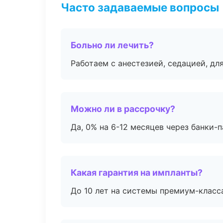
Часто задаваемые вопросы
Больно ли лечить?
Работаем с анестезией, седацией, дл
Можно ли в рассрочку?
Да, 0% на 6-12 месяцев через банки-п
Какая гарантия на импланты?
До 10 лет на системы премиум-класса