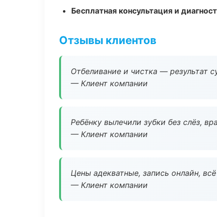
Бесплатная консультация и диагнос
Отзывы клиентов
Отбеливание и чистка — результат су
— Клиент компании
Ребёнку вылечили зубки без слёз, в
— Клиент компании
Цены адекватные, запись онлайн, вс
— Клиент компании