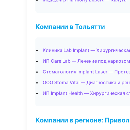
Компании в Тольятти
Клиника Lab Implant — Хирургическа
ИП Care Lab — Лечение под наркозом
Стоматология Implant Laser — Проте
ООО Stoma Vital — Диагностика и рен
ИП Implant Health — Хирургическая 
Компании в регионе: Приво