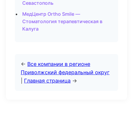
Севастополь
МедЦентр Ortho Smile —
Стоматология терапевтическая в
Калуга
←
Все компании в регионе
Приволжский федеральный округ
|
Главная страница
→