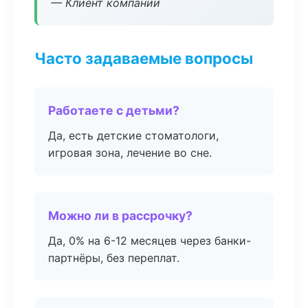
— Клиент компании
Часто задаваемые вопросы
Работаете с детьми?
Да, есть детские стоматологи,
игровая зона, лечение во сне.
Можно ли в рассрочку?
Да, 0% на 6-12 месяцев через банки-
партнёры, без переплат.