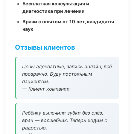
Бесплатная консультация и
диагностика при лечении
Врачи с опытом от 10 лет, кандидаты
наук
Отзывы клиентов
Цены адекватные, запись онлайн, всё
прозрачно. Буду постоянным
пациентом.
— Клиент компании
Ребёнку вылечили зубки без слёз,
врач — волшебник. Теперь ходим с
радостью.