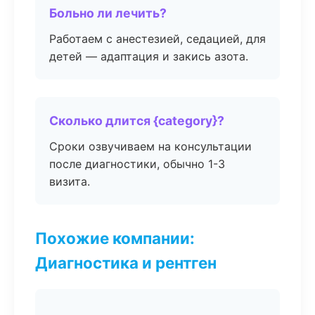
Больно ли лечить?
Работаем с анестезией, седацией, для
детей — адаптация и закись азота.
Сколько длится {category}?
Сроки озвучиваем на консультации
после диагностики, обычно 1-3
визита.
Похожие компании:
Диагностика и рентген