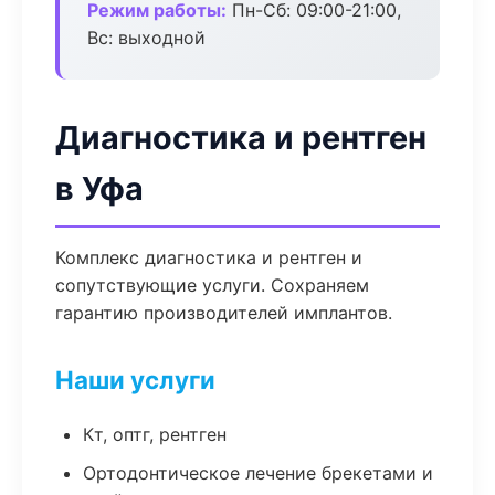
Режим работы:
Пн-Сб: 09:00-21:00,
Вс: выходной
Диагностика и рентген
в Уфа
Комплекс диагностика и рентген и
сопутствующие услуги. Сохраняем
гарантию производителей имплантов.
Наши услуги
Кт, оптг, рентген
Ортодонтическое лечение брекетами и