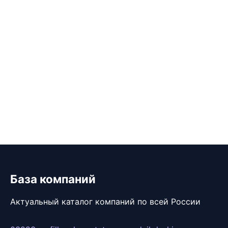
База компаний
Актуальный каталог компаний по всей России