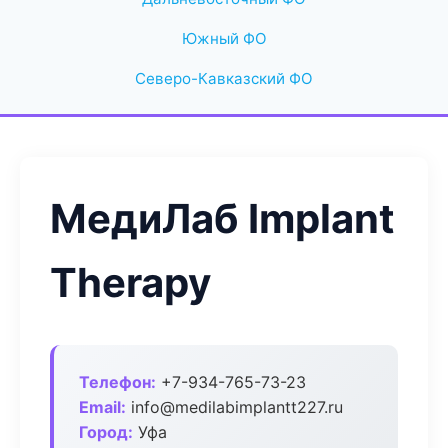
Южный ФО
Северо-Кавказский ФО
МедиЛаб Implant
Therapy
Телефон:
+7-934-765-73-23
Email:
info@medilabimplantt227.ru
Город:
Уфа