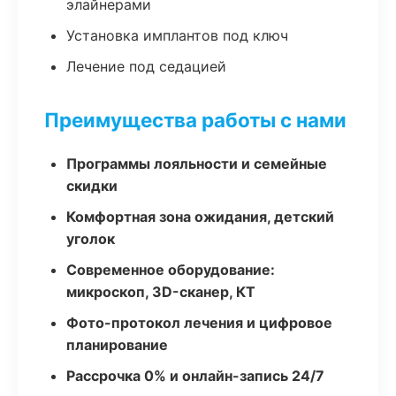
элайнерами
Установка имплантов под ключ
Лечение под седацией
Преимущества работы с нами
Программы лояльности и семейные
скидки
Комфортная зона ожидания, детский
уголок
Современное оборудование:
микроскоп, 3D-сканер, КТ
Фото-протокол лечения и цифровое
планирование
Рассрочка 0% и онлайн-запись 24/7