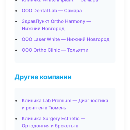
ООО Dental Lab — Самара
ЗдравПункт Ortho Harmony —
Нижний Новгород
ООО Laser White — Нижний Новгород
ООО Ortho Clinic — Тольятти
Другие компании
Клиника Lab Premium — Диагностика
и рентген в Тюмень
Клиника Surgery Esthetic —
Ортодонтия и брекеты в