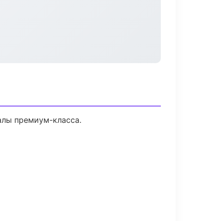
алы премиум-класса.