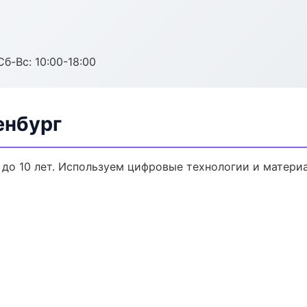
Сб-Вс: 10:00-18:00
енбург
 до 10 лет. Используем цифровые технологии и матери