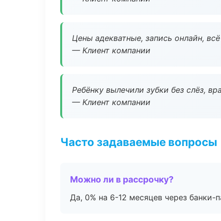
Цены адекватные, запись онлайн, вс
— Клиент компании
Ребёнку вылечили зубки без слёз, в
— Клиент компании
Часто задаваемые вопросы
Можно ли в рассрочку?
Да, 0% на 6-12 месяцев через банки-п