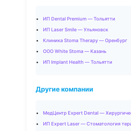
ИП Dental Premium — Тольятти
ИП Laser Smile — Ульяновск
Клиника Stoma Therapy — Оренбург
ООО White Stoma — Казань
ИП Implant Health — Тольятти
Другие компании
МедЦентр Expert Dental — Хирургиче
ИП Expert Laser — Стоматология тер