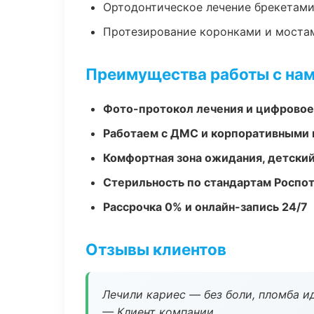
Ортодонтическое лечение брекетами
Протезирование коронками и моста
Преимущества работы с на
Фото-протокол лечения и цифровое
Работаем с ДМС и корпоративными
Комфортная зона ожидания, детский
Стерильность по стандартам Роспо
Рассрочка 0% и онлайн-запись 24/7
Отзывы клиентов
Лечили кариес — без боли, пломба ид
— Клиент компании