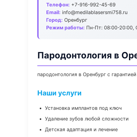
Телефон:
+7-916-992-45-69
Email:
info@medilablasersmi758.ru
Город:
Оренбург
Режим работы:
Пн-Пт: 08:00-20:00, 
Пародонтология в Ор
пародонтология в Оренбург с гарантией
Наши услуги
Установка имплантов под ключ
Удаление зубов любой сложности
Детская адаптация и лечение