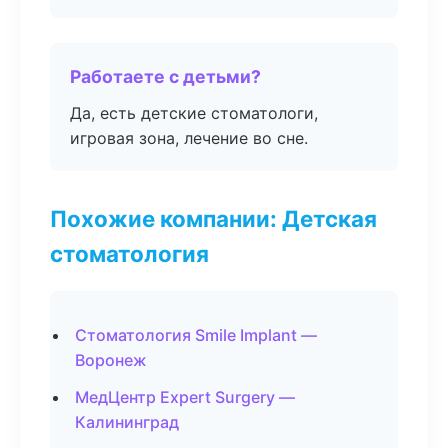
Работаете с детьми?
Да, есть детские стоматологи,
игровая зона, лечение во сне.
Похожие компании: Детская
стоматология
Стоматология Smile Implant —
Воронеж
МедЦентр Expert Surgery —
Калининград