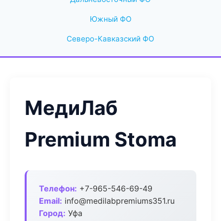
Южный ФО
Северо-Кавказский ФО
МедиЛаб
Premium Stoma
Телефон:
+7-965-546-69-49
Email:
info@medilabpremiums351.ru
Город:
Уфа