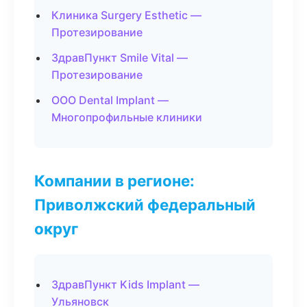
Клиника Surgery Esthetic —
Протезирование
ЗдравПункт Smile Vital —
Протезирование
ООО Dental Implant —
Многопрофильные клиники
Компании в регионе:
Приволжский федеральный
округ
ЗдравПункт Kids Implant —
Ульяновск