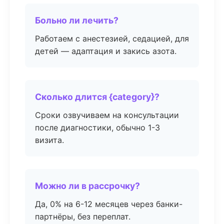
Больно ли лечить?
Работаем с анестезией, седацией, для
детей — адаптация и закись азота.
Сколько длится {category}?
Сроки озвучиваем на консультации
после диагностики, обычно 1-3
визита.
Можно ли в рассрочку?
Да, 0% на 6-12 месяцев через банки-
партнёры, без переплат.