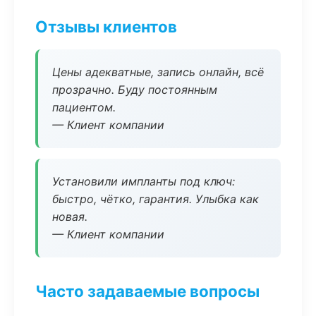
Отзывы клиентов
Цены адекватные, запись онлайн, всё
прозрачно. Буду постоянным
пациентом.
— Клиент компании
Установили импланты под ключ:
быстро, чётко, гарантия. Улыбка как
новая.
— Клиент компании
Часто задаваемые вопросы