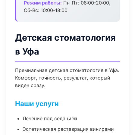
Режим работы:
Пн-Пт: 08:00-20:00,
Сб-Вс: 10:00-18:00
Детская стоматология
в Уфа
Премиальная детская стоматология в Уфа.
Комфорт, точность, результат, который
виден сразу.
Наши услуги
Лечение под седацией
Эстетическая реставрация винирами