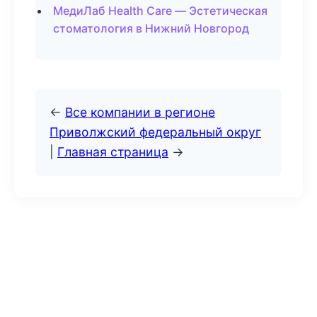
МедиЛаб Health Care — Эстетическая
стоматология в Нижний Новгород
←
Все компании в регионе
Приволжский федеральный округ
|
Главная страница
→