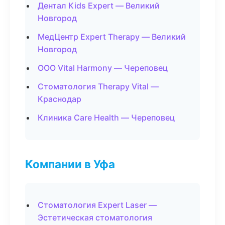
Дентал Kids Expert — Великий
Новгород
МедЦентр Expert Therapy — Великий
Новгород
ООО Vital Harmony — Череповец
Стоматология Therapy Vital —
Краснодар
Клиника Care Health — Череповец
Компании в Уфа
Стоматология Expert Laser —
Эстетическая стоматология