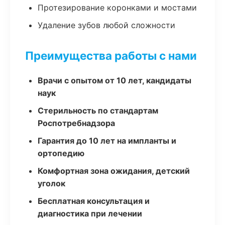
Протезирование коронками и мостами
Удаление зубов любой сложности
Преимущества работы с нами
Врачи с опытом от 10 лет, кандидаты
наук
Стерильность по стандартам
Роспотребнадзора
Гарантия до 10 лет на импланты и
ортопедию
Комфортная зона ожидания, детский
уголок
Бесплатная консультация и
диагностика при лечении