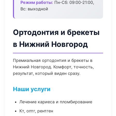
Режим работы:
Пн-Сб: 09:00-21:00,
Вс: выходной
Ортодонтия и брекеты
в Нижний Новгород
Премиальная ортодонтия и брекеты в
Нижний Новгород. Комфорт, точность,
результат, который виден сразу.
Наши услуги
Лечение кариеса и пломбирование
Кт, оптг, рентген