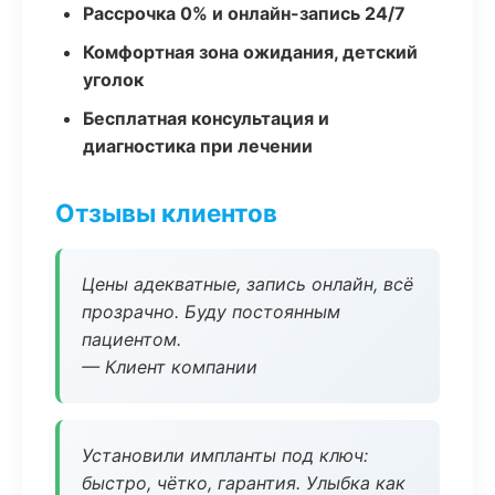
Рассрочка 0% и онлайн-запись 24/7
Комфортная зона ожидания, детский
уголок
Бесплатная консультация и
диагностика при лечении
Отзывы клиентов
Цены адекватные, запись онлайн, всё
прозрачно. Буду постоянным
пациентом.
— Клиент компании
Установили импланты под ключ:
быстро, чётко, гарантия. Улыбка как