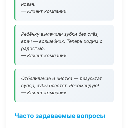
новая.
— Клиент компании
Ребёнку вылечили зубки без слёз,
врач — волшебник. Теперь ходим с
радостью.
— Клиент компании
Отбеливание и чистка — результат
супер, зубы блестят. Рекомендую!
— Клиент компании
Часто задаваемые вопросы