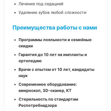
Лечение под седацией
Удаление зубов любой сложности
Преимущества работы с нами
Программы лояльности и семейные
скидки
Гарантия до 10 лет на импланты и
ортопедию
Врачи с опытом от 10 лет, кандидаты
наук
Современное оборудование:
микроскоп, 3D-сканер, КТ
Стерильность по стандартам
Роспотребнадзора