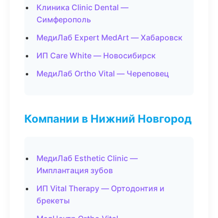
Клиника Clinic Dental —
Симферополь
МедиЛаб Expert MedArt — Хабаровск
ИП Care White — Новосибирск
МедиЛаб Ortho Vital — Череповец
Компании в Нижний Новгород
МедиЛаб Esthetic Clinic —
Имплантация зубов
ИП Vital Therapy — Ортодонтия и
брекеты