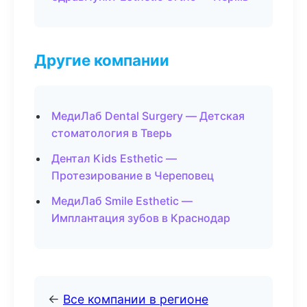
Другие компании
МедиЛаб Dental Surgery — Детская
стоматология в Тверь
Дентал Kids Esthetic —
Протезирование в Череповец
МедиЛаб Smile Esthetic —
Имплантация зубов в Краснодар
←
Все компании в регионе