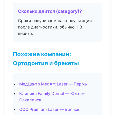
Сколько длится {category}?
Сроки озвучиваем на консультации
после диагностики, обычно 1-3
визита.
Похожие компании:
Ортодонтия и брекеты
МедЦентр MedArt Laser — Пермь
Клиника Family Dental — Южно-
Сахалинск
ООО Premium Laser — Брянск