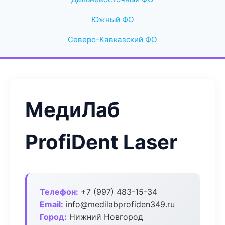
Южный ФО
Северо-Кавказский ФО
МедиЛаб
ProfiDent Laser
Телефон:
+7 (997) 483-15-34
Email:
info@medilabprofiden349.ru
Город:
Нижний Новгород