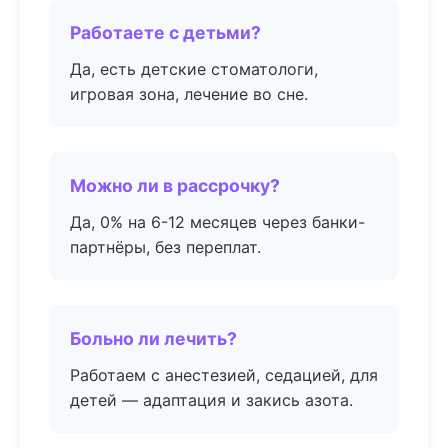
Работаете с детьми?
Да, есть детские стоматологи,
игровая зона, лечение во сне.
Можно ли в рассрочку?
Да, 0% на 6-12 месяцев через банки-
партнёры, без переплат.
Больно ли лечить?
Работаем с анестезией, седацией, для
детей — адаптация и закись азота.