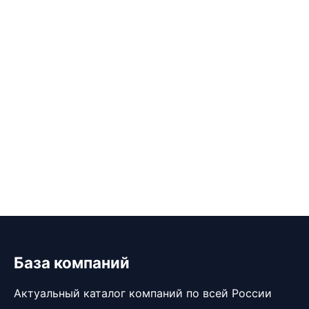
База компаний
Актуальный каталог компаний по всей России