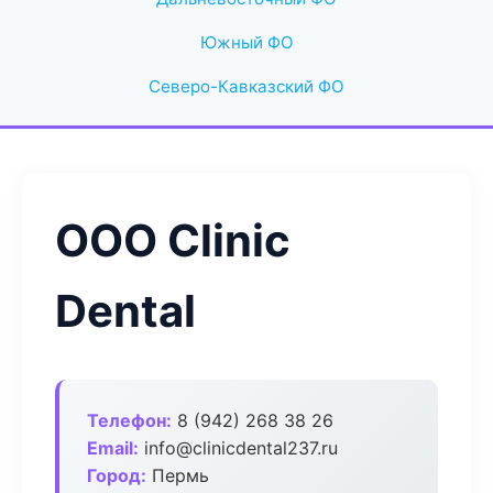
Южный ФО
Северо-Кавказский ФО
ООО Clinic
Dental
Телефон:
8 (942) 268 38 26
Email:
info@clinicdental237.ru
Город:
Пермь