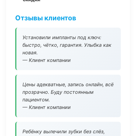
Отзывы клиентов
Установили импланты под ключ:
быстро, чётко, гарантия. Улыбка как
новая.
— Клиент компании
Цены адекватные, запись онлайн, всё
прозрачно. Буду постоянным
пациентом.
— Клиент компании
Ребёнку вылечили зубки без слёз,