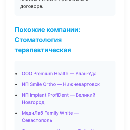
договоре.
Похожие компании:
Стоматология
терапевтическая
ООО Premium Health — Улан-Удэ
ИП Smile Ortho — Нижневартовск
ИП Implant ProfiDent — Великий
Новгород
МедиЛаб Family White —
Севастополь