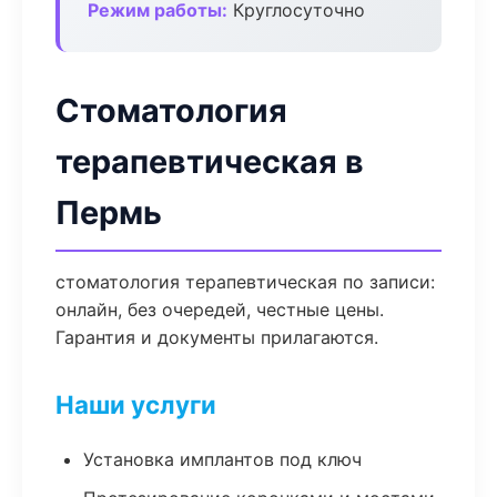
Режим работы:
Круглосуточно
Стоматология
терапевтическая в
Пермь
стоматология терапевтическая по записи:
онлайн, без очередей, честные цены.
Гарантия и документы прилагаются.
Наши услуги
Установка имплантов под ключ