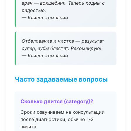
врач — волшебник. Теперь ходим с
радостью.
— Клиент компании
Отбеливание и чистка — результат
супер, зубы блестят. Рекомендую!
— Клиент компании
Часто задаваемые вопросы
Сколько длится {category}?
Сроки озвучиваем на консультации
после диагностики, обычно 1-3
визита.