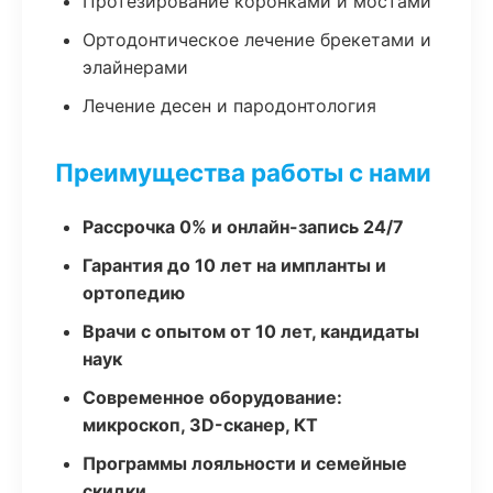
Протезирование коронками и мостами
Ортодонтическое лечение брекетами и
элайнерами
Лечение десен и пародонтология
Преимущества работы с нами
Рассрочка 0% и онлайн-запись 24/7
Гарантия до 10 лет на импланты и
ортопедию
Врачи с опытом от 10 лет, кандидаты
наук
Современное оборудование:
микроскоп, 3D-сканер, КТ
Программы лояльности и семейные
скидки