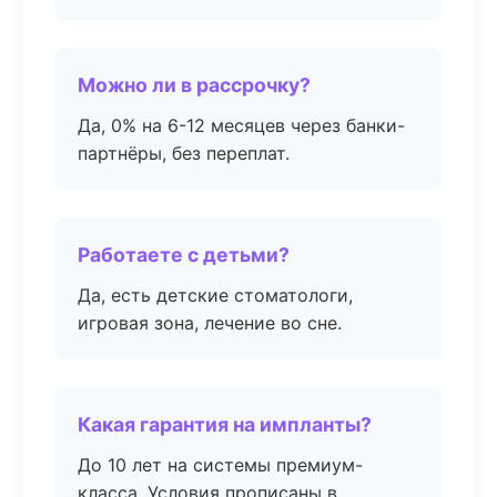
Можно ли в рассрочку?
Да, 0% на 6-12 месяцев через банки-
партнёры, без переплат.
Работаете с детьми?
Да, есть детские стоматологи,
игровая зона, лечение во сне.
Какая гарантия на импланты?
До 10 лет на системы премиум-
класса. Условия прописаны в