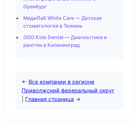
Оренбург
МедиЛаб White Care — Детская
стоматология в Тюмень
ООО Kids Dental — Диагностика и
рентген в Калининград
←
Все компании в регионе
Приволжский федеральный округ
|
Главная страница
→