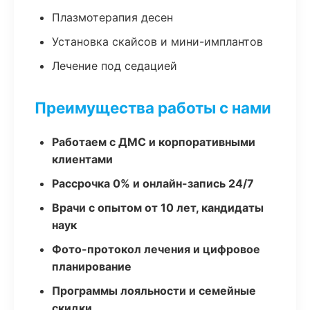
Плазмотерапия десен
Установка скайсов и мини-имплантов
Лечение под седацией
Преимущества работы с нами
Работаем с ДМС и корпоративными
клиентами
Рассрочка 0% и онлайн-запись 24/7
Врачи с опытом от 10 лет, кандидаты
наук
Фото-протокол лечения и цифровое
планирование
Программы лояльности и семейные
скидки