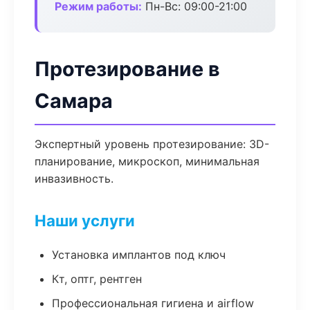
Режим работы:
Пн-Вс: 09:00-21:00
Протезирование в
Самара
Экспертный уровень протезирование: 3D-
планирование, микроскоп, минимальная
инвазивность.
Наши услуги
Установка имплантов под ключ
Кт, оптг, рентген
Профессиональная гигиена и airflow