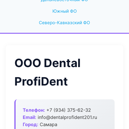
Южный ФО
Северо-Кавказский ФО
ООО Dental
ProfiDent
Телефон:
+7 (934) 375-62-32
Email:
info@dentalprofident201.ru
Город:
Самара