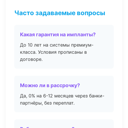
Часто задаваемые вопросы
Какая гарантия на импланты?
До 10 лет на системы премиум-
класса. Условия прописаны в
договоре.
Можно ли в рассрочку?
Да, 0% на 6-12 месяцев через банки-
партнёры, без переплат.