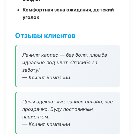
Комфортная зона ожидания, детский
уголок
Отзывы клиентов
Лечили кариес — без боли, пломба
идеально под цвет. Спасибо за
заботу!
— Клиент компании
Цены адекватные, запись онлайн, всё
прозрачно. Буду постоянным
пациентом.
— Клиент компании