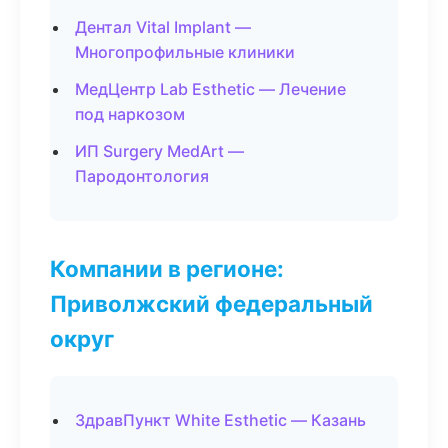
Дентал Vital Implant —
Многопрофильные клиники
МедЦентр Lab Esthetic — Лечение
под наркозом
ИП Surgery MedArt —
Пародонтология
Компании в регионе:
Приволжский федеральный
округ
ЗдравПункт White Esthetic — Казань