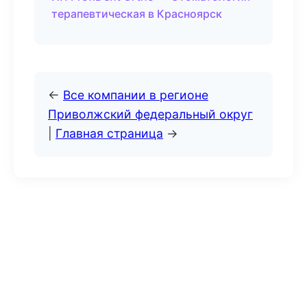
терапевтическая в Красноярск
←
Все компании в регионе
Приволжский федеральный округ
|
Главная страница
→