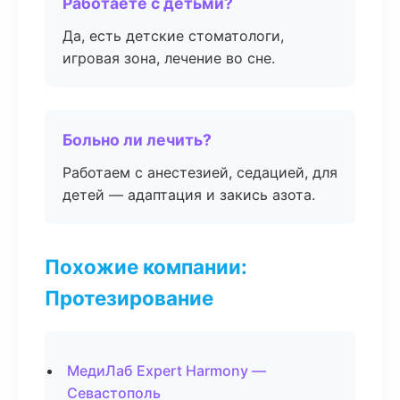
Работаете с детьми?
Да, есть детские стоматологи,
игровая зона, лечение во сне.
Больно ли лечить?
Работаем с анестезией, седацией, для
детей — адаптация и закись азота.
Похожие компании:
Протезирование
МедиЛаб Expert Harmony —
Севастополь