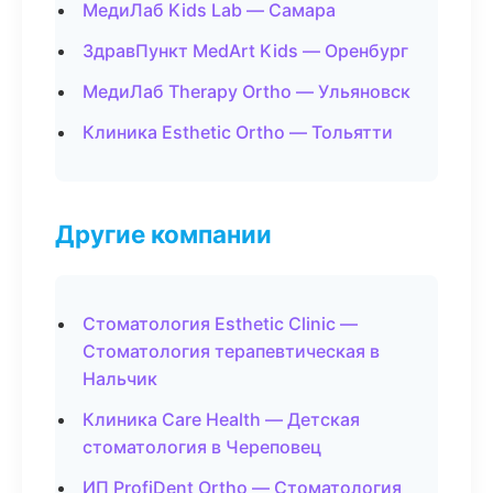
МедиЛаб Kids Lab — Самара
ЗдравПункт MedArt Kids — Оренбург
МедиЛаб Therapy Ortho — Ульяновск
Клиника Esthetic Ortho — Тольятти
Другие компании
Стоматология Esthetic Clinic —
Стоматология терапевтическая в
Нальчик
Клиника Care Health — Детская
стоматология в Череповец
ИП ProfiDent Ortho — Стоматология