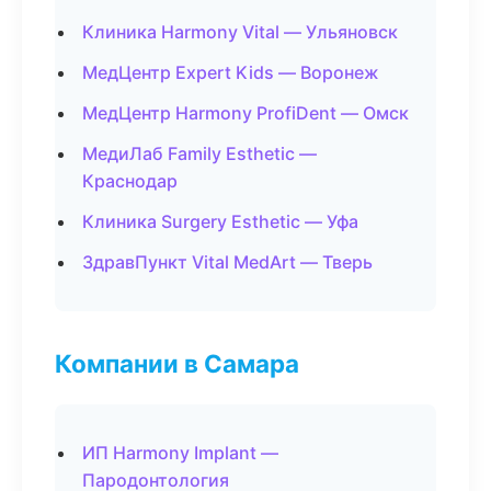
Клиника Harmony Vital — Ульяновск
МедЦентр Expert Kids — Воронеж
МедЦентр Harmony ProfiDent — Омск
МедиЛаб Family Esthetic —
Краснодар
Клиника Surgery Esthetic — Уфа
ЗдравПункт Vital MedArt — Тверь
Компании в Самара
ИП Harmony Implant —
Пародонтология