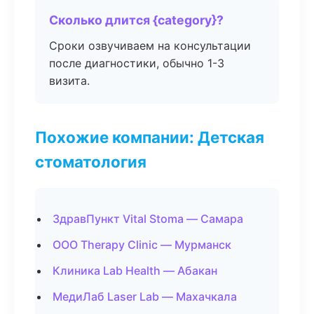
Сколько длится {category}?
Сроки озвучиваем на консультации
после диагностики, обычно 1-3
визита.
Похожие компании: Детская
стоматология
ЗдравПункт Vital Stoma — Самара
ООО Therapy Clinic — Мурманск
Клиника Lab Health — Абакан
МедиЛаб Laser Lab — Махачкала