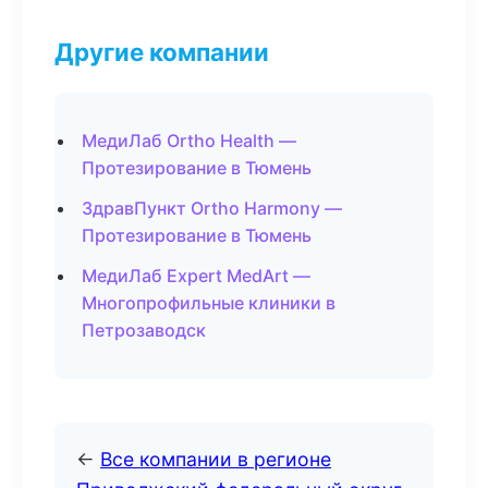
Другие компании
МедиЛаб Ortho Health —
Протезирование в Тюмень
ЗдравПункт Ortho Harmony —
Протезирование в Тюмень
МедиЛаб Expert MedArt —
Многопрофильные клиники в
Петрозаводск
←
Все компании в регионе