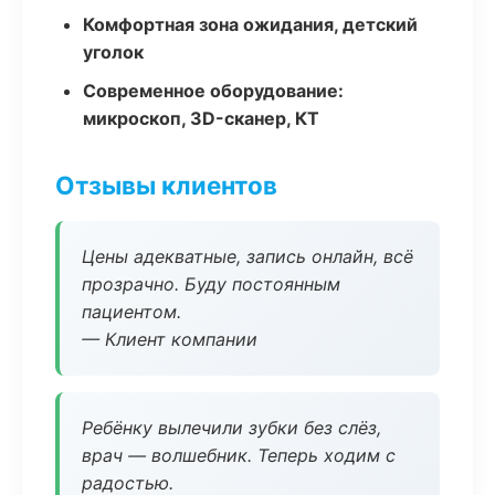
Комфортная зона ожидания, детский
уголок
Современное оборудование:
микроскоп, 3D-сканер, КТ
Отзывы клиентов
Цены адекватные, запись онлайн, всё
прозрачно. Буду постоянным
пациентом.
— Клиент компании
Ребёнку вылечили зубки без слёз,
врач — волшебник. Теперь ходим с
радостью.