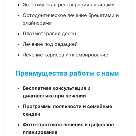
Эстетическая реставрация винирами
Ортодонтическое лечение брекетами и
элайнерами
Плазмотерапия десен
Лечение под седацией
Лечение кариеса и пломбирование
Преимущества работы с нами
Бесплатная консультация и
диагностика при лечении
Программы лояльности и семейные
скидки
Фото-протокол лечения и цифровое
планирование