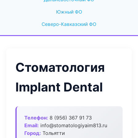
Южный ФО
Северо-Кавказский ФО
Стоматология
Implant Dental
Телефон:
8 (956) 367 91 73
Email:
info@stomatologiyaim813.ru
Город:
Тольятти