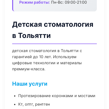
Режим работы:
Пн-Вс: 09:00-21:00
Детская стоматология
в Тольятти
детская стоматология в Тольятти с
гарантией до 10 лет. Используем
цифровые технологии и материалы
премиум-класса.
Наши услуги
Протезирование коронками и мостами
Кт, оптг, рентген