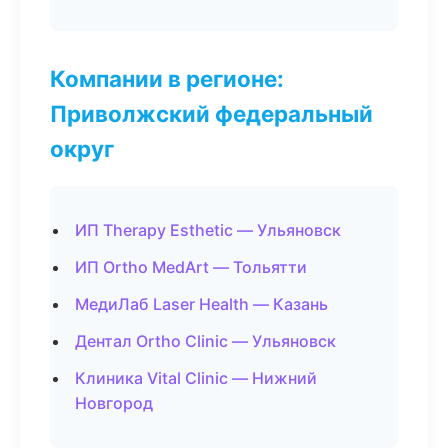
Компании в регионе:
Приволжский федеральный
округ
ИП Therapy Esthetic — Ульяновск
ИП Ortho MedArt — Тольятти
МедиЛаб Laser Health — Казань
Дентал Ortho Clinic — Ульяновск
Клиника Vital Clinic — Нижний
Новгород