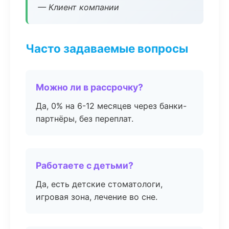
— Клиент компании
Часто задаваемые вопросы
Можно ли в рассрочку?
Да, 0% на 6-12 месяцев через банки-
партнёры, без переплат.
Работаете с детьми?
Да, есть детские стоматологи,
игровая зона, лечение во сне.