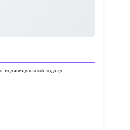
ь, индивидуальный подход.