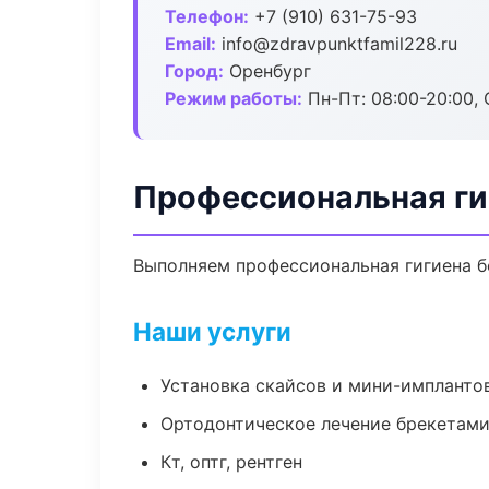
Телефон:
+7 (910) 631-75-93
Email:
info@zdravpunktfamil228.ru
Город:
Оренбург
Режим работы:
Пн-Пт: 08:00-20:00, 
Профессиональная ги
Выполняем профессиональная гигиена бе
Наши услуги
Установка скайсов и мини-импланто
Ортодонтическое лечение брекетами
Кт, оптг, рентген