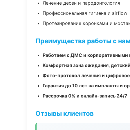
Лечение десен и пародонтология
Профессиональная гигиена и airflow
Протезирование коронками и моста
Преимущества работы с на
Работаем с ДМС и корпоративными
Комфортная зона ожидания, детский
Фото-протокол лечения и цифровое
Гарантия до 10 лет на импланты и 
Рассрочка 0% и онлайн-запись 24/7
Отзывы клиентов