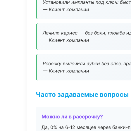
Установили импланты под ключ: быстр
— Клиент компании
Лечили кариес — без боли, пломба ид
— Клиент компании
Ребёнку вылечили зубки без слёз, в
— Клиент компании
Часто задаваемые вопросы
Можно ли в рассрочку?
Да, 0% на 6-12 месяцев через банки-п