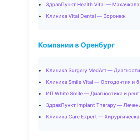
ЗдравПункт Health Vital — Махачкала
Клиника Vital Dental — Воронеж
Компании в Оренбург
Клиника Surgery MedArt — Диагности
Клиника Smile Vital — Ортодонтия и 
ИП White Smile — Диагностика и рент
ЗдравПункт Implant Therapy — Лечен
Клиника Care Expert — Хирургическ