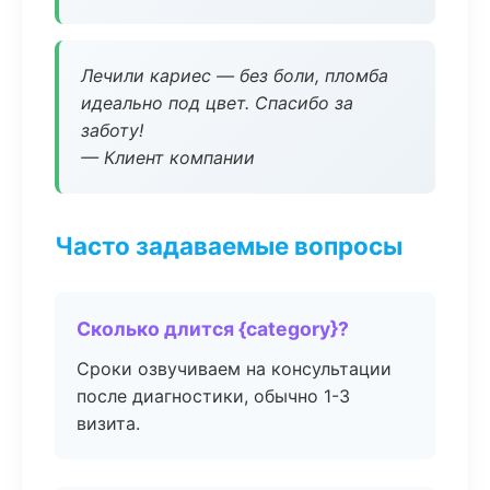
Лечили кариес — без боли, пломба
идеально под цвет. Спасибо за
заботу!
— Клиент компании
Часто задаваемые вопросы
Сколько длится {category}?
Сроки озвучиваем на консультации
после диагностики, обычно 1-3
визита.