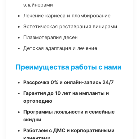
элайнерами
Лечение кариеса и пломбирование
Эстетическая реставрация винирами
Плазмотерапия десен
Детская адаптация и лечение
Преимущества работы с нами
Рассрочка 0% и онлайн-запись 24/7
Гарантия до 10 лет на импланты и
ортопедию
Программы лояльности и семейные
скидки
Работаем с ДМС и корпоративными
клиентами