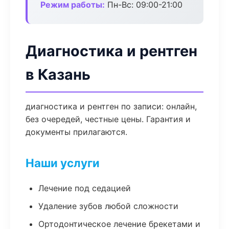
Режим работы:
Пн-Вс: 09:00-21:00
Диагностика и рентген
в Казань
диагностика и рентген по записи: онлайн,
без очередей, честные цены. Гарантия и
документы прилагаются.
Наши услуги
Лечение под седацией
Удаление зубов любой сложности
Ортодонтическое лечение брекетами и