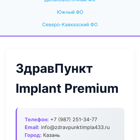
Южный ФО
Северо-Кавказский ФО
ЗдравПункт
Implant Premium
Телефон:
+7 (987) 251-34-77
Email:
info@zdravpunktimpla433.ru
Город:
Казань