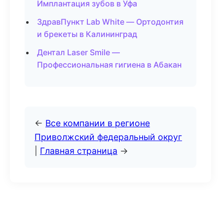
Имплантация зубов в Уфа
ЗдравПункт Lab White — Ортодонтия
и брекеты в Калининград
Дентал Laser Smile —
Профессиональная гигиена в Абакан
←
Все компании в регионе
Приволжский федеральный округ
|
Главная страница
→