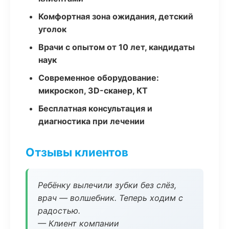
Комфортная зона ожидания, детский
уголок
Врачи с опытом от 10 лет, кандидаты
наук
Современное оборудование:
микроскоп, 3D-сканер, КТ
Бесплатная консультация и
диагностика при лечении
Отзывы клиентов
Ребёнку вылечили зубки без слёз,
врач — волшебник. Теперь ходим с
радостью.
— Клиент компании