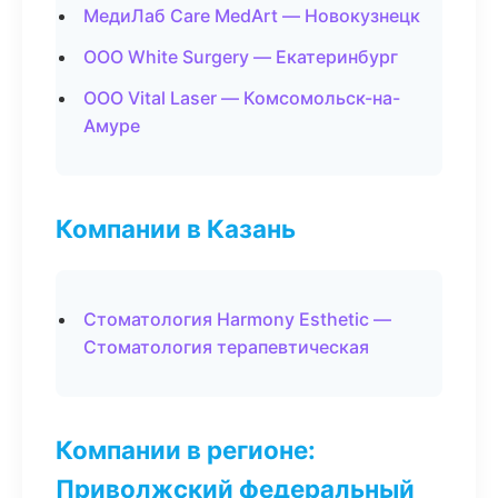
МедиЛаб Care MedArt — Новокузнецк
ООО White Surgery — Екатеринбург
ООО Vital Laser — Комсомольск-на-
Амуре
Компании в Казань
Стоматология Harmony Esthetic —
Стоматология терапевтическая
Компании в регионе:
Приволжский федеральный