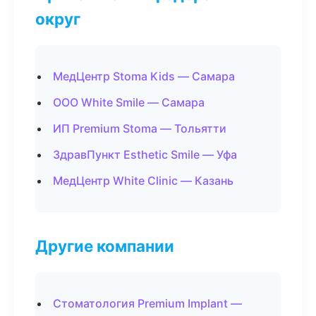
округ
МедЦентр Stoma Kids — Самара
ООО White Smile — Самара
ИП Premium Stoma — Тольятти
ЗдравПункт Esthetic Smile — Уфа
МедЦентр White Clinic — Казань
Другие компании
Стоматология Premium Implant —