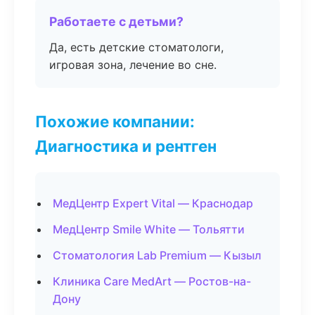
Работаете с детьми?
Да, есть детские стоматологи,
игровая зона, лечение во сне.
Похожие компании:
Диагностика и рентген
МедЦентр Expert Vital — Краснодар
МедЦентр Smile White — Тольятти
Стоматология Lab Premium — Кызыл
Клиника Care MedArt — Ростов-на-
Дону