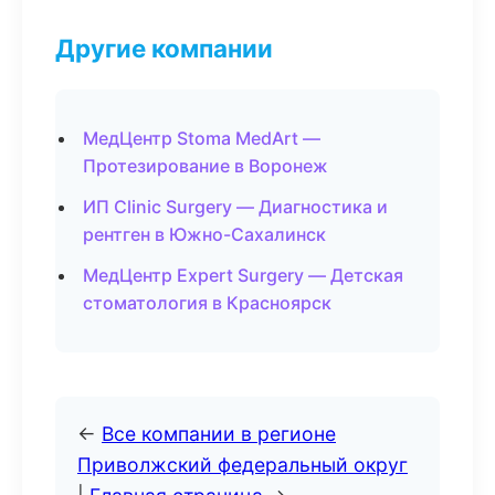
Другие компании
МедЦентр Stoma MedArt —
Протезирование в Воронеж
ИП Clinic Surgery — Диагностика и
рентген в Южно-Сахалинск
МедЦентр Expert Surgery — Детская
стоматология в Красноярск
←
Все компании в регионе
Приволжский федеральный округ