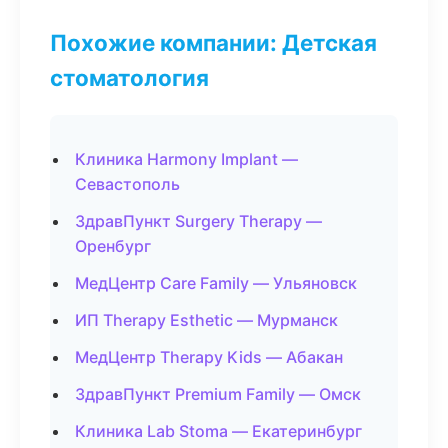
Похожие компании: Детская
стоматология
Клиника Harmony Implant —
Севастополь
ЗдравПункт Surgery Therapy —
Оренбург
МедЦентр Care Family — Ульяновск
ИП Therapy Esthetic — Мурманск
МедЦентр Therapy Kids — Абакан
ЗдравПункт Premium Family — Омск
Клиника Lab Stoma — Екатеринбург