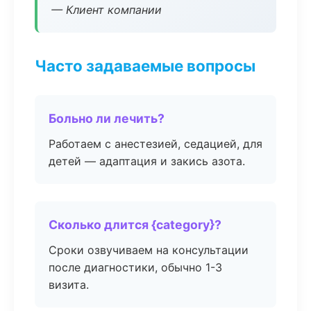
— Клиент компании
Часто задаваемые вопросы
Больно ли лечить?
Работаем с анестезией, седацией, для
детей — адаптация и закись азота.
Сколько длится {category}?
Сроки озвучиваем на консультации
после диагностики, обычно 1-3
визита.