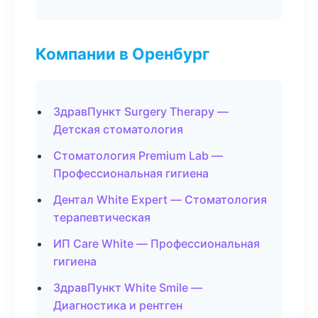
Компании в Оренбург
ЗдравПункт Surgery Therapy —
Детская стоматология
Стоматология Premium Lab —
Профессиональная гигиена
Дентал White Expert — Стоматология
терапевтическая
ИП Care White — Профессиональная
гигиена
ЗдравПункт White Smile —
Диагностика и рентген