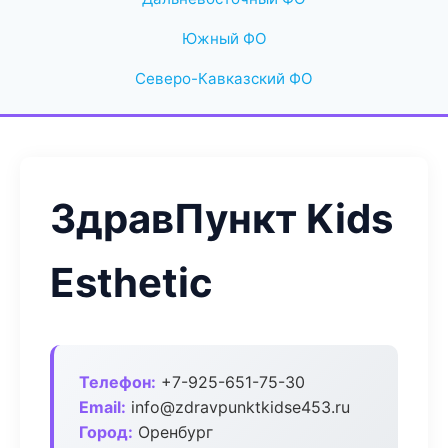
Южный ФО
Северо-Кавказский ФО
ЗдравПункт Kids
Esthetic
Телефон:
+7-925-651-75-30
Email:
info@zdravpunktkidse453.ru
Город:
Оренбург