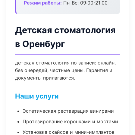
Режим работы:
Пн-Вс: 09:00-21:00
Детская стоматология
в Оренбург
детская стоматология по записи: онлайн,
без очередей, честные цены. Гарантия и
документы прилагаются.
Наши услуги
Эстетическая реставрация винирами
Протезирование коронками и мостами
Установка скайсов и мини-имплантов