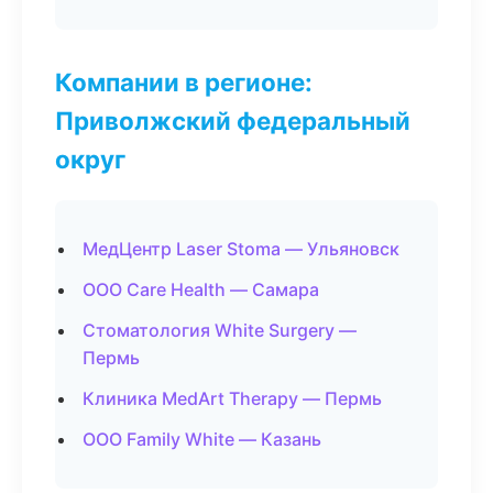
Компании в регионе:
Приволжский федеральный
округ
МедЦентр Laser Stoma — Ульяновск
ООО Care Health — Самара
Стоматология White Surgery —
Пермь
Клиника MedArt Therapy — Пермь
ООО Family White — Казань