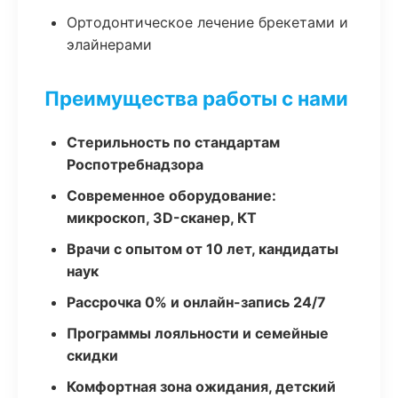
Ортодонтическое лечение брекетами и
элайнерами
Преимущества работы с нами
Стерильность по стандартам
Роспотребнадзора
Современное оборудование:
микроскоп, 3D-сканер, КТ
Врачи с опытом от 10 лет, кандидаты
наук
Рассрочка 0% и онлайн-запись 24/7
Программы лояльности и семейные
скидки
Комфортная зона ожидания, детский