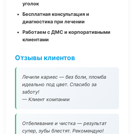
уголок
Бесплатная консультация и
диагностика при лечении
Работаем с ДМС и корпоративными
клиентами
Отзывы клиентов
Лечили кариес — без боли, пломба
идеально под цвет. Спасибо за
заботу!
— Клиент компании
Отбеливание и чистка — результат
супер, зубы блестят. Рекомендую!