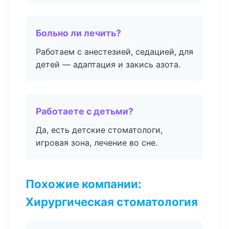
Больно ли лечить?
Работаем с анестезией, седацией, для
детей — адаптация и закись азота.
Работаете с детьми?
Да, есть детские стоматологи,
игровая зона, лечение во сне.
Похожие компании:
Хирургическая стоматология