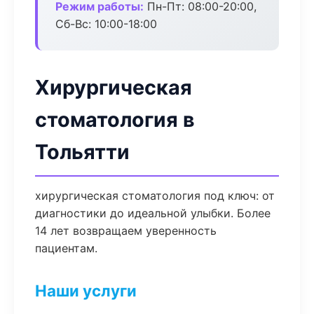
Режим работы:
Пн-Пт: 08:00-20:00,
Сб-Вс: 10:00-18:00
Хирургическая
стоматология в
Тольятти
хирургическая стоматология под ключ: от
диагностики до идеальной улыбки. Более
14 лет возвращаем уверенность
пациентам.
Наши услуги