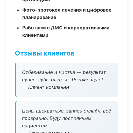
Фото-протокол лечения и цифровое
планирование
Работаем с ДМС и корпоративными
клиентами
Отзывы клиентов
Отбеливание и чистка — результат
супер, зубы блестят. Рекомендую!
— Клиент компании
Цены адекватные, запись онлайн, всё
прозрачно. Буду постоянным
пациентом.