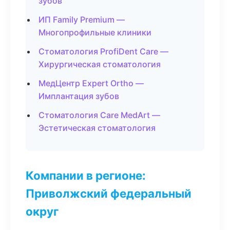
зубов
ИП Family Premium —
Многопрофильные клиники
Стоматология ProfiDent Care —
Хирургическая стоматология
МедЦентр Expert Ortho —
Имплантация зубов
Стоматология Care MedArt —
Эстетическая стоматология
Компании в регионе:
Приволжский федеральный
округ