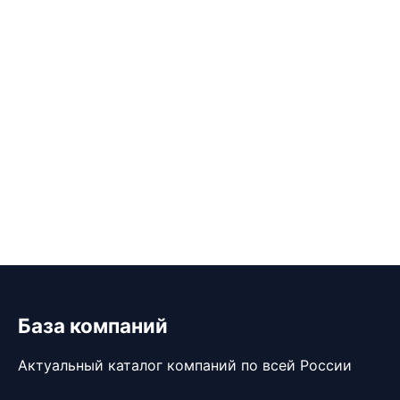
База компаний
Актуальный каталог компаний по всей России