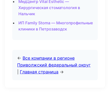
МедЦентр Vital Esthetic —
Хирургическая стоматология в
Нальчик
ИП Family Stoma — Многопрофильные
клиники в Петрозаводск
←
Все компании в регионе
Приволжский федеральный округ
|
Главная страница
→