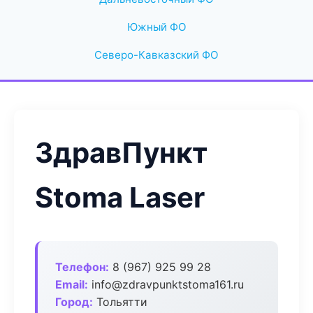
Южный ФО
Северо-Кавказский ФО
ЗдравПункт
Stoma Laser
Телефон:
8 (967) 925 99 28
Email:
info@zdravpunktstoma161.ru
Город:
Тольятти