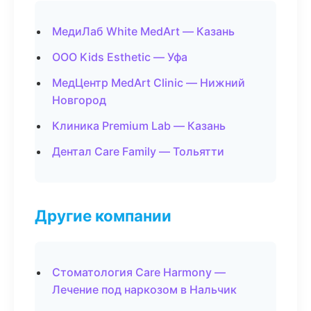
МедиЛаб White MedArt — Казань
ООО Kids Esthetic — Уфа
МедЦентр MedArt Clinic — Нижний
Новгород
Клиника Premium Lab — Казань
Дентал Care Family — Тольятти
Другие компании
Стоматология Care Harmony —
Лечение под наркозом в Нальчик