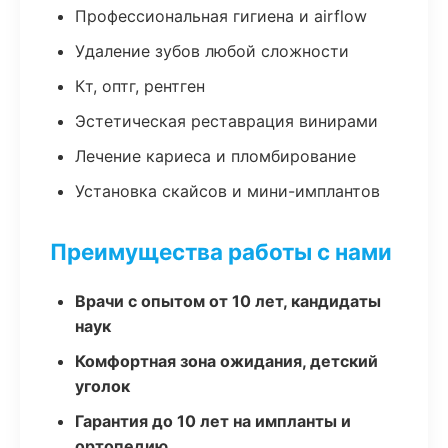
Профессиональная гигиена и airflow
Удаление зубов любой сложности
Кт, оптг, рентген
Эстетическая реставрация винирами
Лечение кариеса и пломбирование
Установка скайсов и мини-имплантов
Преимущества работы с нами
Врачи с опытом от 10 лет, кандидаты
наук
Комфортная зона ожидания, детский
уголок
Гарантия до 10 лет на импланты и
ортопедию