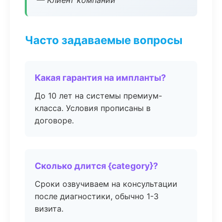
— Клиент компании
Часто задаваемые вопросы
Какая гарантия на импланты?
До 10 лет на системы премиум-
класса. Условия прописаны в
договоре.
Сколько длится {category}?
Сроки озвучиваем на консультации
после диагностики, обычно 1-3
визита.