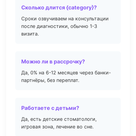
Сколько длится {category}?
Сроки озвучиваем на консультации
после диагностики, обычно 1-3
визита.
Можно ли в рассрочку?
Да, 0% на 6-12 месяцев через банки-
партнёры, без переплат.
Работаете с детьми?
Да, есть детские стоматологи,
игровая зона, лечение во сне.