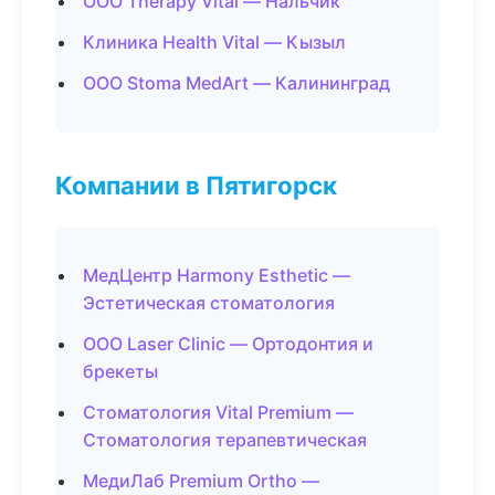
ООО Therapy Vital — Нальчик
Клиника Health Vital — Кызыл
ООО Stoma MedArt — Калининград
Компании в Пятигорск
МедЦентр Harmony Esthetic —
Эстетическая стоматология
ООО Laser Clinic — Ортодонтия и
брекеты
Стоматология Vital Premium —
Стоматология терапевтическая
МедиЛаб Premium Ortho —