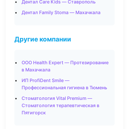
Дентал Care Kids — Ставрополь
Дентал Family Stoma — Махачкала
Другие компании
ООО Health Expert — Протезирование
в Махачкала
ИП ProfiDent Smile —
Профессиональная гигиена в Тюмень
Стоматология Vital Premium —
Стоматология терапевтическая в
Пятигорск