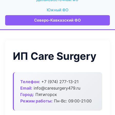
Южный ФО
Северо-Кавказский ФО
ИП Care Surgery
Телефон:
+7 (974) 277-13-21
Email:
info@caresurgery479.ru
Город:
Пятигорск
Режим работы:
Пн-Вс: 09:00-21:00