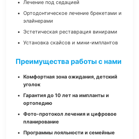
Лечение под седацией
Ортодонтическое лечение брекетами и
элайнерами
Эстетическая реставрация винирами
Установка скайсов и мини-имплантов
Преимущества работы с нами
Комфортная зона ожидания, детский
уголок
Гарантия до 10 лет на импланты и
ортопедию
Фото-протокол лечения и цифровое
планирование
Программы лояльности и семейные