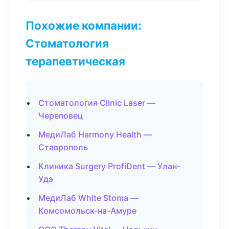
Похожие компании:
Стоматология
терапевтическая
Стоматология Clinic Laser —
Череповец
МедиЛаб Harmony Health —
Ставрополь
Клиника Surgery ProfiDent — Улан-
Удэ
МедиЛаб White Stoma —
Комсомольск-на-Амуре