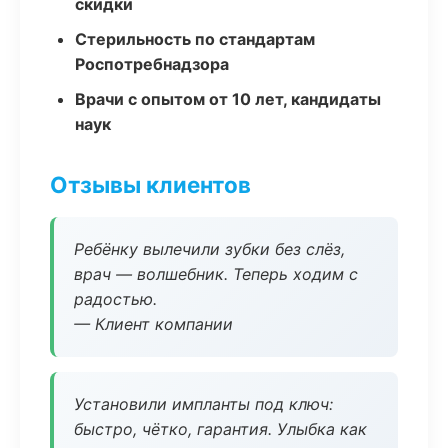
скидки
Стерильность по стандартам
Роспотребнадзора
Врачи с опытом от 10 лет, кандидаты
наук
Отзывы клиентов
Ребёнку вылечили зубки без слёз,
врач — волшебник. Теперь ходим с
радостью.
— Клиент компании
Установили импланты под ключ:
быстро, чётко, гарантия. Улыбка как