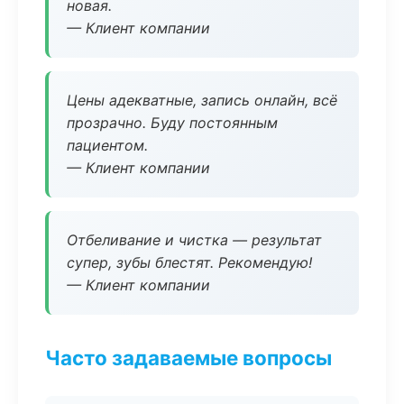
новая.
— Клиент компании
Цены адекватные, запись онлайн, всё
прозрачно. Буду постоянным
пациентом.
— Клиент компании
Отбеливание и чистка — результат
супер, зубы блестят. Рекомендую!
— Клиент компании
Часто задаваемые вопросы