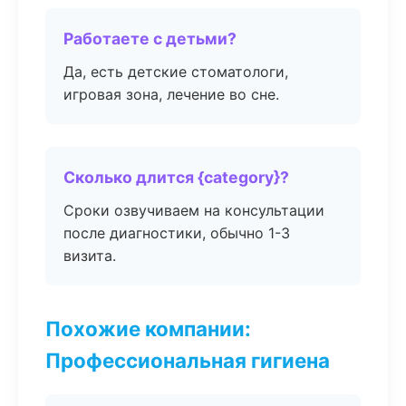
Работаете с детьми?
Да, есть детские стоматологи,
игровая зона, лечение во сне.
Сколько длится {category}?
Сроки озвучиваем на консультации
после диагностики, обычно 1-3
визита.
Похожие компании:
Профессиональная гигиена