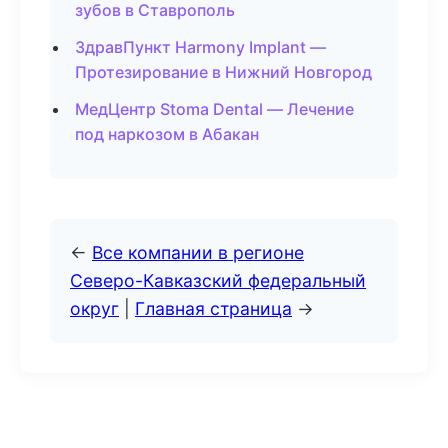
зубов в Ставрополь
ЗдравПункт Harmony Implant —
Протезирование в Нижний Новгород
МедЦентр Stoma Dental — Лечение
под наркозом в Абакан
←
Все компании в регионе
Северо-Кавказский федеральный
округ
|
Главная страница
→