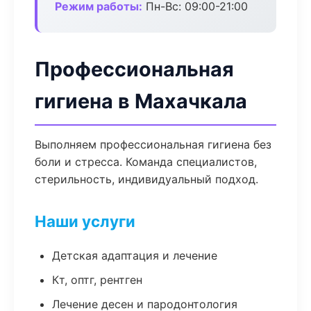
Режим работы:
Пн-Вс: 09:00-21:00
Профессиональная
гигиена в Махачкала
Выполняем профессиональная гигиена без
боли и стресса. Команда специалистов,
стерильность, индивидуальный подход.
Наши услуги
Детская адаптация и лечение
Кт, оптг, рентген
Лечение десен и пародонтология