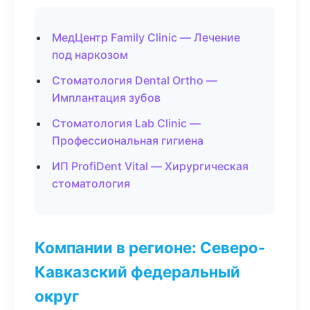
МедЦентр Family Clinic — Лечение
под наркозом
Стоматология Dental Ortho —
Имплантация зубов
Стоматология Lab Clinic —
Профессиональная гигиена
ИП ProfiDent Vital — Хирургическая
стоматология
Компании в регионе: Северо-
Кавказский федеральный
округ