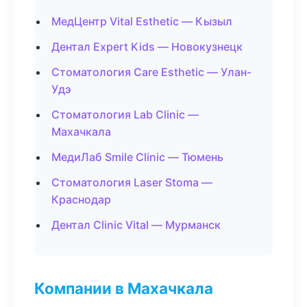
МедЦентр Vital Esthetic — Кызыл
Дентал Expert Kids — Новокузнецк
Стоматология Care Esthetic — Улан-
Удэ
Стоматология Lab Clinic —
Махачкала
МедиЛаб Smile Clinic — Тюмень
Стоматология Laser Stoma —
Краснодар
Дентал Clinic Vital — Мурманск
Компании в Махачкала