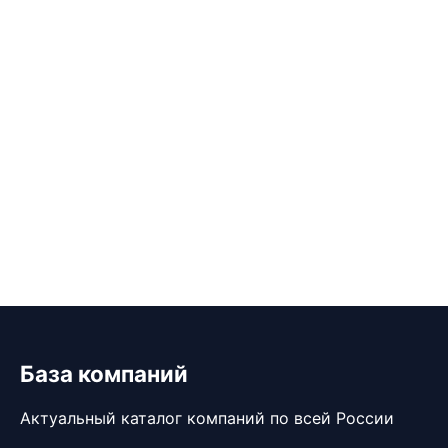
База компаний
Актуальный каталог компаний по всей России