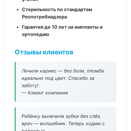
Стерильность по стандартам
Роспотребнадзора
Гарантия до 10 лет на импланты и
ортопедию
Отзывы клиентов
Лечили кариес — без боли, пломба
идеально под цвет. Спасибо за
заботу!
— Клиент компании
Ребёнку вылечили зубки без слёз,
врач — волшебник. Теперь ходим с
радостью.