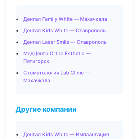
Дентал Family White — Махачкала
Дентал Kids White — Ставрополь
Дентал Laser Smile — Ставрополь
МедЦентр Ortho Esthetic —
Пятигорск
Стоматология Lab Clinic —
Махачкала
Другие компании
Дентал Kids White — Имплантация