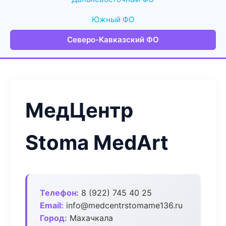
Южный ФО
Северо-Кавказский ФО
МедЦентр
Stoma MedArt
Телефон:
8 (922) 745 40 25
Email:
info@medcentrstomame136.ru
Город:
Махачкала