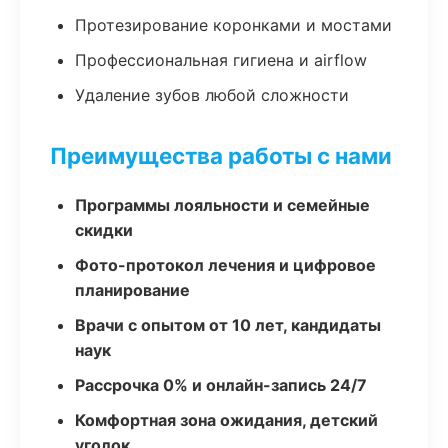
Протезирование коронками и мостами
Профессиональная гигиена и airflow
Удаление зубов любой сложности
Преимущества работы с нами
Программы лояльности и семейные
скидки
Фото-протокол лечения и цифровое
планирование
Врачи с опытом от 10 лет, кандидаты
наук
Рассрочка 0% и онлайн-запись 24/7
Комфортная зона ожидания, детский
уголок