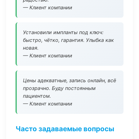
— Клиент компании
Установили импланты под ключ:
быстро, чётко, гарантия. Улыбка как
новая.
— Клиент компании
Цены адекватные, запись онлайн, всё
прозрачно. Буду постоянным
пациентом.
— Клиент компании
Часто задаваемые вопросы