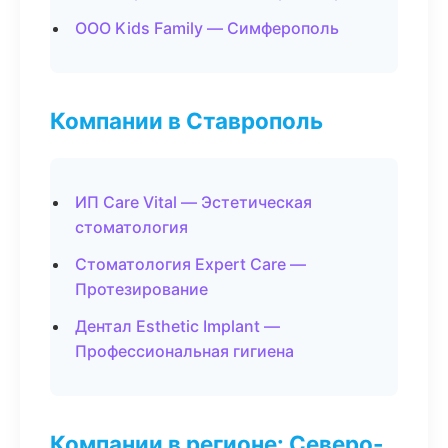
ООО Kids Family — Симферополь
Компании в Ставрополь
ИП Care Vital — Эстетическая
стоматология
Стоматология Expert Care —
Протезирование
Дентал Esthetic Implant —
Профессиональная гигиена
Компании в регионе: Северо-