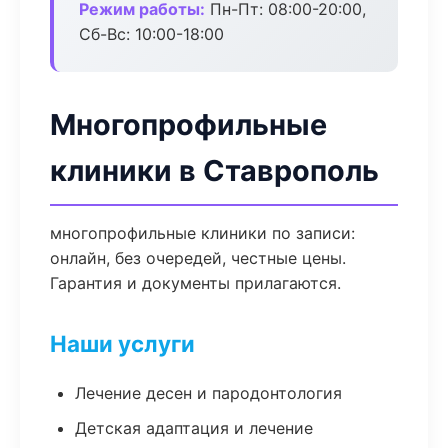
Режим работы:
Пн-Пт: 08:00-20:00,
Сб-Вс: 10:00-18:00
Многопрофильные
клиники в Ставрополь
многопрофильные клиники по записи:
онлайн, без очередей, честные цены.
Гарантия и документы прилагаются.
Наши услуги
Лечение десен и пародонтология
Детская адаптация и лечение