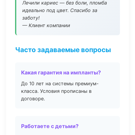
Лечили кариес — без боли, пломба
идеально под цвет. Спасибо за
заботу!
— Клиент компании
Часто задаваемые вопросы
Какая гарантия на импланты?
До 10 лет на системы премиум-
класса. Условия прописаны в
договоре.
Работаете с детьми?