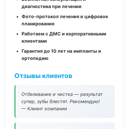
диагностика при лечении
Фото-протокол лечения и цифровое
планирование
Работаем с ДМС и корпоративными
клиентами
Гарантия до 10 лет на импланты и
ортопедию
Отзывы клиентов
Отбеливание и чистка — результат
супер, зубы блестят. Рекомендую!
— Клиент компании