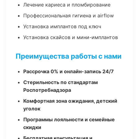
Лечение кариеса и пломбирование
Профессиональная гигиена и airflow
Установка имплантов под ключ
Установка скайсов и мини-имплантов
Преимущества работы с нами
Рассрочка 0% и онлайн-запись 24/7
Стерильность по стандартам
Роспотребнадзора
Комфортная зона ожидания, детский
уголок
Программы лояльности и семейные
скидки
Бесплатная консультация и