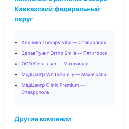
Кавказский федеральный
округ
Клиника Therapy Vital — Ставрополь
ЗдравПункт Ortho Smile — Пятигорск
ООО Kids Laser — Махачкала
МедЦентр White Family — Махачкала
МедЦентр Clinic Premium —
Ставрополь
Другие компании