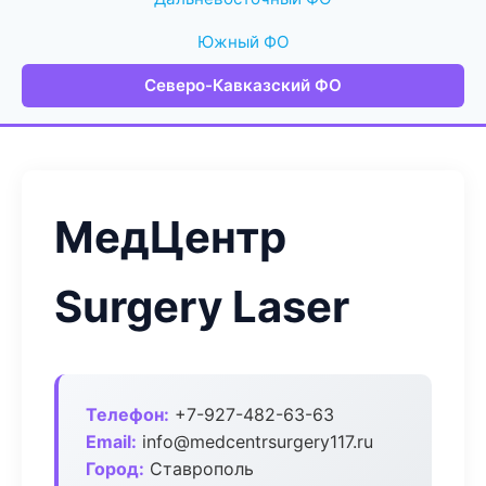
Южный ФО
Северо-Кавказский ФО
МедЦентр
Surgery Laser
Телефон:
+7-927-482-63-63
Email:
info@medcentrsurgery117.ru
Город:
Ставрополь