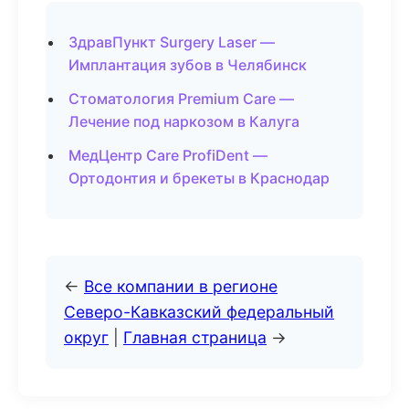
ЗдравПункт Surgery Laser —
Имплантация зубов в Челябинск
Стоматология Premium Care —
Лечение под наркозом в Калуга
МедЦентр Care ProfiDent —
Ортодонтия и брекеты в Краснодар
←
Все компании в регионе
Северо-Кавказский федеральный
округ
|
Главная страница
→