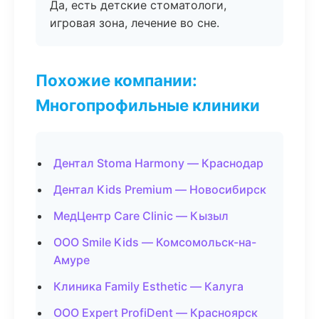
Да, есть детские стоматологи,
игровая зона, лечение во сне.
Похожие компании:
Многопрофильные клиники
Дентал Stoma Harmony — Краснодар
Дентал Kids Premium — Новосибирск
МедЦентр Care Clinic — Кызыл
ООО Smile Kids — Комсомольск-на-
Амуре
Клиника Family Esthetic — Калуга
ООО Expert ProfiDent — Красноярск