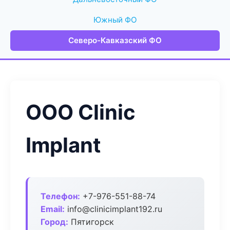
Южный ФО
Северо-Кавказский ФО
ООО Clinic
Implant
Телефон:
+7-976-551-88-74
Email:
info@clinicimplant192.ru
Город:
Пятигорск