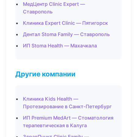
МедЦентр Clinic Expert —
Ставрополь
Клиника Expert Clinic — Пятигорск
Дентал Stoma Family — Ставрополь
ИП Stoma Health — Махачкала
Другие компании
Клиника Kids Health —
Протезирование в Санкт-Петербург
ИП Premium MedArt — Стоматология
терапевтическая в Калуга
ЗдравПункт Clinic Family —