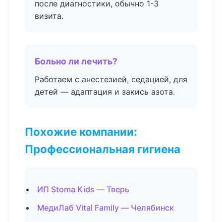
после диагностики, обычно 1-3
визита.
Больно ли лечить?
Работаем с анестезией, седацией, для
детей — адаптация и закись азота.
Похожие компании:
Профессиональная гигиена
ИП Stoma Kids — Тверь
МедиЛаб Vital Family — Челябинск