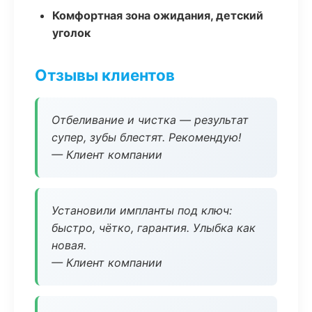
Комфортная зона ожидания, детский
уголок
Отзывы клиентов
Отбеливание и чистка — результат
супер, зубы блестят. Рекомендую!
— Клиент компании
Установили импланты под ключ:
быстро, чётко, гарантия. Улыбка как
новая.
— Клиент компании