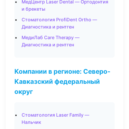
МедЦентр Laser Dental — Ортодонтия
и брекеты
Стоматология ProfiDent Ortho —
Диагностика и рентген
МедиЛаб Care Therapy —
Диагностика и рентген
Компании в регионе: Северо-
Кавказский федеральный
округ
Стоматология Laser Family —
Нальчик