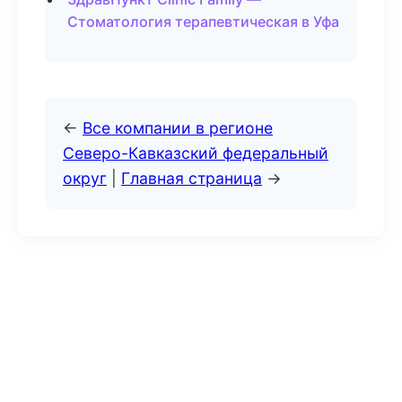
Стоматология терапевтическая в Уфа
←
Все компании в регионе
Северо-Кавказский федеральный
округ
|
Главная страница
→