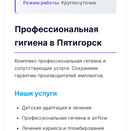
Режим работы:
Круглосуточно
Профессиональная
гигиена в Пятигорск
Комплекс профессиональная гигиена и
сопутствующие услуги. Сохраняем
гарантию производителей имплантов.
Наши услуги
Детская адаптация и лечение
Профессиональная гигиена и airflow
Лечение кариеса и пломбирование