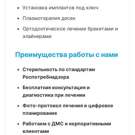
Установка имплантов под ключ
Плазмотерапия десен
Ортодонтическое лечение брекетами и
элайнерами
Преимущества работы с нами
Стерильность по стандартам
Роспотребнадзора
Бесплатная консультация и
диагностика при лечении
Фото-протокол лечения и цифровое
планирование
Работаем с ДМС и корпоративными
клиентами