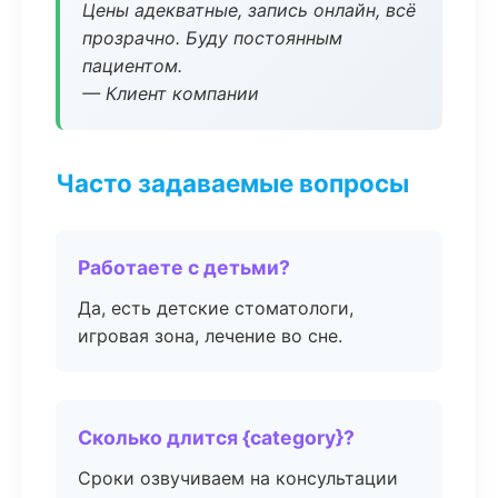
Цены адекватные, запись онлайн, всё
прозрачно. Буду постоянным
пациентом.
— Клиент компании
Часто задаваемые вопросы
Работаете с детьми?
Да, есть детские стоматологи,
игровая зона, лечение во сне.
Сколько длится {category}?
Сроки озвучиваем на консультации