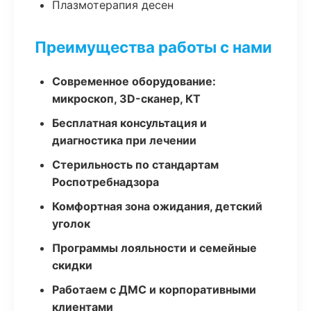
Плазмотерапия десен
Преимущества работы с нами
Современное оборудование:
микроскоп, 3D-сканер, КТ
Бесплатная консультация и
диагностика при лечении
Стерильность по стандартам
Роспотребнадзора
Комфортная зона ожидания, детский
уголок
Программы лояльности и семейные
скидки
Работаем с ДМС и корпоративными
клиентами