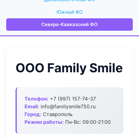
Южный ФО
Северо-Кавказский ФО
ООО Family Smile
Телефон:
+7 (997) 157-74-37
Email:
info@familysmile750.ru
Город:
Ставрополь
Режим работы:
Пн-Вс: 09:00-21:00