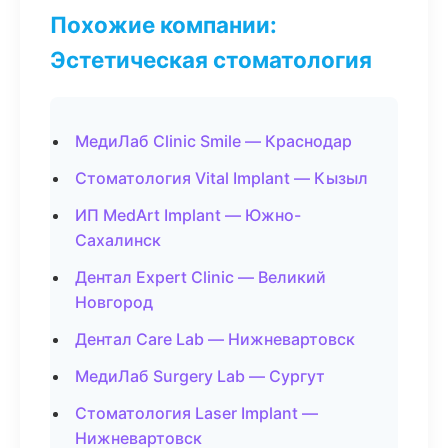
Похожие компании:
Эстетическая стоматология
МедиЛаб Clinic Smile — Краснодар
Стоматология Vital Implant — Кызыл
ИП MedArt Implant — Южно-
Сахалинск
Дентал Expert Clinic — Великий
Новгород
Дентал Care Lab — Нижневартовск
МедиЛаб Surgery Lab — Сургут
Стоматология Laser Implant —
Нижневартовск