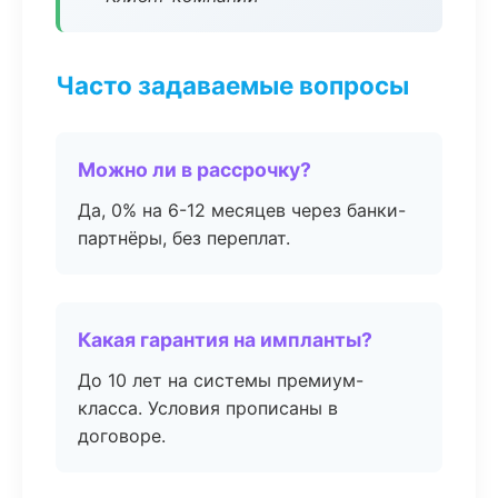
Часто задаваемые вопросы
Можно ли в рассрочку?
Да, 0% на 6-12 месяцев через банки-
партнёры, без переплат.
Какая гарантия на импланты?
До 10 лет на системы премиум-
класса. Условия прописаны в
договоре.