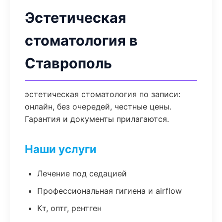
Эстетическая
стоматология в
Ставрополь
эстетическая стоматология по записи:
онлайн, без очередей, честные цены.
Гарантия и документы прилагаются.
Наши услуги
Лечение под седацией
Профессиональная гигиена и airflow
Кт, оптг, рентген