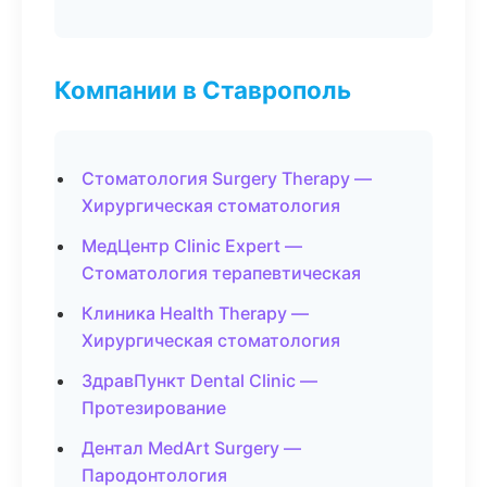
Компании в Ставрополь
Стоматология Surgery Therapy —
Хирургическая стоматология
МедЦентр Clinic Expert —
Стоматология терапевтическая
Клиника Health Therapy —
Хирургическая стоматология
ЗдравПункт Dental Clinic —
Протезирование
Дентал MedArt Surgery —
Пародонтология