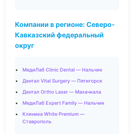
Компании в регионе: Северо-
Кавказский федеральный
округ
МедиЛаб Clinic Dental — Нальчик
Дентал Vital Surgery — Пятигорск
Дентал Ortho Laser — Махачкала
МедиЛаб Expert Family — Нальчик
Клиника White Premium —
Ставрополь