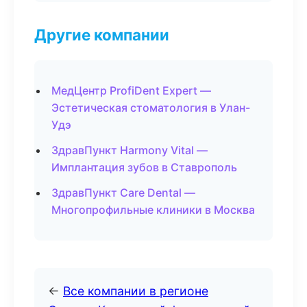
Другие компании
МедЦентр ProfiDent Expert —
Эстетическая стоматология в Улан-
Удэ
ЗдравПункт Harmony Vital —
Имплантация зубов в Ставрополь
ЗдравПункт Care Dental —
Многопрофильные клиники в Москва
←
Все компании в регионе