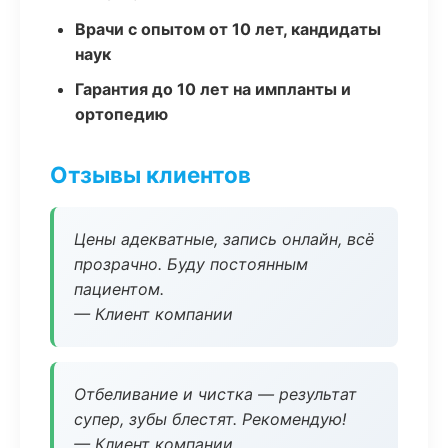
Врачи с опытом от 10 лет, кандидаты
наук
Гарантия до 10 лет на импланты и
ортопедию
Отзывы клиентов
Цены адекватные, запись онлайн, всё
прозрачно. Буду постоянным
пациентом.
— Клиент компании
Отбеливание и чистка — результат
супер, зубы блестят. Рекомендую!
— Клиент компании