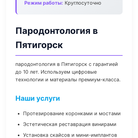
Режим работы:
Круглосуточно
Пародонтология в
Пятигорск
пародонтология в Пятигорск с гарантией
до 10 лет. Используем цифровые
технологии и материалы премиум-класса.
Наши услуги
Протезирование коронками и мостами
Эстетическая реставрация винирами
Установка скайсов и мини-имплантов