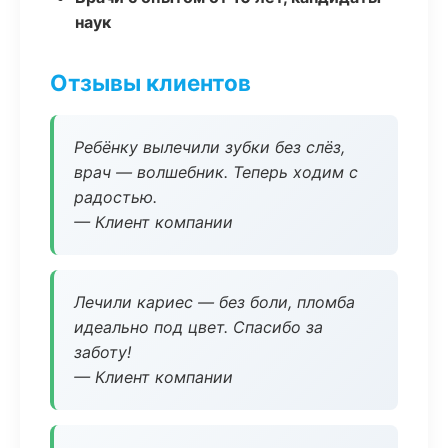
наук
Отзывы клиентов
Ребёнку вылечили зубки без слёз,
врач — волшебник. Теперь ходим с
радостью.
— Клиент компании
Лечили кариес — без боли, пломба
идеально под цвет. Спасибо за
заботу!
— Клиент компании