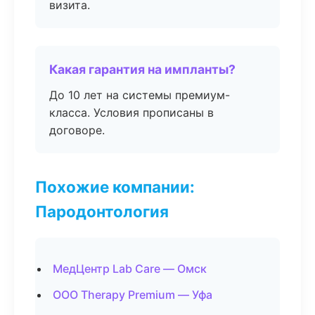
визита.
Какая гарантия на импланты?
До 10 лет на системы премиум-
класса. Условия прописаны в
договоре.
Похожие компании:
Пародонтология
МедЦентр Lab Care — Омск
ООО Therapy Premium — Уфа