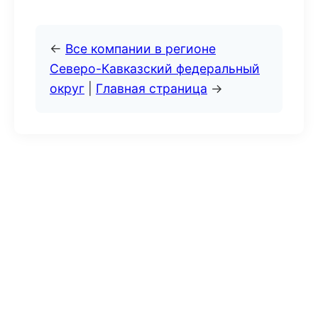
←
Все компании в регионе
Северо-Кавказский федеральный
округ
|
Главная страница
→