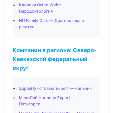
Клиника Ortho White —
Пародонтология
ИП Family Care — Диагностика и
рентген
Компании в регионе: Северо-
Кавказский федеральный
округ
ЗдравПункт Laser Expert — Нальчик
МедиЛаб Harmony Expert —
Пятигорск