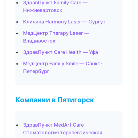
ЗдравПункт Family Care —
Нижневартовск
Клиника Harmony Laser — Сургут
МедЦентр Therapy Laser —
Владивосток
ЗдравПункт Care Health — Уфа
МедЦентр Family Smile — Санкт-
Петербург
Компании в Пятигорск
ЗдравПункт MedArt Care —
Стоматология терапевтическая