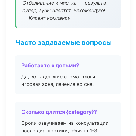
Отбеливание и чистка — результат
супер, зубы блестят. Рекомендую!
— Клиент компании
Часто задаваемые вопросы
Работаете с детьми?
Да, есть детские стоматологи,
игровая зона, лечение во сне.
Сколько длится {category}?
Сроки озвучиваем на консультации
после диагностики, обычно 1-3