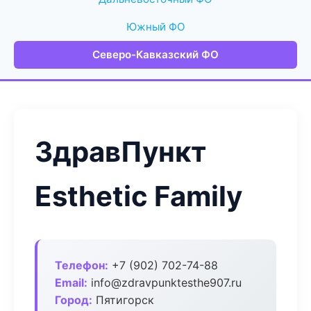
Южный ФО
Северо-Кавказский ФО
ЗдравПункт
Esthetic Family
Телефон:
+7 (902) 702-74-88
Email:
info@zdravpunktesthe907.ru
Город:
Пятигорск