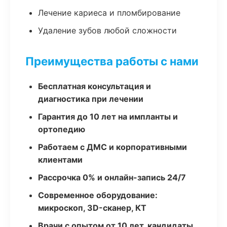
Лечение кариеса и пломбирование
Удаление зубов любой сложности
Преимущества работы с нами
Бесплатная консультация и
диагностика при лечении
Гарантия до 10 лет на импланты и
ортопедию
Работаем с ДМС и корпоративными
клиентами
Рассрочка 0% и онлайн-запись 24/7
Современное оборудование:
микроскоп, 3D-сканер, КТ
Врачи с опытом от 10 лет, кандидаты