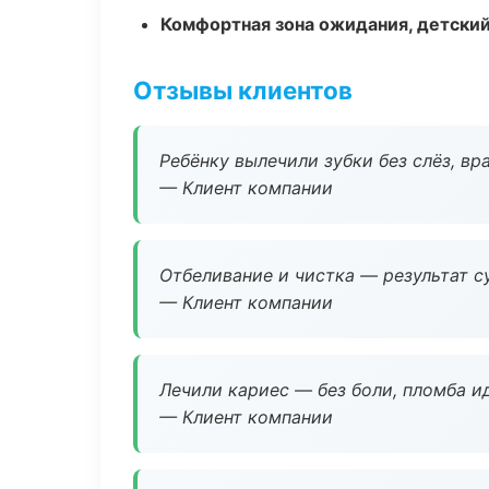
Комфортная зона ожидания, детский
Отзывы клиентов
Ребёнку вылечили зубки без слёз, в
— Клиент компании
Отбеливание и чистка — результат су
— Клиент компании
Лечили кариес — без боли, пломба ид
— Клиент компании