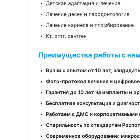
Детская адаптация и лечение
Лечение десен и пародонтология
Лечение кариеса и пломбирование
Кт, оптг, рентген
Преимущества работы с на
Врачи с опытом от 10 лет, кандидат
Фото-протокол лечения и цифровое
Гарантия до 10 лет на импланты и 
Бесплатная консультация и диагнос
Работаем с ДМС и корпоративными
Стерильность по стандартам Роспо
Современное оборудование: микроск