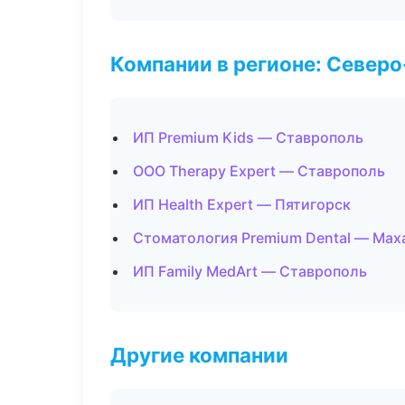
Компании в регионе: Север
ИП Premium Kids — Ставрополь
ООО Therapy Expert — Ставрополь
ИП Health Expert — Пятигорск
Стоматология Premium Dental — Мах
ИП Family MedArt — Ставрополь
Другие компании