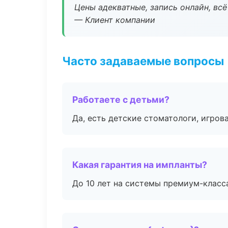
Цены адекватные, запись онлайн, вс
— Клиент компании
Часто задаваемые вопросы
Работаете с детьми?
Да, есть детские стоматологи, игрова
Какая гарантия на импланты?
До 10 лет на системы премиум-класса