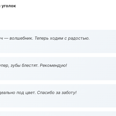
 уголок
рач — волшебник. Теперь ходим с радостью.
пер, зубы блестят. Рекомендую!
еально под цвет. Спасибо за заботу!