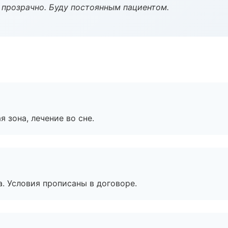
ё прозрачно. Буду постоянным пациентом.
я зона, лечение во сне.
. Условия прописаны в договоре.